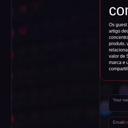
co
Os guest
artigo d
concentr
produto, 
relaciona
valor de 
marca e 
compartil
Contact
Us
Your n
Email
(r