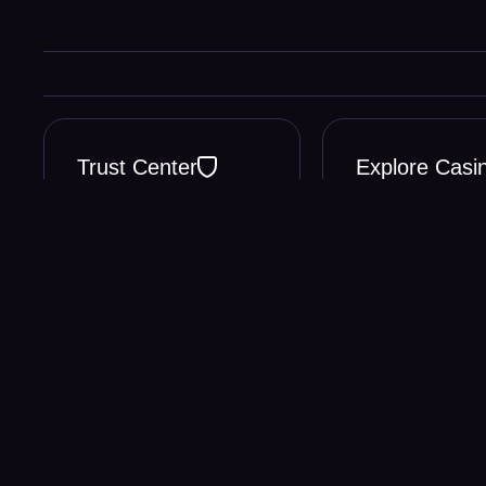
Trust Center
Explore Casi
Como Classificamos
Rankings
Guia de Segurança
Melhores Cassi
Guia de Saques
Online
Guia de Verificação
Melhores Cassin
Guia de Licenciamento
Criptomoedas
Guia de Golpes
Cassinos de Sa
Rápido
Sem KYC Cassi
Melhores cassin
USDT
Casinos