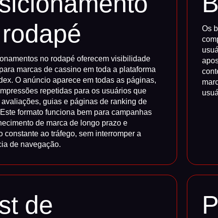
sicionamento
B
 rodapé
Os b
comp
usuá
ionamentos no rodapé oferecem visibilidade
apos
 para marcas de cassino em toda a plataforma
cont
dex. O anúncio aparece em todas as páginas,
marc
impressões repetidas para os usuários que
usuá
avaliações, guias e páginas de ranking de
.Este formato funciona bem para campanhas
hecimento de marca de longo prazo e
 constante ao tráfego, sem interromper a
cia de navegação.
st de
P