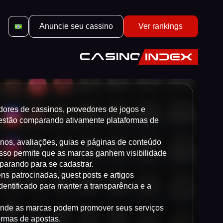
Anuncie seu cassino
Ver rankings
ores de cassinos, provedores de jogos e
estão comparando ativamente plataformas de
nos, avaliações, guias e páginas de conteúdo
Isso permite que as marcas ganhem visibilidade
arando para se cadastrar.
ns patrocinadas, guest posts e artigos
entificado para manter a transparência e a
onde as marcas podem promover seus serviços
ormas de apostas.