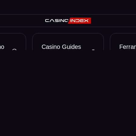
no
Casino Guides
Ferra
directory
dados
nos
Todos os guias de
Sobre 
cassino
Noticia
os de
Guia de Métodos de
Seja li
Pagamento em Cassino
Anunci
que
Guia de Métodos de
Contat
Pagamento em Cassino
nos
Guia de Bônus de
os
Cassino
Guia de RTP de
Cassino
Guia de Tipos de Jogos
de Cassino