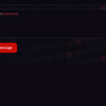
e
(required)
message