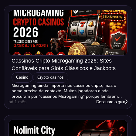
oferece. Isso torna os cassinos cripto Playtech mais
difíceis de classificar […]
Cassinos Cripto Microgaming 2026: Sites
Confiáveis para Slots Clássicos e Jackpots
Casino
Crypto casinos
Microgaming ainda importa nos cassinos cripto, mas o
nome precisa de contexto. Muitos jogadores ainda
procuram por “cassinos Microgaming” porque lembram
há 1 mês
dos slots clássicos, dos lobbies de cassino à moda antiga
Descubra o guia
e de nomes de jackpots progressivos como Mega Moolah.
No entanto, o cenário atual dos provedores já não é tão
simples quanto antes. A […]