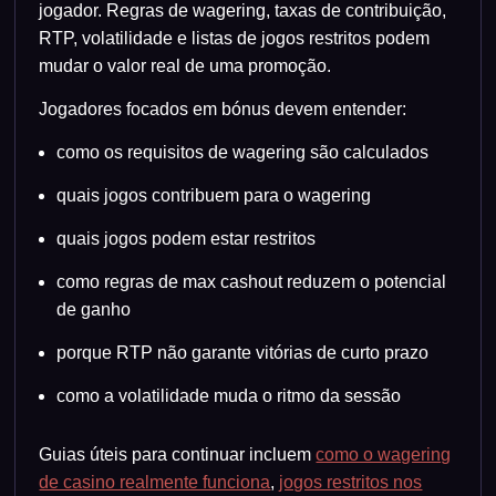
jogador. Regras de wagering, taxas de contribuição,
RTP, volatilidade e listas de jogos restritos podem
mudar o valor real de uma promoção.
Jogadores focados em bónus devem entender:
como os requisitos de wagering são calculados
quais jogos contribuem para o wagering
quais jogos podem estar restritos
como regras de max cashout reduzem o potencial
de ganho
porque RTP não garante vitórias de curto prazo
como a volatilidade muda o ritmo da sessão
Guias úteis para continuar incluem
como o wagering
de casino realmente funciona
,
jogos restritos nos