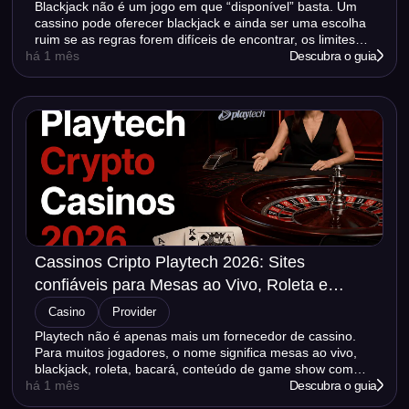
Blackjack não é um jogo em que “disponível” basta. Um
cassino pode oferecer blackjack e ainda ser uma escolha
ruim se as regras forem difíceis de encontrar, os limites
há 1 mês
das mesas forem inadequados, as apostas paralelas
Descubra o guia
forem promovidas de forma agressiva, os jogos ao vivo
estiverem bloqueados por país, os bônus mal contarem
ou os […]
Cassinos Cripto Playtech 2026: Sites
confiáveis para Mesas ao Vivo, Roleta e
Blackjack
Casino
Provider
Playtech não é apenas mais um fornecedor de cassino.
Para muitos jogadores, o nome significa mesas ao vivo,
blackjack, roleta, bacará, conteúdo de game show com
há 1 mês
marca e uma sensação de cassino mais tradicional do
Descubra o guia
que a maioria dos estúdios focados primeiro em cripto