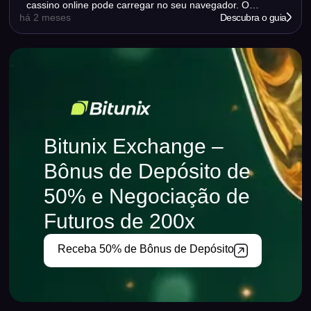
cassino online pode carregar no seu navegador. O
há 2 meses
formulário de cadastro pode aceitar seus dados. A área
Descubra o guia
de pagamentos pode até processar um depósito. No
entanto, nada disso prova que você está autorizado a
jogar […]
Bitunix Exchange –
Bônus de Depósito de
50% e Negociação de
Futuros de 200x
Receba 50% de Bônus de Depósito