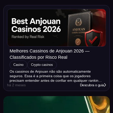
é automaticamente insegura. Muitas empresas de
apostas consolidadas usam várias companhias […]
Melhores Cassinos de Anjouan 2026 —
Classificados por Risco Real
Casino
Crypto casinos
Os cassinos de Anjouan não são automaticamente
seguros. Essa é a primeira coisa que os jogadores
precisam entender antes de confiar em qualquer ranking,
há 2 meses
selo de licença ou rodapé de cassino. Uma licença de
Descubra o guia
Anjouan pode mostrar que um cassino tem autorização de
jogo offshore. Mas isso, sozinho, não prova forte proteção
ao jogador, saques […]