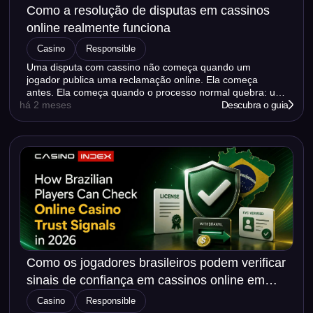
Como a resolução de disputas em cassinos
online realmente funciona
Casino
Responsible
Uma disputa com cassino não começa quando um
jogador publica uma reclamação online. Ela começa
antes. Ela começa quando o processo normal quebra: um
há 2 meses
saque fica pendente, uma verificação KYC continua se
Descubra o guia
arrastando, ganhos de bônus somem, o suporte dá
respostas vagas ou o cassino encerra uma conta sem
explicar o que acontece com o […]
Como os jogadores brasileiros podem verificar
sinais de confiança em cassinos online em
2026
Casino
Responsible