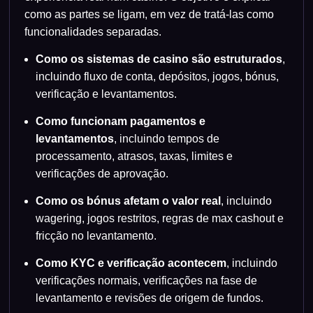
como as partes se ligam, em vez de tratá-las como
funcionalidades separadas.
Como os sistemas de casino são estruturados
,
incluindo fluxo de conta, depósitos, jogos, bónus,
verificação e levantamentos.
Como funcionam pagamentos e
levantamentos
, incluindo tempos de
processamento, atrasos, taxas, limites e
verificações de aprovação.
Como os bónus afetam o valor real
, incluindo
wagering, jogos restritos, regras de max cashout e
fricção no levantamento.
Como KYC e verificação acontecem
, incluindo
verificações normais, verificações na fase de
levantamento e revisões de origem de fundos.