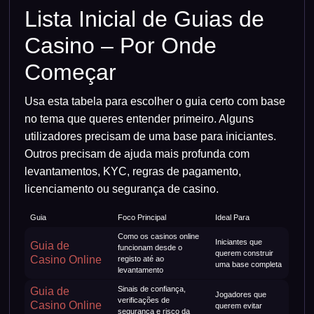
Lista Inicial de Guias de
Casino – Por Onde
Começar
Usa esta tabela para escolher o guia certo com base
no tema que queres entender primeiro. Alguns
utilizadores precisam de uma base para iniciantes.
Outros precisam de ajuda mais profunda com
levantamentos, KYC, regras de pagamento,
licenciamento ou segurança de casino.
Guia
Foco Principal
Ideal Para
Como os casinos online
Iniciantes que
Guia de
funcionam desde o
querem construir
Casino Online
registo até ao
uma base completa
levantamento
Sinais de confiança,
Guia de
Jogadores que
verificações de
Casino Online
querem evitar
segurança e risco da