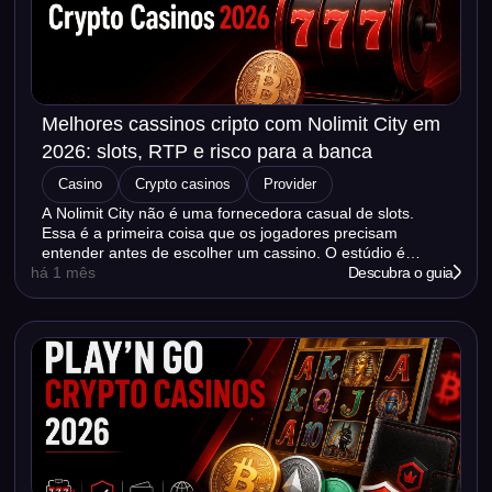
Melhores cassinos cripto com Nolimit City em
2026: slots, RTP e risco para a banca
Casino
Crypto casinos
Provider
A Nolimit City não é uma fornecedora casual de slots.
Essa é a primeira coisa que os jogadores precisam
entender antes de escolher um cassino. O estúdio é
há 1 mês
conhecido por volatilidade extrema, temas sombrios,
Descubra o guia
rodadas de bônus brutais, mecânicas incomuns e
marketing de max win que pode parecer quase irreal.
Jogos como Tombstone, San Quentin, […]