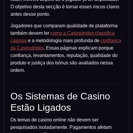
O objetivo desta secção é tornar esses riscos claros
antes desse ponto.
Jogadores que comparam qualidade de plataforma
também devem ler
como a CasinoIndex classifica
casinos
e a metodologia mais profunda de
confiança
da CasinoIndex
. Essas páginas explicam porque
confiança, levantamentos, reputação, qualidade do
produto e justiça dos bónus são avaliados nessa
ordem.
Os Sistemas de Casino
Estão Ligados
Os temas de casino online não devem ser
pesquisados isoladamente. Pagamentos afetam