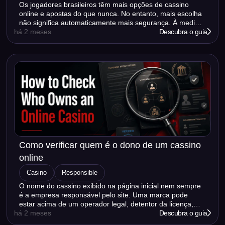
Os jogadores brasileiros têm mais opções de cassino
online e apostas do que nunca. No entanto, mais escolha
não significa automaticamente mais segurança. À medida
há 2 meses
que o mercado de apostas do Brasil se torna mais
Descubra o guia
estruturado, os jogadores precisam de melhores formas
de avaliar a confiabilidade de um cassino antes de
depositar. Um selo de […]
Como verificar quem é o dono de um cassino
online
Casino
Responsible
O nome do cassino exibido na página inicial nem sempre
é a empresa responsável pelo site. Uma marca pode
estar acima de um operador legal, detentor da licença,
há 2 meses
plataforma white-label, empresa de pagamentos e de um
Descubra o guia
grupo mais amplo de cassinos-irmãos. Essa estrutura não