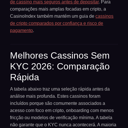
de cassino mais seguros antes de depositar
. Para
comparações mais amplas focadas em cripto, a
CasinoIndex também mantém um guia de
cassinos
de cripto comparados por confiança e risco de
pagamento
.
Melhores Cassinos Sem
KYC 2026: Comparação
Rápida
A tabela abaixo traz uma seleção rápida antes da
análise mais profunda. Estes cassinos foram
incluídos porque são comumente associados a
acesso com foco em cripto, onboarding com menos
fricção ou modelos de verificação mínima. A tabela
não garante que o KYC nunca acontecerá. A maioria