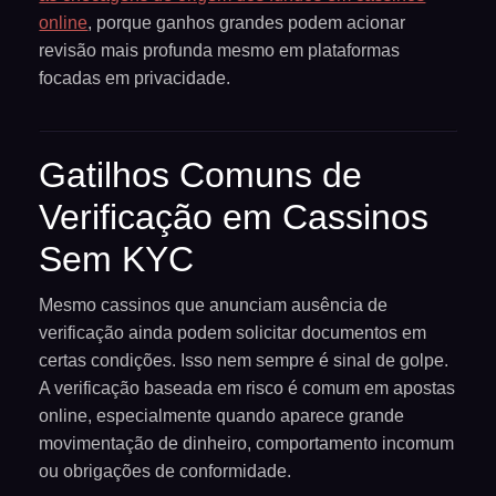
online
, porque ganhos grandes podem acionar
revisão mais profunda mesmo em plataformas
focadas em privacidade.
Gatilhos Comuns de
Verificação em Cassinos
Sem KYC
Mesmo cassinos que anunciam ausência de
verificação ainda podem solicitar documentos em
certas condições. Isso nem sempre é sinal de golpe.
A verificação baseada em risco é comum em apostas
online, especialmente quando aparece grande
movimentação de dinheiro, comportamento incomum
ou obrigações de conformidade.