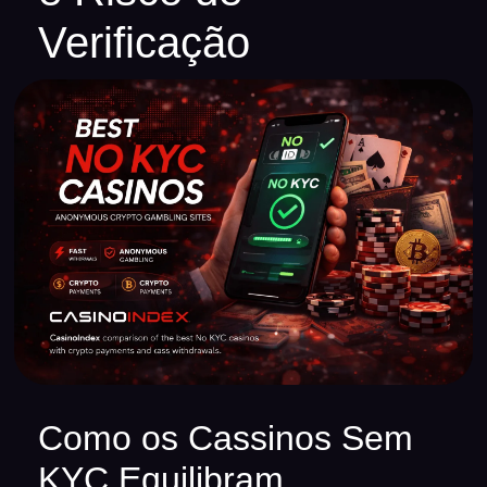
Verificação
Como os Cassinos Sem
KYC Equilibram