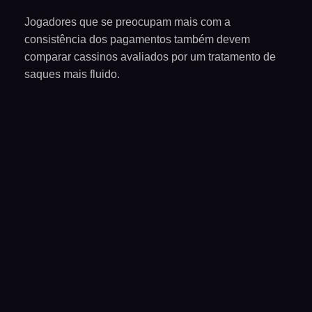
Jogadores que se preocupam mais com a
consistência dos pagamentos também devem
comparar cassinos avaliados por um tratamento de
saques mais fluido.