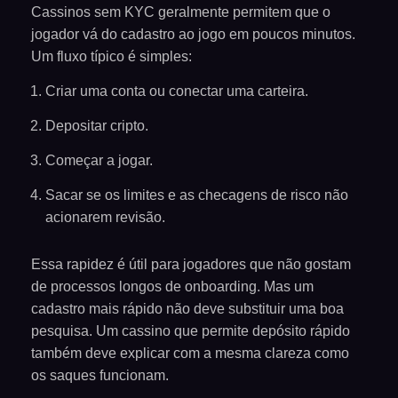
Cassinos sem KYC geralmente permitem que o
jogador vá do cadastro ao jogo em poucos minutos.
Um fluxo típico é simples:
Criar uma conta ou conectar uma carteira.
Depositar cripto.
Começar a jogar.
Sacar se os limites e as checagens de risco não
acionarem revisão.
Essa rapidez é útil para jogadores que não gostam
de processos longos de onboarding. Mas um
cadastro mais rápido não deve substituir uma boa
pesquisa. Um cassino que permite depósito rápido
também deve explicar com a mesma clareza como
os saques funcionam.