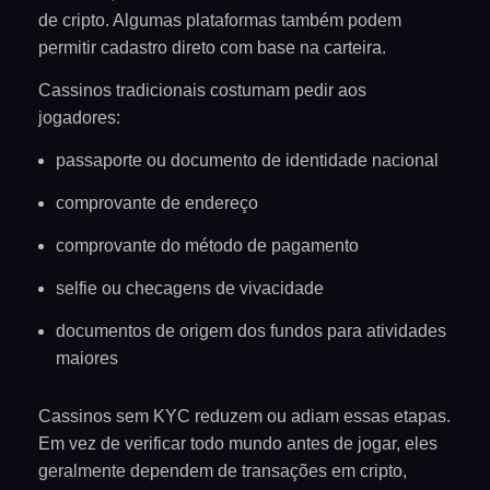
de cripto. Algumas plataformas também podem
permitir cadastro direto com base na carteira.
Cassinos tradicionais costumam pedir aos
jogadores:
passaporte ou documento de identidade nacional
comprovante de endereço
comprovante do método de pagamento
selfie ou checagens de vivacidade
documentos de origem dos fundos para atividades
maiores
Cassinos sem KYC reduzem ou adiam essas etapas.
Em vez de verificar todo mundo antes de jogar, eles
geralmente dependem de transações em cripto,