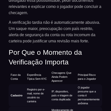
divulgado essa possibilidade, pedir documentos
relevantes e explicar como o jogador pode concluir a
checagem.
A verificação tardia não é automaticamente abusiva.
Um saque maior, preocupação com país restrito,
alerta de segurança da conta ou rota incomum da
carteira pode justificar uma revisão mais forte.
Por Que o Momento da
Verificação Importa
Checagens Que
Fase da
Experiência
Principal Risco
Ainda Podem
Conta
Típica Sem KYC
para o Jogador
Aparecer
O jogador
Registro por e-
IP, dispositivo,
presume que a
mail, nome de
Cadastro
país e triagem de
conta é
usuário ou
conta duplicada
permanentemente
carteira
anônima
Monitoramento de