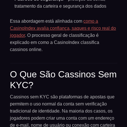
tratamento da carteira e segurança dos dados
Essa abordagem está alinhada com
como a
CasinoIndex avalia confiança, saques e risco real do
jogador
. O processo geral de classificação é
explicado em como a CasinoIndex classifica
cassinos online.
O Que São Cassinos Sem
KYC?
Cassinos sem KYC são plataformas de apostas que
permitem o uso normal da conta sem verificação
tradicional de identidade. Na maioria dos casos, os
jogadores podem criar uma conta com um endereço
de e-mail, nome de usuário ou conexão com carteira