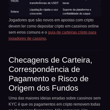
TRON
transferências de USDT
taxas
Liquidação rápida e uso
Suporte da plataforma e
Solana
crescente
confiabilidade do saque
Jogadores que são novos em apostas com cripto
devem ler como depositar cripto em cassinos online
sem erros comuns e o
guia de carteiras cripto para
jogadores de cassino
.
Checagens de Carteira,
Correspondência de
Pagamento e Risco de
Origem dos Fundos
Uma das maiores ideias erradas sobre cassinos sem
KYC é que os pagamentos em cripto removem todas