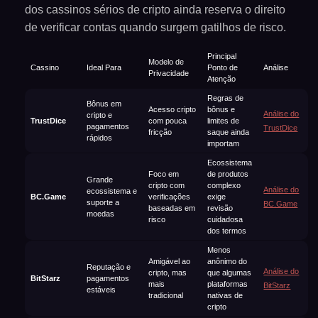
dos cassinos sérios de cripto ainda reserva o direito
de verificar contas quando surgem gatilhos de risco.
Principal
Modelo de
Cassino
Ideal Para
Ponto de
Análise
Privacidade
Atenção
Regras de
Bônus em
Acesso cripto
bônus e
Análise do
cripto e
TrustDice
com pouca
limites de
pagamentos
TrustDice
fricção
saque ainda
rápidos
importam
Ecossistema
Foco em
de produtos
Grande
cripto com
complexo
Análise do
ecossistema e
BC.Game
verificações
exige
suporte a
BC.Game
baseadas em
revisão
moedas
risco
cuidadosa
dos termos
Menos
Amigável ao
anônimo do
Reputação e
Análise do
cripto, mas
que algumas
BitStarz
pagamentos
mais
plataformas
BitStarz
estáveis
tradicional
nativas de
cripto