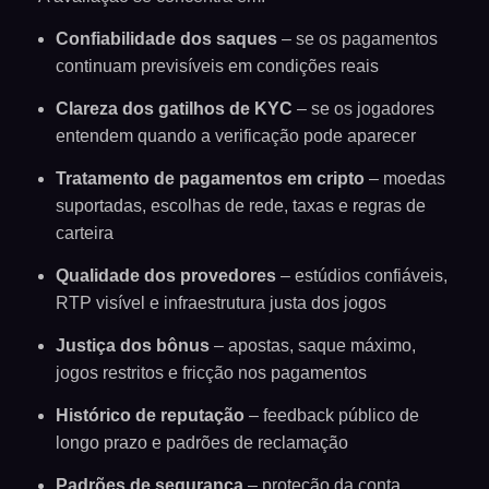
Confiabilidade dos saques
– se os pagamentos
continuam previsíveis em condições reais
Clareza dos gatilhos de KYC
– se os jogadores
entendem quando a verificação pode aparecer
Tratamento de pagamentos em cripto
– moedas
suportadas, escolhas de rede, taxas e regras de
carteira
Qualidade dos provedores
– estúdios confiáveis,
RTP visível e infraestrutura justa dos jogos
Justiça dos bônus
– apostas, saque máximo,
jogos restritos e fricção nos pagamentos
Histórico de reputação
– feedback público de
longo prazo e padrões de reclamação
Padrões de segurança
– proteção da conta,