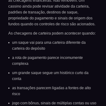
as checagens financeiras. Não removem. Um
cassino ainda pode revisar atividade da carteira,
padrões de transação, destinos de saque,
propriedade do pagamento e sinais de origem dos
fundos quando os controles de risco são acionados.
As checagens de carteira podem acontecer quando:
um saque vai para uma carteira diferente da
carteira do depósito
a rota de pagamento parece incomumente
complexa
um grande saque segue um histórico curto da
conta
as transações parecem ligadas a fontes de alto
risco
jogo com bônus, sinais de múltiplas contas ou uso