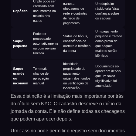
Cripto pode ser
carteira,
Um depósito
creditado sem
checagens de
rápido cria falsa
Depósito
documentos na
rede e controles
confiança sobre
maioria dos
de risco de
os saques
casos
pagamento
Um pagamento
Pode ser
Status do bônus,
pequeno é tratado
processado
Saque
consistência da
como prova de
automaticamente
pequeno
carteira e histórico
que saques
ou com revisão
da conta
maiores serão
limitada
idênticos
Identidade,
Documentos só
Saque
Tem mais
propriedade do
aparecem depois
grande
chance de
pagamento,
que um saldo
ou
aprovação
origem dos fundos
significativo foi
incomum
manual
ou verificação de
acumulado
localização
Essa distinção é a limitação mais importante por trás
do rótulo sem KYC. O cadastro descreve o início da
jornada da conta. Ele não define todas as checagens
que podem aparecer depois.
Um cassino pode permitir o registro sem documentos