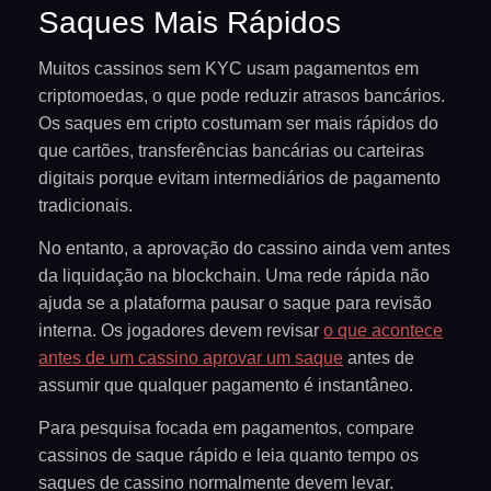
Saques Mais Rápidos
Muitos cassinos sem KYC usam pagamentos em
criptomoedas, o que pode reduzir atrasos bancários.
Os saques em cripto costumam ser mais rápidos do
que cartões, transferências bancárias ou carteiras
digitais porque evitam intermediários de pagamento
tradicionais.
No entanto, a aprovação do cassino ainda vem antes
da liquidação na blockchain. Uma rede rápida não
ajuda se a plataforma pausar o saque para revisão
interna. Os jogadores devem revisar
o que acontece
antes de um cassino aprovar um saque
antes de
assumir que qualquer pagamento é instantâneo.
Para pesquisa focada em pagamentos, compare
cassinos de saque rápido e leia quanto tempo os
saques de cassino normalmente devem levar.