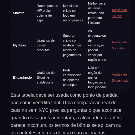
Melhor para
Recompensas
Modelo de
usuários
Análise do
VIP e alto
cripto com
Shuffle
ativos, não
volume de
foco em
Shuffle
para todo
jogo
recompensas
iniciante
As
Suporte
expectativas
Usuários de
cripto com
de
Análise do
MyStake
vários
mistura mais
verificação
MyStake
produtos
ampla de
podem
pagamentos
variar por
região e uso
Não é a
Perfil
Usuários de
opção de
Análise do
estabelecido
Bitcasino.io
Bitcoin e
menor
de apostas
Bitcasino.io
stablecoins
fricção para
em cripto
todo jogador
Esta tabela deve ser usada como ponto de partida,
não como veredito final. Uma comparação real de
cassino sem KYC precisa perguntar o que acontece
quando os saques aumentam, a atividade da carteira
parece incomum, os termos de bônus se aplicam ou
os controles internos de risco são acionados.