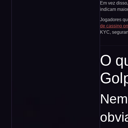
Em vez disso,
indicam maior
Jogadores qu
de cassino o
KYC, seguran
O qu
Gol
Nem 
obvi