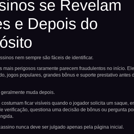
sinos se Revelam
es e Depois do
ósito
sinos nem sempre são fáceis de identificar.
 mais perigosos raramente parecem fraudulentos no início. El
ado, jogos populares, grandes bônus e suporte prestativo antes 
a geralmente muda depois.
costumam ficar visíveis quando o jogador solicita um saque, e
 verificação, questiona uma decisão de bônus ou pergunta po
ingida.
cassino nunca deve ser julgado apenas pela página inicial.