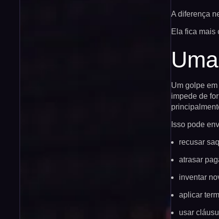
A diferença n
Ela fica mais 
Uma 
Um golpe em 
impede de for
principalment
Isso pode env
recusar sa
atrasar pa
inventar no
aplicar te
usar cláus