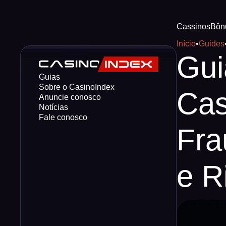
Cassinos
Bôn
Início
•
Guides
Gui
Guias
Sobre o CasinoIndex
Cas
Anuncie conosco
Notícias
Fale conosco
Fra
e R