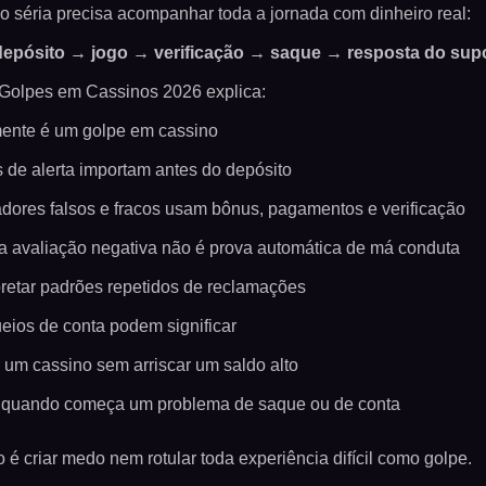
 séria precisa acompanhar toda a jornada com dinheiro real:
epósito → jogo → verificação → saque → resposta do supo
 Golpes em Cassinos 2026 explica:
mente é um golpe em cassino
s de alerta importam antes do depósito
dores falsos e fracos usam bônus, pagamentos e verificação
a avaliação negativa não é prova automática de má conduta
pretar padrões repetidos de reclamações
eios de conta podem significar
 um cassino sem arriscar um saldo alto
r quando começa um problema de saque ou de conta
o é criar medo nem rotular toda experiência difícil como golpe.