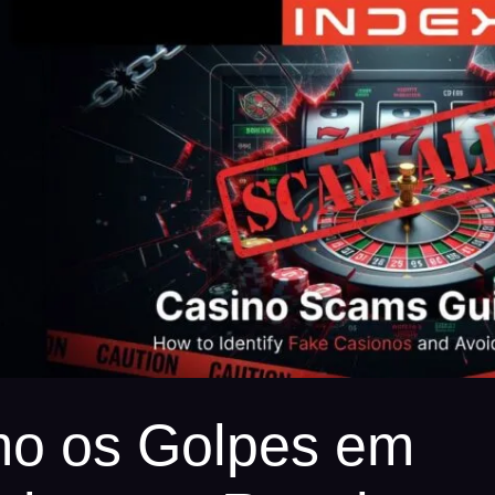
o os Golpes em