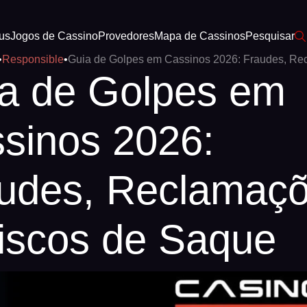
us
Jogos de Cassino
Provedores
Mapa de Cassinos
Pesquisar
•
Responsible
•
Guia de Golpes em Cassinos 2026: Fraudes, Re
a de Golpes em
sinos 2026:
udes, Reclamaç
iscos de Saque