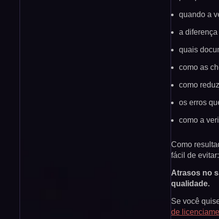
quando a v
a diferenç
quais docu
como as che
como reduzi
os erros q
como a veri
Como resultad
fácil de evitar
Atrasos no 
qualidade.
Se você quise
de licenciame