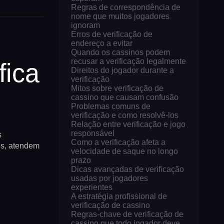
Regras de correspondência de
nome que muitos jogadores
ignoram
Erros de verificação de
endereço a evitar
Quando os cassinos podem
recusar a verificação legalmente
fica
Direitos do jogador durante a
verificação
Mitos sobre verificação de
cassino que causam confusão
Problemas comuns de
verificação e como resolvê-los
Relação entre verificação e jogo
responsável
s
Como a verificação afeta a
is, atendem
velocidade de saque no longo
prazo
Dicas avançadas de verificação
usadas por jogadores
experientes
A estratégia profissional de
verificação de cassino
Regras-chave de verificação de
cassino que todo jogador deve