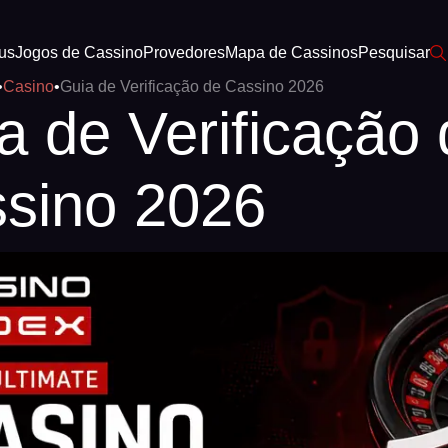
us
Jogos de Cassino
Provedores
Mapa de Cassinos
Pesquisar
•
Casino
•
Guia de Verificação de Cassino 2026
a de Verificação
sino 2026