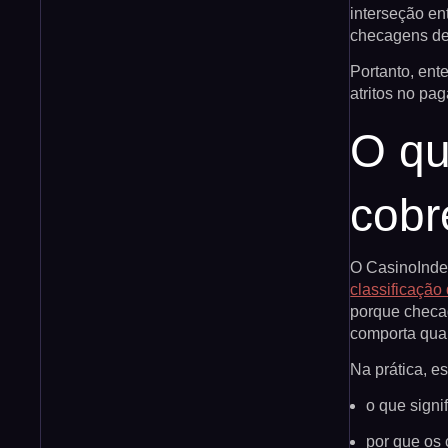
interseção en
checagens de 
Portanto, ent
atritos no pa
O qu
cobr
O CasinoInde
classificaçã
porque checa
comporta quan
Na prática, es
o que signi
por que os