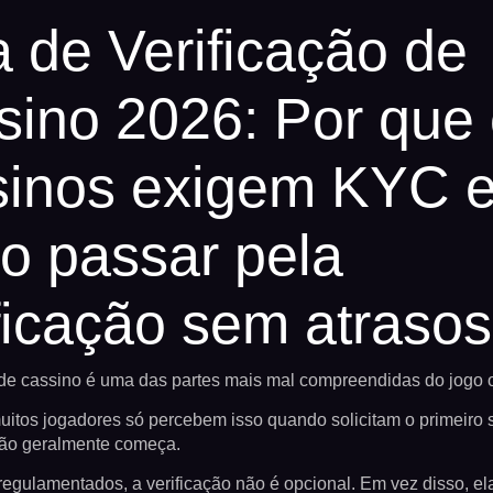
 de Verificação de
sino 2026: Por que
sinos exigem KYC 
o passar pela
ficação sem atrasos
 de cassino é uma das partes mais mal compreendidas do jogo o
uitos jogadores só percebem isso quando solicitam o primeiro 
ção geralmente começa.
egulamentados, a verificação não é opcional. Em vez disso, ela