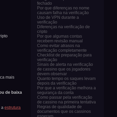
fechado
Por que diferenças no nome
causam falha na verificação
Uso de VPN durante a
verificação
Diferenças na verificação de
cripto
ipto
Por que algumas contas
recebem revisão manual
Como evitar atrasos na
verificação completamente
Checklist de preparação para
verificação
Sinais de alerta na verificação
de cassino que os jogadores
devem observar
ica mais
Quanto tempo os saques levam
depois da verificação
Por que a verificação melhora a
ou de baixa
segurança da conta
Como passar pela verificação
de cassino na primeira tentativa
Regras de qualidade de
e a
estrutura
documentos que os cassinos
esperam