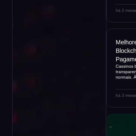
Encontrar
com esses
há 2 mese
mais difíc
software. 
a configur
regras de 
Melhor
Blockch
Pagame
Cassinos 
Verific
transparen
Risco d
normais. 
cripto pod
Explica
mais rápid
de rastrea
há 3 mese
pagamento
blockchain
justos ta
os jogado
resultados
cegamente