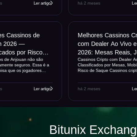
ma forte tensão de bônus.
ainda assim ser uma escolha 
s
Ler artigo
há 2 meses
Ler
e bônus podem esvaziar a
para jogadores de dealer ao v
idamente. Grandes
verdadeiro teste começa depo
adores podem aparecer de
logo: quais mesas estão dispo
Longas sequências sem
se os limites de blackjack […]
odem […]
es Cassinos de
Melhores Cassinos Cr
n 2026 —
com Dealer Ao Vivo 
icados por Risco
2026: Mesas Reais, 
os de Anjouan não são
Cassinos Cripto com Dealer A
Mobile e Saques
amente seguros. Essa é a
Classificados por Mesas, Mobi
Confiáveis
oisa que os jogadores
Risco de Saque Cassinos crip
ntender antes de confiar
dealer ao vivo podem parecer
r ranking, selo de licença
transparentes do que sites c
 de cassino. Uma licença
de slots porque dealers reais
s
Ler artigo
há 2 meses
Ler
n pode mostrar que um
conduzem os jogos em tempo 
m autorização de jogo
No entanto, a mesa represent
Mas isso, sozinho, não
apenas metade da experiênci
e proteção ao jogador,
mesa de blackjack ao vivo po
]
Bitunix Exchan