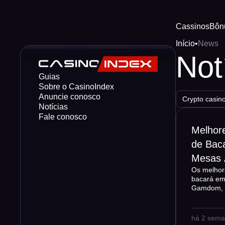
Cassinos
Bôn
Início
•
News
Not
Guias
Sobre o CasinoIndex
Anuncie conosco
Crypto casin
Notícias
Fale conosco
Melhore
de Bac
Mesas 
Os melhore
Pagam
bacará em
Gamdom, D
Roobet é 
porque co
caixa crip
há 2 sem
lobby de c