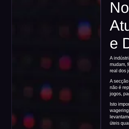
No
At
e 
A indúst
mudam, f
real dos 
A secçã
não é rep
jogos, pa
Isto imp
wagering.
levantame
úteis qua