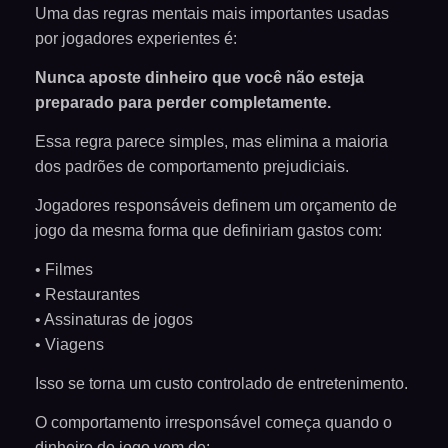
Uma das regras mentais mais importantes usadas
por jogadores experientes é:
Nunca aposte dinheiro que você não esteja
preparado para perder completamente.
Essa regra parece simples, mas elimina a maioria
dos padrões de comportamento prejudiciais.
Jogadores responsáveis definem um orçamento de
jogo da mesma forma que definiriam gastos com:
• Filmes
• Restaurantes
• Assinaturas de jogos
• Viagens
Isso se torna um custo controlado de entretenimento.
O comportamento irresponsável começa quando o
dinheiro do jogo vem de: