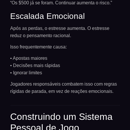
“Os $500 já se foram. Continuar aumenta o risco.”
Escalada Emocional
Após as perdas, o estresse aumenta. O estresse
reduz o pensamento racional.
Isso frequentemente causa:
• Apostas maiores
• Decisões mais rápidas
• Ignorar limites
Jogadores responsáveis combatem isso com regras
rígidas de parada, em vez de reações emocionais.
Construindo um Sistema
Pessoal de Jogo