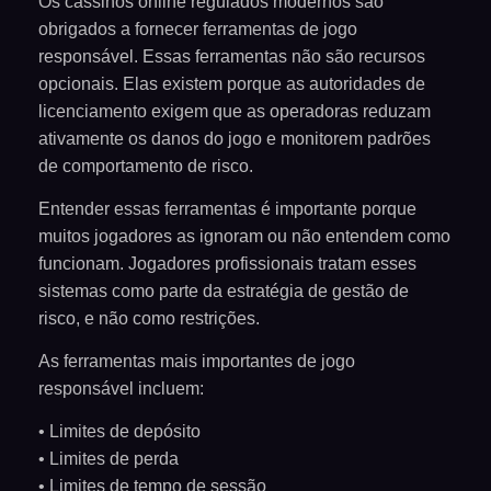
Os cassinos online regulados modernos são
obrigados a fornecer ferramentas de jogo
responsável. Essas ferramentas não são recursos
opcionais. Elas existem porque as autoridades de
licenciamento exigem que as operadoras reduzam
ativamente os danos do jogo e monitorem padrões
de comportamento de risco.
Entender essas ferramentas é importante porque
muitos jogadores as ignoram ou não entendem como
funcionam. Jogadores profissionais tratam esses
sistemas como parte da estratégia de gestão de
risco, e não como restrições.
As ferramentas mais importantes de jogo
responsável incluem:
• Limites de depósito
• Limites de perda
• Limites de tempo de sessão