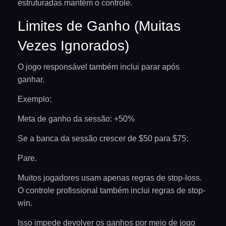
estruturadas mantêm o controle.
Limites de Ganho (Muitas
Vezes Ignorados)
O jogo responsável também inclui parar após
ganhar.
Exemplo:
Meta de ganho da sessão: +50%
Se a banca da sessão crescer de $50 para $75:
Pare.
Muitos jogadores usam apenas regras de stop-loss.
O controle profissional também inclui regras de stop-
win.
Isso impede devolver os ganhos por meio de jogo