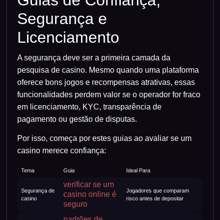
Guias de Confiança,
Segurança e
Licenciamento
A segurança deve ser a primeira camada da
pesquisa de casino. Mesmo quando uma plataforma
oferece bons jogos e recompensas atrativas, essas
funcionalidades perdem valor se o operador for fraco
em licenciamento, KYC, transparência de
pagamento ou gestão de disputas.
Por isso, começa por estes guias ao avaliar se um
casino merece confiança:
Tema
Guia
Ideal Para
verificar se um
Segurança de
Jogadores que comparam
casino online é
casino
risco antes de depositar
seguro
padrões de