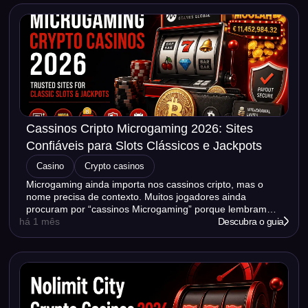
Cassinos Cripto Microgaming 2026: Sites
Confiáveis para Slots Clássicos e Jackpots
Casino
Crypto casinos
Microgaming ainda importa nos cassinos cripto, mas o
nome precisa de contexto. Muitos jogadores ainda
procuram por “cassinos Microgaming” porque lembram
há 1 mês
dos slots clássicos, dos lobbies de cassino à moda antiga
Descubra o guia
e de nomes de jackpots progressivos como Mega Moolah.
No entanto, o cenário atual dos provedores já não é tão
simples quanto antes. A […]