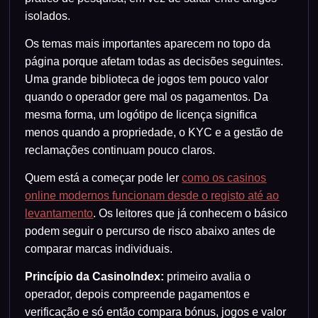
isolados.
Os temas mais importantes aparecem no topo da
página porque afetam todas as decisões seguintes.
Uma grande biblioteca de jogos tem pouco valor
quando o operador gere mal os pagamentos. Da
mesma forma, um logótipo de licença significa
menos quando a propriedade, o KYC e a gestão de
reclamações continuam pouco claros.
Quem está a começar pode ler
como os casinos
online modernos funcionam desde o registo até ao
levantamento
. Os leitores que já conhecem o básico
podem seguir o percurso de risco abaixo antes de
comparar marcas individuais.
Princípio da CasinoIndex:
primeiro avalia o
operador, depois compreende pagamentos e
verificação e só então compara bónus, jogos e valor