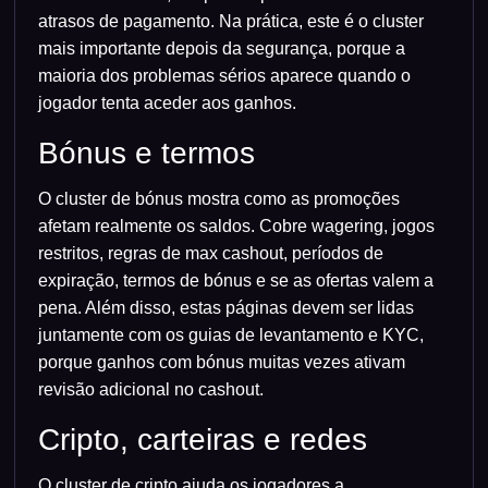
atrasos de pagamento. Na prática, este é o cluster
mais importante depois da segurança, porque a
maioria dos problemas sérios aparece quando o
jogador tenta aceder aos ganhos.
Bónus e termos
O cluster de bónus mostra como as promoções
afetam realmente os saldos. Cobre wagering, jogos
restritos, regras de max cashout, períodos de
expiração, termos de bónus e se as ofertas valem a
pena. Além disso, estas páginas devem ser lidas
juntamente com os guias de levantamento e KYC,
porque ganhos com bónus muitas vezes ativam
revisão adicional no cashout.
Cripto, carteiras e redes
O cluster de cripto ajuda os jogadores a