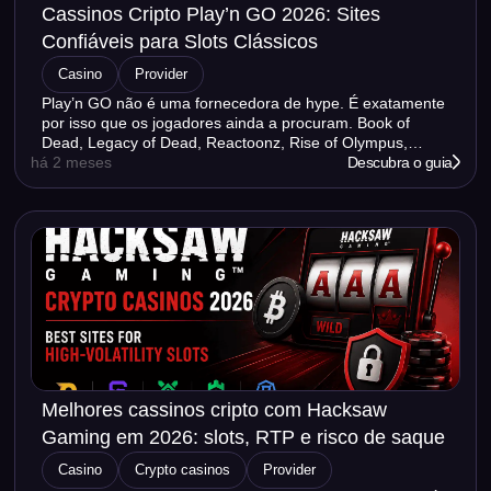
Cassinos Cripto Play’n GO 2026: Sites
Confiáveis para Slots Clássicos
Casino
Provider
Play’n GO não é uma fornecedora de hype. É exatamente
por isso que os jogadores ainda a procuram. Book of
Dead, Legacy of Dead, Reactoonz, Rise of Olympus,
há 2 meses
Moon Princess, Tome of Madness e outros títulos da
Descubra o guia
Play’n GO atraem jogadores que querem mecânicas de
slot familiares, jogo mobile limpo, volatilidade reconhecível
e estrutura clássica […]
Melhores cassinos cripto com Hacksaw
Gaming em 2026: slots, RTP e risco de saque
Casino
Crypto casinos
Provider