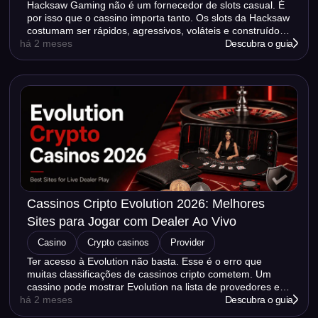
Hacksaw Gaming não é um fornecedor de slots casual. É
por isso que o cassino importa tanto. Os slots da Hacksaw
costumam ser rápidos, agressivos, voláteis e construídos
há 2 meses
em torno de uma forte tensão de bônus. Compras de
Descubra o guia
bônus podem esvaziar a banca rapidamente. Grandes
multiplicadores podem aparecer de repente. Longas
sequências sem ganhos podem […]
Cassinos Cripto Evolution 2026: Melhores
Sites para Jogar com Dealer Ao Vivo
Casino
Crypto casinos
Provider
Ter acesso à Evolution não basta. Esse é o erro que
muitas classificações de cassinos cripto cometem. Um
cassino pode mostrar Evolution na lista de provedores e
há 2 meses
ainda assim ser uma escolha fraca para jogadores de
Descubra o guia
dealer ao vivo. O verdadeiro teste começa depois do logo: