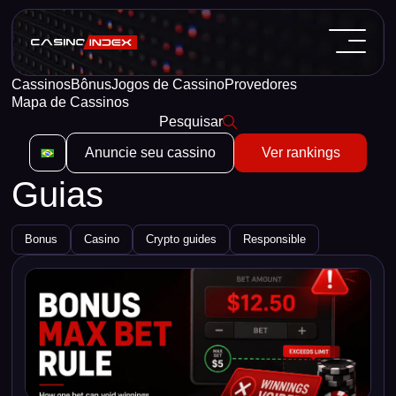
Cassinos
Bônus
Jogos de Cassino
Provedores
Mapa de Cassinos
Pesquisar
Anuncie seu cassino
Ver rankings
Guias
Bonus
Casino
Crypto guides
Responsible