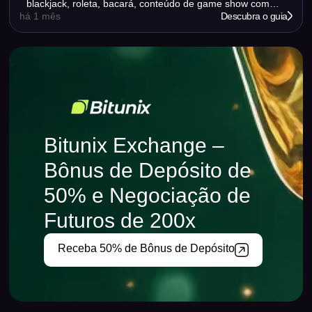
blackjack, roleta, bacará, conteúdo de game show com
há 1 mês
marca e uma sensação de cassino mais tradicional do
Descubra o guia
que a maioria dos estúdios focados primeiro em cripto
oferece. Isso torna os cassinos cripto Playtech mais
difíceis de classificar […]
Bitunix Exchange –
Bônus de Depósito de
50% e Negociação de
Futuros de 200x
Receba 50% de Bônus de Depósito