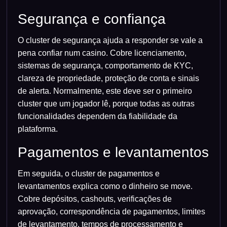
Segurança e confiança
O cluster de segurança ajuda a responder se vale a
pena confiar num casino. Cobre licenciamento,
sistemas de segurança, comportamento de KYC,
clareza de propriedade, proteção de conta e sinais
de alerta. Normalmente, este deve ser o primeiro
cluster que um jogador lê, porque todas as outras
funcionalidades dependem da fiabilidade da
plataforma.
Pagamentos e levantamentos
Em seguida, o cluster de pagamentos e
levantamentos explica como o dinheiro se move.
Cobre depósitos, cashouts, verificações de
aprovação, correspondência de pagamentos, limites
de levantamento, tempos de processamento e