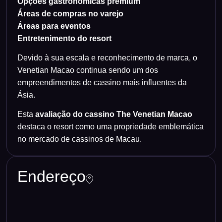
Opções gastronômicas premium
Áreas de compras no varejo
Áreas para eventos
Entretenimento do resort
Devido à sua escala e reconhecimento de marca, o
Venetian Macao continua sendo um dos
empreendimentos de cassino mais influentes da
Ásia.
Esta
avaliação do cassino The Venetian Macao
destaca o resort como uma propriedade emblemática
no mercado de cassinos de Macau.
Endereço