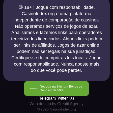
🔞 18+ | Jogue com responsabilidade.
CasinoIndex.org é uma plataforma
independente de comparação de cassinos.
Não operamos serviços de jogos de azar.
Analisamos e fazemos links para operadores
terceirizados licenciados. Alguns links podem
ser links de afiliados. Jogos de azar online
podem não ser legais na sua jurisdição.
Certifique-se de cumprir as leis locais. Jogue
com responsabilidade. Nunca aposte mais
do que você pode perder.
Negocie na Bitunix – Bônus de
Depósito de 50%
Telegram
Twitter (X)
Web design by
Creatif Agency
© 2026 CasinoIndex.org