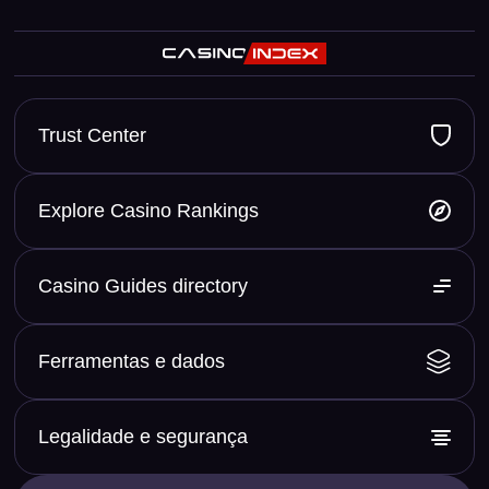
Trust Center
Explore Casino Rankings
Casino Guides directory
Ferramentas e dados
Legalidade e segurança