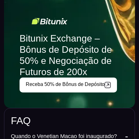
Bitunix Exchange –
Bônus de Depósito de
50% e Negociação de
Futuros de 200x
Receba 50% de Bônus de Depósito
FAQ
-
Quando o Venetian Macao foi inaugurado?