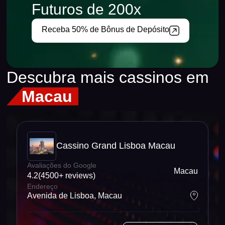
Futuros de 200x
Receba 50% de Bônus de Depósito
Descubra mais cassinos em
Macau
Cassino Grand Lisboa Macau
Avaliações do Google
Macau
4.2(4500+ reviews)
Endereço
Avenida de Lisboa, Macau