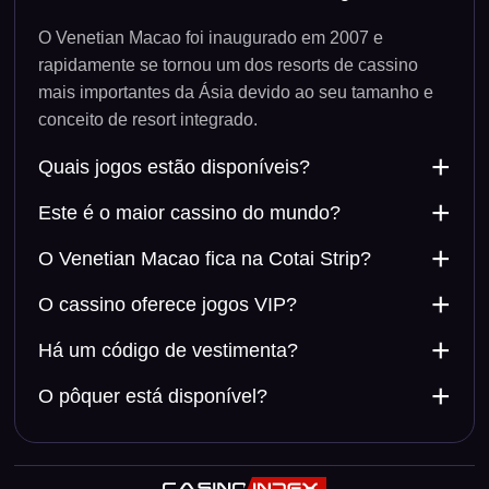
O Venetian Macao foi inaugurado em 2007 e
rapidamente se tornou um dos resorts de cassino
mais importantes da Ásia devido ao seu tamanho e
conceito de resort integrado.
+
Quais jogos estão disponíveis?
O cassino oferece bacará, blackjack, roleta e
+
Este é o maior cassino do mundo?
máquinas caça-níqueis. O bacará continua sendo o
Sim, o Venetian Macao é considerado o maior
+
O Venetian Macao fica na Cotai Strip?
jogo mais importante porque domina o mercado de
edifício de cassino do mundo em área total de jogos.
jogos de Macau.
Sim, o cassino está localizado em Cotai, a principal
+
O cassino oferece jogos VIP?
área de desenvolvimento de cassinos de Macau,
Sim, a propriedade inclui salões VIP de jogos e
+
Há um código de vestimenta?
conhecida por grandes resorts integrados.
áreas de alto limite projetadas para jogadores
Sim. Turistas internacionais podem visitar com
+
O pôquer está disponível?
premium.
identificação válida.
Sim, embora os jogos de mesa dominem o mercado
de cassinos de Macau.