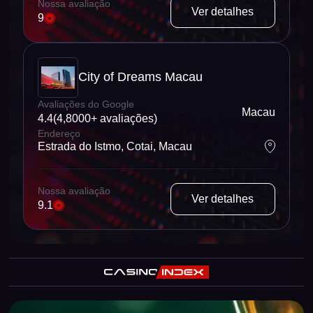
Nossa avaliação
Ver detalhes
9
City of Dreams Macau
Avaliações do Google
Macau
4.4(4,8000+ avaliações)
Endereço
Estrada do Istmo, Cotai, Macau
Nossa avaliação
Ver detalhes
9.1