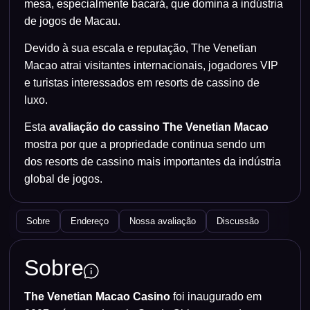
mesa, especialmente bacará, que domina a indústria
de jogos de Macau.
Devido à sua escala e reputação, The Venetian
Macao atrai visitantes internacionais, jogadores VIP
e turistas interessados em resorts de cassino de
luxo.
Esta
avaliação do cassino The Venetian Macao
mostra por que a propriedade continua sendo um
dos resorts de cassino mais importantes da indústria
global de jogos.
Sobre
Endereço
Nossa avaliação
Discussão
Sobre
The Venetian Macao Casino
foi inaugurado em