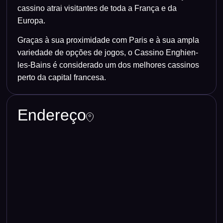
cassino atrai visitantes de toda a França e da
Europa.
Graças à sua proximidade com Paris e à sua ampla
variedade de opções de jogos, o Cassino Enghien-
les-Bains é considerado um dos melhores cassinos
perto da capital francesa.
Endereço