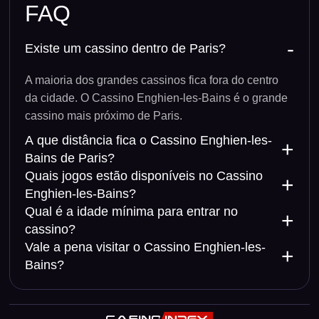
FAQ
-
Existe um cassino dentro de Paris?
A maioria dos grandes cassinos fica fora do centro
da cidade. O Cassino Enghien-les-Bains é o grande
cassino mais próximo de Paris.
A que distância fica o Cassino Enghien-les-
+
Bains de Paris?
Quais jogos estão disponíveis no Cassino
O cassino fica a cerca de 14 quilômetros ao norte do
+
Enghien-les-Bains?
centro de Paris e pode ser alcançado de carro ou
Qual é a idade mínima para entrar no
transporte público.
Os visitantes podem jogar caça-níqueis, roleta,
+
cassino?
blackjack e pôquer, além de várias opções de jogos
Vale a pena visitar o Cassino Enghien-les-
eletrônicos.
Os jogadores devem ter pelo menos 18 anos para
+
Bains?
entrar no cassino.
Sim, ele é considerado o maior cassino da França e
um dos melhores destinos de jogos perto de Paris.