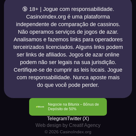
🔞 18+ | Jogue com responsabilidade.
CasinoIndex.org é uma plataforma
independente de comparação de cassinos.
Não operamos serviços de jogos de azar.
Analisamos e fazemos links para operadores
terceirizados licenciados. Alguns links podem
ser links de afiliados. Jogos de azar online
podem não ser legais na sua jurisdição.
Certifique-se de cumprir as leis locais. Jogue
com responsabilidade. Nunca aposte mais
do que você pode perder.
Negocie na Bitunix – Bônus de
Depósito de 50%
Telegram
Twitter (X)
Web design by
Creatif Agency
© 2026 CasinoIndex.org