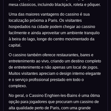
mesa clássicos, incluindo blackjack, roleta e pôquer.
Uma das maiores vantagens do cassino é sua
localização próxima a Paris. Os visitantes
hospedados na cidade podem chegar ao cassino
facilmente e ainda aproveitar um ambiente tranquilo
à beira do lago, longe do centro movimentado da
capital.
O cassino também oferece restaurantes, bares e
entretenimento ao vivo, criando um destino completo
de entretenimento e não apenas um local de jogos.
Muitos visitantes apreciam o design interno elegante
e o serviço profissional prestado em todo o
complexo.
No geral, o Cassino Enghien-les-Bains é uma ótima
opção para jogadores que procuram um cassino de
alta qualidade perto de Paris, com uma grande