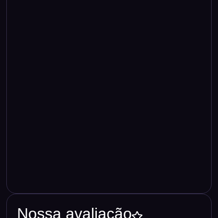
Nossa avaliação