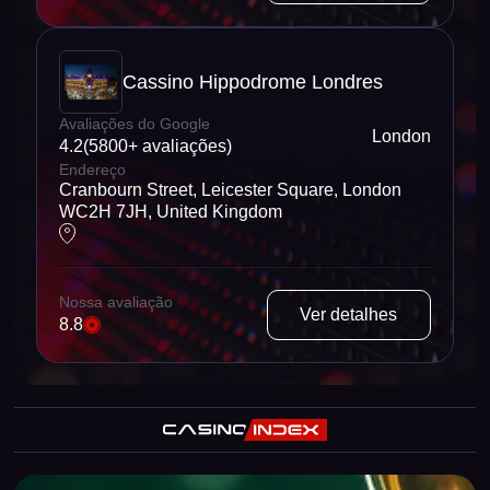
Cassino Hippodrome Londres
Avaliações do Google
London
4.2(5800+ avaliações)
Endereço
Cranbourn Street, Leicester Square, London
WC2H 7JH, United Kingdom
Nossa avaliação
Ver detalhes
8.8