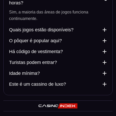
horas?
Sim, a maioria das áreas de jogos funciona
continuamente.
+
Quais jogos estão disponíveis?
Pôquer, blackjack, roleta e caça-níqueis.
+
O pôquer é popular aqui?
Sim, é um dos principais locais de pôquer de
+
Há código de vestimenta?
Londres.
Recomenda-se traje esporte fino.
+
Turistas podem entrar?
Sim, com documento de identidade.
+
Idade mínima?
18.
+
Este é um cassino de luxo?
Não, ele se concentra em jogos em vez de luxo.