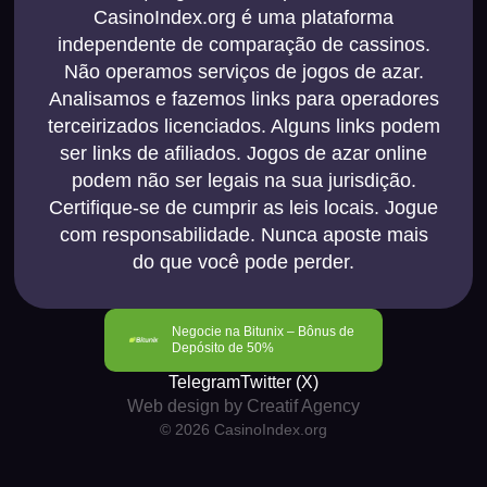
CasinoIndex.org é uma plataforma
independente de comparação de cassinos.
Não operamos serviços de jogos de azar.
Analisamos e fazemos links para operadores
terceirizados licenciados. Alguns links podem
ser links de afiliados. Jogos de azar online
podem não ser legais na sua jurisdição.
Certifique-se de cumprir as leis locais. Jogue
com responsabilidade. Nunca aposte mais
do que você pode perder.
Negocie na Bitunix – Bônus de
Depósito de 50%
Telegram
Twitter (X)
Web design by
Creatif Agency
© 2026 CasinoIndex.org