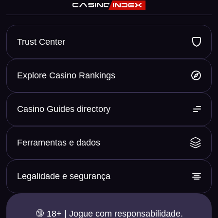
Trust Center
Explore Casino Rankings
Casino Guides directory
Ferramentas e dados
Legalidade e segurança
🔞 18+ | Jogue com responsabilidade.