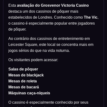
Esta
avaliação do Grosvenor Victoria Casino
destaca um dos cassinos de pôquer mais
estabelecidos de Londres. Conhecido como
The Vic
,
o cassino é especialmente popular entre jogadores
de pôquer.
Ao contrário dos cassinos de entretenimento em
Leicester Square, este local se concentra mais em
jogos sérios do que na vida noturna.
Os visitantes podem acessar:
Salas de pôquer
Mesas de blackjack
Mesas de roleta
Mesas de bacará
Máquinas caça-níqueis
O cassino é especialmente conhecido por seus