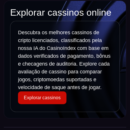
Explorar cassinos online
Descubra os melhores cassinos de
cripto licenciados, classificados pela
nossa IA do CasinoIndex com base em
dados verificados de pagamento, bônus
e checagens de auditoria. Explore cada
avaliação de cassino para comparar
jogos, criptomoedas suportadas e
velocidade de saque antes de jogar.
Explorar cassinos