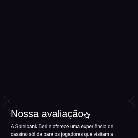
Nossa avaliação
A Spielbank Berlin oferece uma experiência de
cassino sólida para os jogadores que visitam a