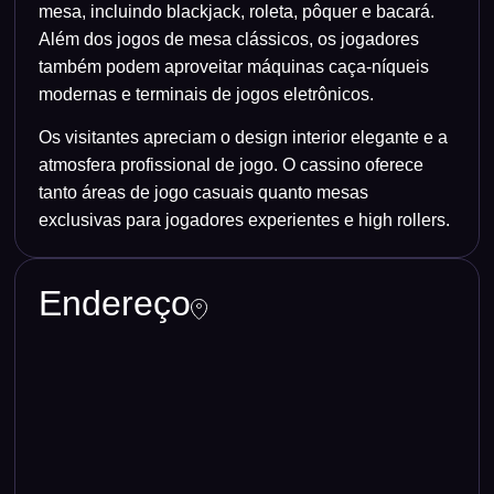
mesa, incluindo blackjack, roleta, pôquer e bacará.
Além dos jogos de mesa clássicos, os jogadores
também podem aproveitar máquinas caça-níqueis
modernas e terminais de jogos eletrônicos.
Os visitantes apreciam o design interior elegante e a
atmosfera profissional de jogo. O cassino oferece
tanto áreas de jogo casuais quanto mesas
exclusivas para jogadores experientes e high rollers.
Endereço