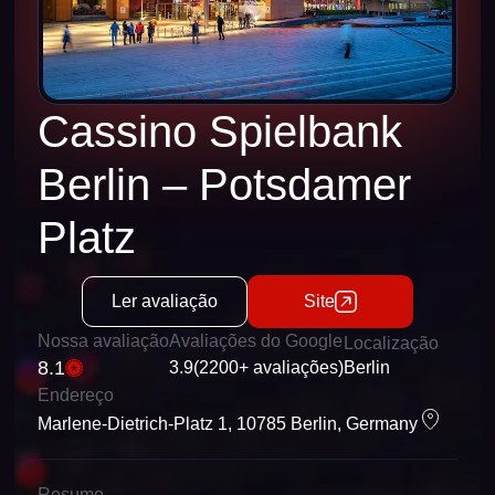
Cassino Spielbank
Berlin – Potsdamer
Platz
Ler avaliação
Site
Nossa avaliação
Avaliações do Google
Localização
8.1
3.9(2200+ avaliações)
Berlin
Endereço
Marlene-Dietrich-Platz 1, 10785 Berlin, Germany
Resumo