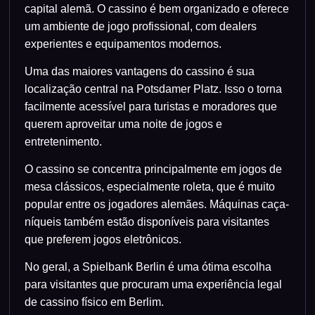
capital alemã. O cassino é bem organizado e oferece
um ambiente de jogo profissional, com dealers
experientes e equipamentos modernos.
Uma das maiores vantagens do cassino é sua
localização central na Potsdamer Platz. Isso o torna
facilmente acessível para turistas e moradores que
querem aproveitar uma noite de jogos e
entretenimento.
O cassino se concentra principalmente em jogos de
mesa clássicos, especialmente roleta, que é muito
popular entre os jogadores alemães. Máquinas caça-
níqueis também estão disponíveis para visitantes
que preferem jogos eletrônicos.
No geral, a Spielbank Berlin é uma ótima escolha
para visitantes que procuram uma experiência legal
de cassino físico em Berlim.