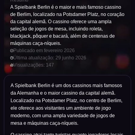
A Spielbank Berlin é o maior e mais famoso cassino
de Berlim, localizado na Potsdamer Platz, no coração
da capital alemã. O cassino oferece uma ampla
seleção de jogos de mesa, incluindo roleta,
blackjack, pôquer e bacará, além de centenas de
máquinas caça-níqueis.
Publicado em fevereiro 2026
Última atualização: 29 junho 2026
Visualizações: 147
A Spielbank Berlin é um dos cassinos mais famosos
da Alemanha e o maior cassino da capital alemã.
Localizado na Potsdamer Platz, no centro de Berlim,
ele oferece aos visitantes um ambiente de jogo
moderno, com uma ampla variedade de jogos de
mesa e máquinas caça-níqueis.
O cassino atrai tanto turistas quanto jogadores locais