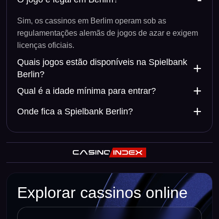
Sim, os cassinos em Berlim operam sob as
regulamentações alemãs de jogos de azar e exigem
licenças oficiais.
Quais jogos estão disponíveis na Spielbank
+
Berlin?
Os jogadores podem aproveitar roleta, blackjack,
+
Qual é a idade mínima para entrar?
pôquer, bacará e máquinas caça-níqueis.
Os visitantes devem ter pelo menos 18 anos e
+
Onde fica a Spielbank Berlin?
apresentar um documento de identidade válido.
O cassino está localizado na Potsdamer Platz, no
centro de Berlim.
Explorar cassinos online