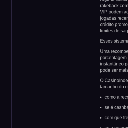
rakeback com
VIP podem ad
jogadas rece
crédito promo
limites de sa
Esses sistema
Uma recompen
porcentagem 
instantâneo p
pode ser mai
O CasinoIndex
tamanho do ma
como a rec
se é cashb
com que fr
se a recomp