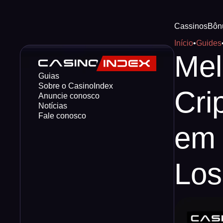
Cassinos
Bôn
Início
•
Guides
Mel
Guias
Sobre o CasinoIndex
Cri
Anuncie conosco
Notícias
Fale conosco
em 
Los