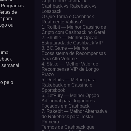
Cripto com Cashback
. Programas
Cashback vs Rakeback vs
Lossback
ertas de
O Que Torna o Cashback
” para
Realmente Valioso?
jogo ou
1. Rollbit — Melhor Cassino de
Cripto com Cashback no Geral
2. Shuffle — Melhor Opção
Estruturada de Cashback VIP
3. BC.Game — Melhor
 uma
Ecossistema de Recompensas
para Alto Volume
keback
4. Stake — Melhor Valor de
k semanal
Recompensa VIP de Longo
Prazo
5. Duelbits — Melhor para
ão pelo
Rakeback em Cassino e
Sportsbook
6. BetFury — Melhor Opção
Adicional para Jogadores
Focados em Cashback
7. Rakebit — Melhor Alternativa
de Rakeback para Testar
Primeiro
Termos de Cashback que