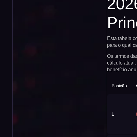
202
Prin
Esta tabela c
para o qual c
Os termos da
cálculo atual
benefício anu
Posição
1