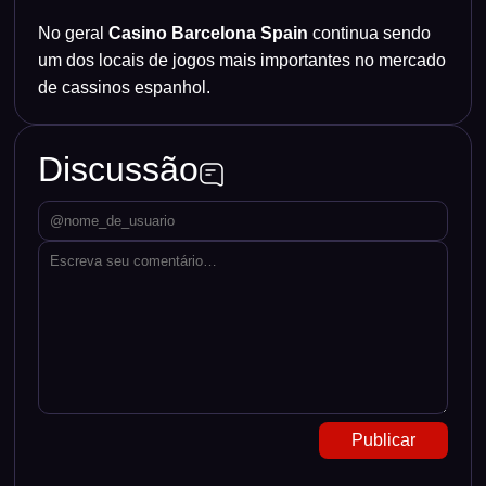
No geral
Casino Barcelona Spain
continua sendo
um dos locais de jogos mais importantes no mercado
de cassinos espanhol.
Discussão
Publicar