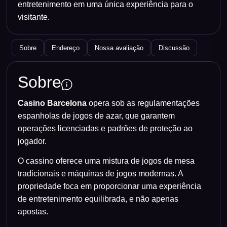
entretenimento em uma única experiência para o
visitante.
Sobre
Endereço
Nossa avaliação
Discussão
Sobre
Casino Barcelona
opera sob as regulamentações
espanholas de jogos de azar, que garantem
operações licenciadas e padrões de proteção ao
jogador.
O cassino oferece uma mistura de jogos de mesa
tradicionais e máquinas de jogos modernas. A
propriedade foca em proporcionar uma experiência
de entretenimento equilibrada, e não apenas
apostas.