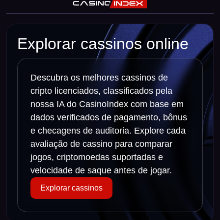
Explorar cassinos online
Descubra os melhores cassinos de
cripto licenciados, classificados pela
nossa IA do CasinoIndex com base em
dados verificados de pagamento, bônus
e checagens de auditoria. Explore cada
avaliação de cassino para comparar
jogos, criptomoedas suportadas e
velocidade de saque antes de jogar.
Explorar cassinos