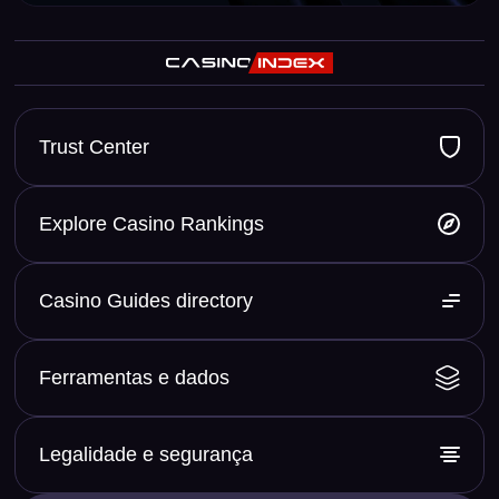
Trust Center
Explore Casino Rankings
Casino Guides directory
Ferramentas e dados
Legalidade e segurança