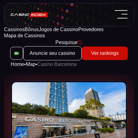
Cassinos
Bônus
Jogos de Cassino
Provedores
Mapa de Cassinos
Pesquisar
Anuncie seu cassino
Ver rankings
Home
•
Map
•
Casino Barcelona