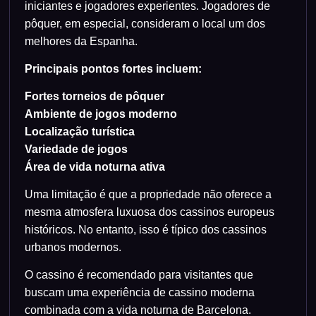
iniciantes e jogadores experientes. Jogadores de
pôquer, em especial, consideram o local um dos
melhores da Espanha.
Principais pontos fortes incluem:
Fortes torneios de pôquer
Ambiente de jogos moderno
Localização turística
Variedade de jogos
Área de vida noturna ativa
Uma limitação é que a propriedade não oferece a
mesma atmosfera luxuosa dos cassinos europeus
históricos. No entanto, isso é típico dos cassinos
urbanos modernos.
O cassino é recomendado para visitantes que
buscam uma experiência de cassino moderna
combinada com a vida noturna de Barcelona.