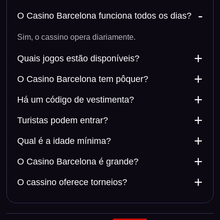
-
O Casino Barcelona funciona todos os dias?
Sim, o cassino opera diariamente.
+
Quais jogos estão disponíveis?
Blackjack, roleta, pôquer e máquinas caça-níqueis.
+
O Casino Barcelona tem pôquer?
Sim, ele tem uma das salas de pôquer mais ativas da
+
Há um código de vestimenta?
Espanha.
Geralmente recomenda-se traje casual elegante.
+
Turistas podem entrar?
Sim, com identificação válida.
+
Qual é a idade mínima?
18 anos na Espanha.
+
O Casino Barcelona é grande?
Sim, é um dos principais cassinos da Espanha.
+
O cassino oferece torneios?
Sim, especialmente torneios de pôquer.