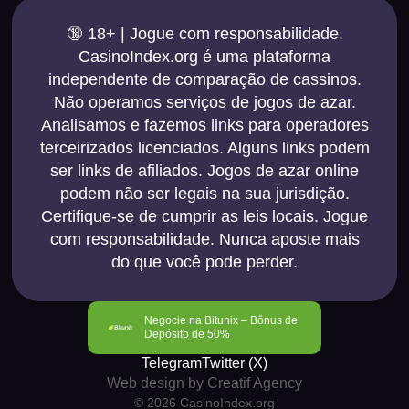
🔞 18+ | Jogue com responsabilidade.
CasinoIndex.org é uma plataforma
independente de comparação de cassinos.
Não operamos serviços de jogos de azar.
Analisamos e fazemos links para operadores
terceirizados licenciados. Alguns links podem
ser links de afiliados. Jogos de azar online
podem não ser legais na sua jurisdição.
Certifique-se de cumprir as leis locais. Jogue
com responsabilidade. Nunca aposte mais
do que você pode perder.
Negocie na Bitunix – Bônus de
Depósito de 50%
Telegram
Twitter (X)
Web design by
Creatif Agency
© 2026 CasinoIndex.org