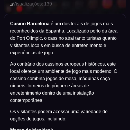
Visualizações: 139
Casino Barcelona
é um dos locais de jogos mais
reconhecidos da Espanha. Localizado perto da área
do Port Olímpic, o cassino atrai tanto turistas quanto
visitantes locais em busca de entretenimento e
experiências de jogo.
Ao contrário dos cassinos europeus históricos, este
local oferece um ambiente de jogo mais moderno. O
cassino combina jogos de mesa, máquinas caça-
níqueis, torneios de pôquer e áreas de
entretenimento dentro de uma instalação
contemporânea.
Os visitantes podem acessar uma variedade de
opções de jogos, incluindo: