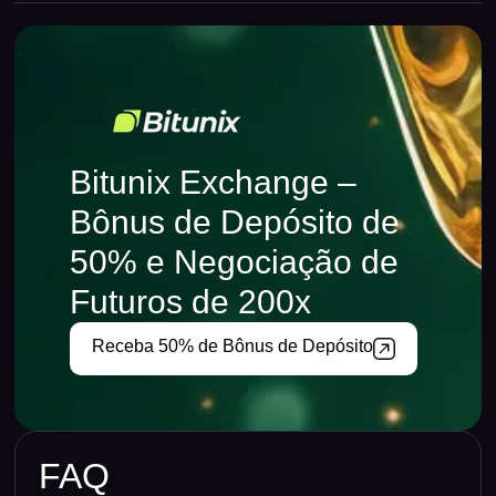
Bitunix Exchange –
Bônus de Depósito de
50% e Negociação de
Futuros de 200x
Receba 50% de Bônus de Depósito
FAQ