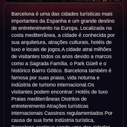
Barcelona é uma das cidades turísticas mais
importantes da Espanha e um grande destino
de entretenimento na Europa. Localizada na
costa mediterrânea, a cidade é conhecida por
sua arquitetura, atrações culturais, hotéis de
luxo e locais de jogos.A cidade atrai milhões
de visitantes todos os anos devido a marcos
como a Sagrada Família, o Park Güell e o
histórico Bairro Gótico. Barcelona também é
famosa por suas praias, vida noturna e
indústria de turismo internacional.Os
visitantes podem encontrar: Hotéis de luxo
Praias mediterrâneas Distritos de
entretenimento Atrações turísticas
internacionais Cassinos regulamentados Por
causa de sua forte indústria turística,