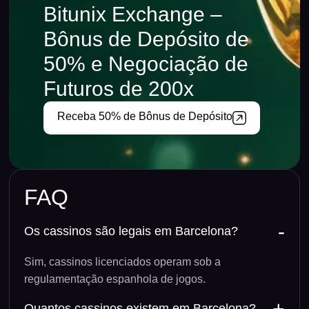
Bitunix Exchange –
Bônus de Depósito de
50% e Negociação de
Futuros de 200x
Receba 50% de Bônus de Depósito
FAQ
-
Os cassinos são legais em Barcelona?
Sim, cassinos licenciados operam sob a
regulamentação espanhola de jogos.
+
Quantos cassinos existem em Barcelona?