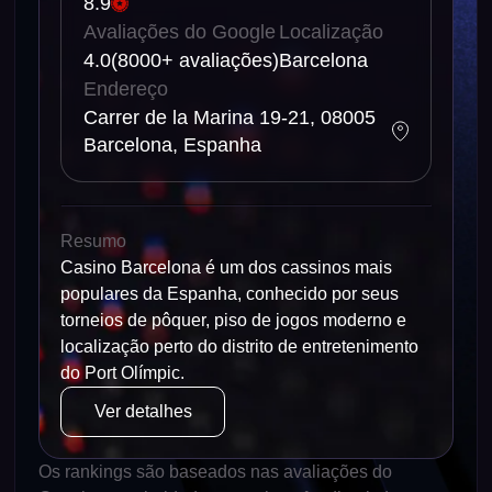
8.9
Avaliações do Google
Localização
4.0(8000+ avaliações)
Barcelona
Endereço
Carrer de la Marina 19-21, 08005
Barcelona, Espanha
Resumo
Casino Barcelona é um dos cassinos mais
populares da Espanha, conhecido por seus
torneios de pôquer, piso de jogos moderno e
localização perto do distrito de entretenimento
do Port Olímpic.
Ver detalhes
Os rankings são baseados nas avaliações do