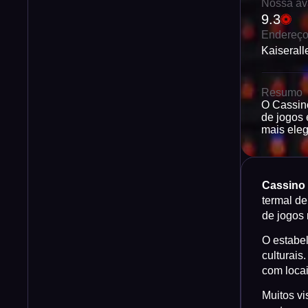
Nossa av
9.3
Endereç
Kaiseral
Resumo
O Cassin
de jogos 
mais ele
Cassino
termal de
de jogos
O estabel
culturais
com loca
Muitos vi