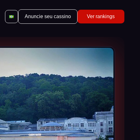
Anuncie seu cassino
Ver rankings