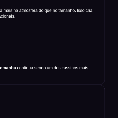
a mais na atmosfera do que no tamanho. Isso cria
cionais.
lemanha
continua sendo um dos cassinos mais