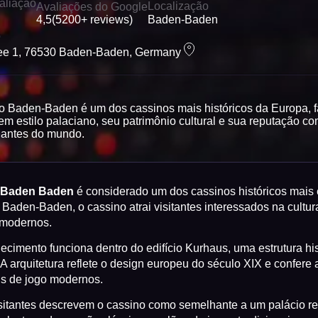
aliação
Localização
Avaliações do Google
4,5(5200+ reviews)
Baden-Baden
o
lee 1, 76530 Baden-Baden, Germany
o Baden-Baden é um dos cassinos mais históricos da Europa, 
em estilo palaciano, seu patrimônio cultural e sua reputação 
gantes do mundo.
 Baden Baden
é considerado um dos cassinos históricos mais
 Baden-Baden, o cassino atrai visitantes interessados na cultu
 modernos.
ecimento funciona dentro do edifício Kurhaus, uma estrutura h
. A arquitetura reflete o design europeu do século XIX e conf
is de jogo modernos.
sitantes descrevem o cassino como semelhante a um palácio real