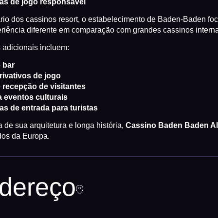
as de jogo responsável
rio dos cassinos resort, o estabelecimento de Baden-Baden foc
riência diferente em comparação com grandes cassinos interna
 adicionais incluem:
 bar
rivativos de jogo
 recepção de visitantes
 eventos culturais
s de entrada para turistas
 de sua arquitetura e longa história,
Cassino Baden Baden A
dos da Europa.
dereço