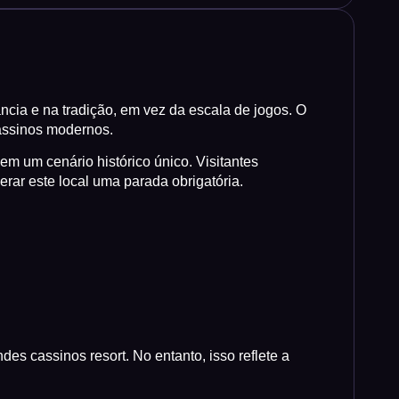
ncia e na tradição, em vez da escala de jogos. O
cassinos modernos.
em um cenário histórico único. Visitantes
rar este local uma parada obrigatória.
s cassinos resort. No entanto, isso reflete a