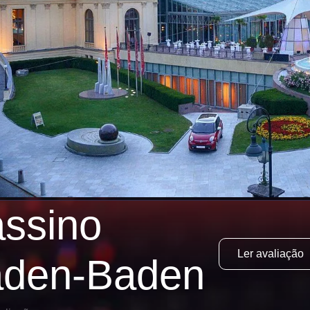
ssino
Ler avaliação
den-Baden