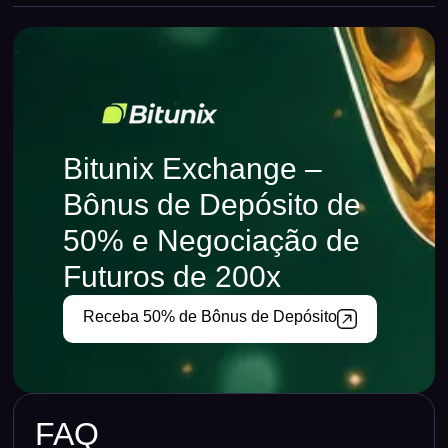
Bitunix Exchange –
Bônus de Depósito de
50% e Negociação de
Futuros de 200x
Receba 50% de Bônus de Depósito
FAQ