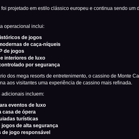
o foi projetado em estilo clássico europeu e continua sendo um
ra operacional inclui:
istóricos de jogos
modernas de caça-níqueis
P de jogos
e interiores de luxo
controlado por segurança
rio dos mega resorts de entretenimento, o cassino de Monte Ca
na aos visitantes uma experiência de cassino mais refinada.
 adicionais incluem:
ara eventos de luxo
 casa de ópera
uiadas turísticas
 jogos de alta segurança
 de jogo responsável