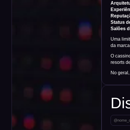
Arquitet
Experiên
Reputaç
Status d
Salões d
Uma limi
da marca
O cassino
resorts d
No geral
Di