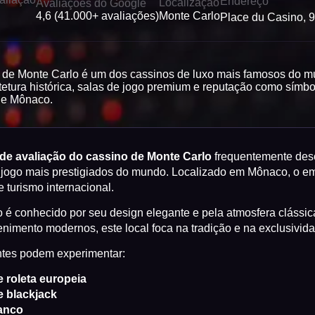
Endereço
Localização
Avaliações do Google
4,6 (41.000+ avaliações)
Monte Carlo
Place du Casino,
 de Monte Carlo é um dos cassinos de luxo mais famosos do m
tetura histórica, salas de jogo premium e reputação como símbol
de Mônaco.
de avaliação do cassino de Monte Carlo
frequentemente des
 jogo mais prestigiados do mundo. Localizado em Mônaco, o em
 e turismo internacional.
 é conhecido por seu design elegante e pela atmosfera clássi
enimento modernos, este local foca na tradição e na exclusivid
antes podem experimentar:
 roleta europeia
 blackjack
anco