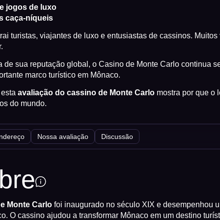
e jogos de luxo
 caça-níqueis
trai turistas, viajantes de luxo e entusiastas de cassinos. Muito
.
a de sua reputação global, o Casino de Monte Carlo continua 
ortante marco turístico em Mônaco.
 esta
avaliação do cassino de Monte Carlo
mostra por que o 
dos do mundo.
ndereço
Nossa avaliação
Discussão
bre
e Monte Carlo
foi inaugurado no século XIX e desempenhou u
. O cassino ajudou a transformar Mônaco em um destino turísti