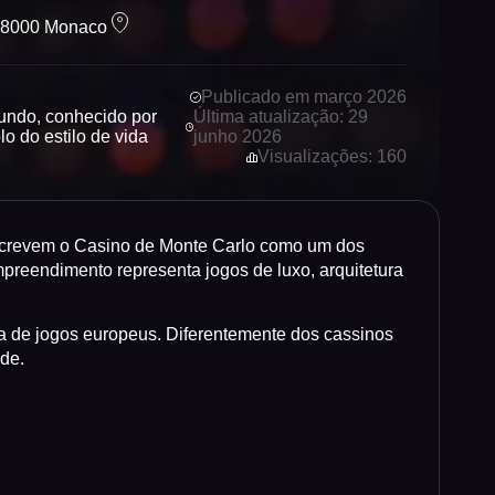
 98000 Monaco
Publicado em março 2026
undo, conhecido por
Última atualização: 29
o do estilo de vida
junho 2026
Visualizações: 160
crevem o Casino de Monte Carlo como um dos
preendimento representa jogos de luxo, arquitetura
ca de jogos europeus. Diferentemente dos cassinos
ade.