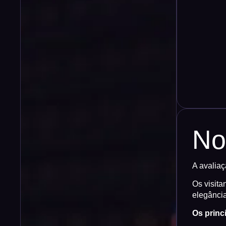
No
A avalia
Os visita
elegânci
Os princ