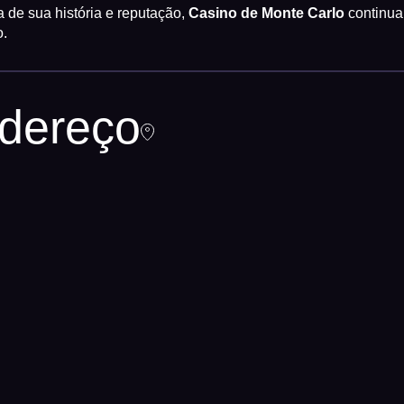
 de sua história e reputação,
Casino de Monte Carlo
continua
.
dereço