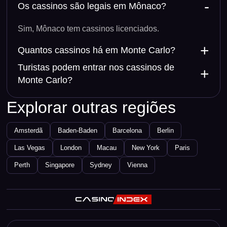
-
Os cassinos são legais em Mônaco?
Sim, Mônaco tem cassinos licenciados.
+
Quantos cassinos há em Monte Carlo?
Turistas podem entrar nos cassinos de
O Casino de Monte Carlo é o mais famoso.
+
Monte Carlo?
Sim, com documento de identidade válido.
Explorar outras regiões
Amsterdã
Baden-Baden
Barcelona
Berlin
Las Vegas
London
Macau
New York
Paris
Perth
Singapore
Sydney
Vienna