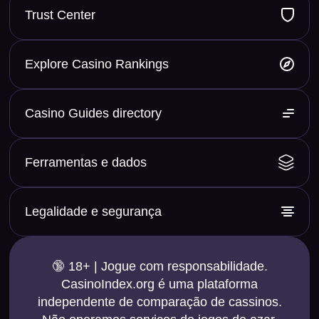
Trust Center
Explore Casino Rankings
Casino Guides directory
Ferramentas e dados
Legalidade e segurança
🔞 18+ | Jogue com responsabilidade.
CasinoIndex.org é uma plataforma
independente de comparação de cassinos.