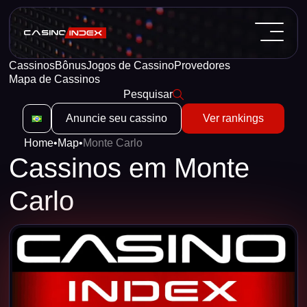
Cassinos
Bônus
Jogos de Cassino
Provedores
Mapa de Cassinos
Pesquisar
Anuncie seu cassino
Ver rankings
Home
•
Map
•
Monte Carlo
Cassinos em Monte
Carlo