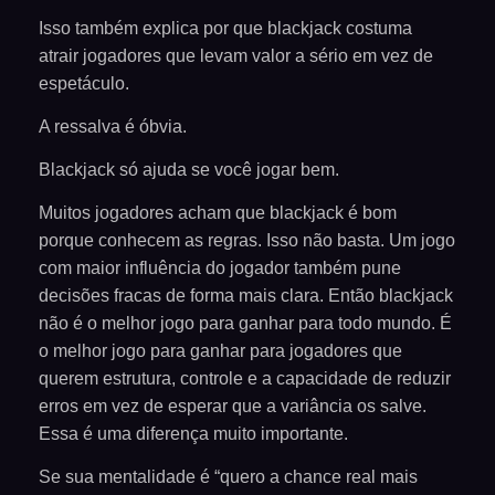
Isso também explica por que blackjack costuma
atrair jogadores que levam valor a sério em vez de
espetáculo.
A ressalva é óbvia.
Blackjack só ajuda se você jogar bem.
Muitos jogadores acham que blackjack é bom
porque conhecem as regras. Isso não basta. Um jogo
com maior influência do jogador também pune
decisões fracas de forma mais clara. Então blackjack
não é o melhor jogo para ganhar para todo mundo. É
o melhor jogo para ganhar para jogadores que
querem estrutura, controle e a capacidade de reduzir
erros em vez de esperar que a variância os salve.
Essa é uma diferença muito importante.
Se sua mentalidade é “quero a chance real mais