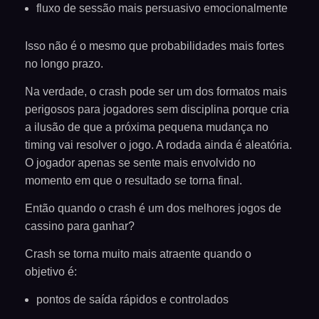
fluxo de sessão mais persuasivo emocionalmente
Isso não é o mesmo que probabilidades mais fortes
no longo prazo.
Na verdade, o crash pode ser um dos formatos mais
perigosos para jogadores sem disciplina porque cria
a ilusão de que a próxima pequena mudança no
timing vai resolver o jogo. A rodada ainda é aleatória.
O jogador apenas se sente mais envolvido no
momento em que o resultado se torna final.
Então quando o crash é um dos melhores jogos de
cassino para ganhar?
Crash se torna muito mais atraente quando o
objetivo é:
pontos de saída rápidos e controlados