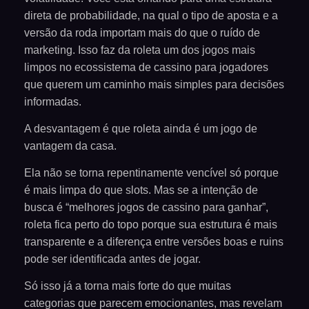
direta de probabilidade, na qual o tipo de aposta e a
versão da roda importam mais do que o ruído de
marketing. Isso faz da roleta um dos jogos mais
limpos no ecossistema de cassino para jogadores
que querem um caminho mais simples para decisões
informadas.
A desvantagem é que roleta ainda é um jogo de
vantagem da casa.
Ela não se torna repentinamente vencível só porque
é mais limpa do que slots. Mas se a intenção de
busca é “melhores jogos de cassino para ganhar”,
roleta fica perto do topo porque sua estrutura é mais
transparente e a diferença entre versões boas e ruins
pode ser identificada antes de jogar.
Só isso já a torna mais forte do que muitas
categorias que parecem emocionantes, mas revelam