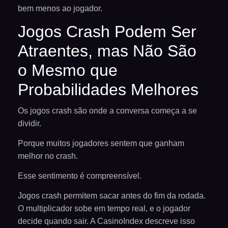
bem menos ao jogador.
Jogos Crash Podem Ser
Atraentes, mas Não São
o Mesmo que
Probabilidades Melhores
Os jogos crash são onde a conversa começa a se
dividir.
Porque muitos jogadores sentem que ganham
melhor no crash.
Esse sentimento é compreensível.
Jogos crash permitem sacar antes do fim da rodada.
O multiplicador sobe em tempo real, e o jogador
decide quando sair. A CasinoIndex descreve isso