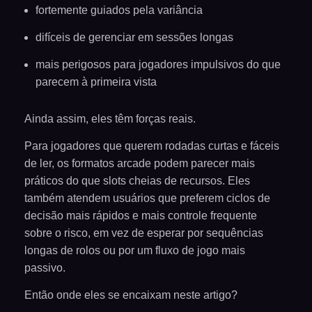
fortemente guiados pela variância
difíceis de gerenciar em sessões longas
mais perigosos para jogadores impulsivos do que
parecem à primeira vista
Ainda assim, eles têm forças reais.
Para jogadores que querem rodadas curtas e fáceis
de ler, os formatos arcade podem parecer mais
práticos do que slots cheias de recursos. Eles
também atendem usuários que preferem ciclos de
decisão mais rápidos e mais controle frequente
sobre o risco, em vez de esperar por sequências
longas de rolos ou por um fluxo de jogo mais
passivo.
Então onde eles se encaixam neste artigo?