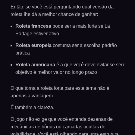
Então, se você está perguntando qual versão da
roleta lhe dá a melhor chance de ganhar:
Roleta francesa
pode ser a mais forte se La
Partage estiver ativo
Roleta europeia
costuma ser a escolha padrão
prática
Roleta americana
é a que você deve evitar se seu
objetivo é melhor valor no longo prazo
O que torna a roleta forte para este tema não é
apenas a vantagem.
É também a clareza.
O jogo não exige que você entenda dezenas de
mecânicas de bônus ou camadas ocultas de
volatilidade. Você está olhando para uma estrutura