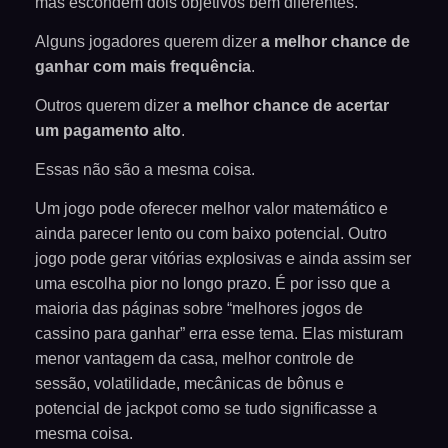
mas escondem dois objetivos bem diferentes.
Alguns jogadores querem dizer
a melhor chance de
ganhar com mais frequência
.
Outros querem dizer
a melhor chance de acertar
um pagamento alto
.
Essas não são a mesma coisa.
Um jogo pode oferecer melhor valor matemático e
ainda parecer lento ou com baixo potencial. Outro
jogo pode gerar vitórias explosivas e ainda assim ser
uma escolha pior no longo prazo. É por isso que a
maioria das páginas sobre “melhores jogos de
cassino para ganhar” erra esse tema. Elas misturam
menor vantagem da casa, melhor controle de
sessão, volatilidade, mecânicas de bônus e
potencial de jackpot como se tudo significasse a
mesma coisa.