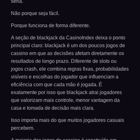
séria.
Não porque seja fácil.
Porque funciona de forma diferente.
A seção de blackjack da CasinoIndex deixa o ponto
principal claro: blackjack é um dos poucos jogos de
cassino em que as decisões afetam diretamente os
resultados de longo prazo. Diferente de slots ou
jogos crash, ele combina regras fixas, probabilidades
visíveis e escolhas do jogador que influenciam a
eficiência com que cada mão é jogada. É
exatamente por isso que blackjack atrai jogadores
que valorizam mais controle, menor vantagem da
casa e tomada de decisão mais clara.
Isso importa mais do que muitos jogadores casuais
percebem.