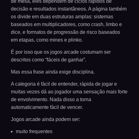
de mesa, eles dependem de ciclos rápidos de
decisão e resultados instantâneos. A página também
os divide em duas estruturas amplas: sistemas
baseados em multiplicadores, como crash, limbo e
dice, e formatos de progressão de risco baseados
em etapas, como mines e plinko.
É por isso que os jogos arcade costumam ser
descritos como “fáceis de ganhar”.
Mas essa frase ainda exige disciplina.
A categoria é fácil de entender, rápida de jogar e
muitas vezes dá ao jogador uma sensação mais forte
de envolvimento. Nada disso a torna
automaticamente fácil de vencer.
Jogos arcade ainda podem ser:
muito frequentes