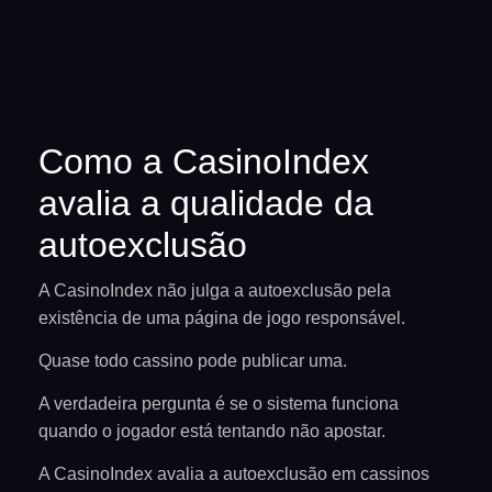
Como a CasinoIndex
avalia a qualidade da
autoexclusão
A CasinoIndex não julga a autoexclusão pela
existência de uma página de jogo responsável.
Quase todo cassino pode publicar uma.
A verdadeira pergunta é se o sistema funciona
quando o jogador está tentando não apostar.
A CasinoIndex avalia a autoexclusão em cassinos