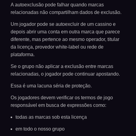
A autoexclusão pode falhar quando marcas
relacionadas não compartilham dados de exclusão.
Um jogador pode se autoexcluir de um cassino e
depois abrir uma conta em outra marca que parece
diferente, mas pertence ao mesmo operador, titular
da licença, provedor white-label ou rede de
plataforma.
Se o grupo não aplicar a exclusão entre marcas
relacionadas, o jogador pode continuar apostando.
Essa é uma lacuna séria de proteção.
Os jogadores devem verificar os termos de jogo
responsável em busca de expressões como:
todas as marcas sob esta licença
em todo o nosso grupo