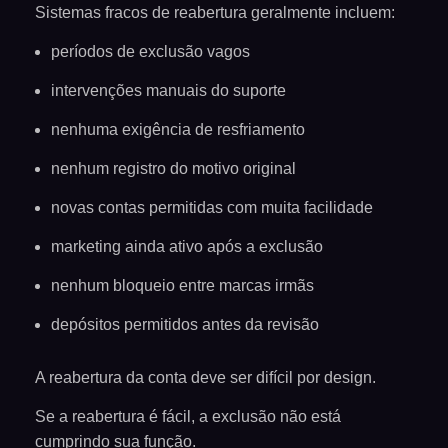
Sistemas fracos de reabertura geralmente incluem:
períodos de exclusão vagos
intervenções manuais do suporte
nenhuma exigência de resfriamento
nenhum registro do motivo original
novas contas permitidas com muita facilidade
marketing ainda ativo após a exclusão
nenhum bloqueio entre marcas irmãs
depósitos permitidos antes da revisão
A reabertura da conta deve ser difícil por design.
Se a reabertura é fácil, a exclusão não está
cumprindo sua função.