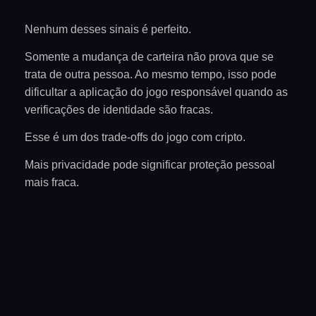
Nenhum desses sinais é perfeito.
Somente a mudança de carteira não prova que se
trata de outra pessoa. Ao mesmo tempo, isso pode
dificultar a aplicação do jogo responsável quando as
verificações de identidade são fracas.
Esse é um dos trade-offs do jogo com cripto.
Mais privacidade pode significar proteção pessoal
mais fraca.