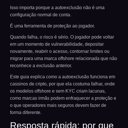
Isso importa porque a autoexclusão não é uma
configuração normal de conta.
É uma ferramenta de proteção ao jogador.
Quando falha, o risco é sério. O jogador pode voltar
em um momento de vulnerabilidade, depositar
novamente, reabrir o acesso, contornar limites ou
migrar para uma marca offshore relacionada que não
reconhece a exclusão anterior.
Este guia explica como a autoexclusão funciona em
cassinos de cripto, por que ela costuma falhar, onde
os modelos offshore e sem KYC criam lacunas,
como marcas irmãs podem enfraquecer a proteção e
o que operadores mais seguros devem fazer de
forma diferente.
Resposta rápida: por que