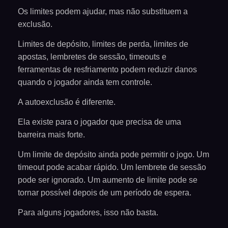
Os limites podem ajudar, mas não substituem a
exclusão.
Limites de depósito, limites de perda, limites de
apostas, lembretes de sessão, timeouts e
ferramentas de resfriamento podem reduzir danos
quando o jogador ainda tem controle.
A autoexclusão é diferente.
Ela existe para o jogador que precisa de uma
barreira mais forte.
Um limite de depósito ainda pode permitir o jogo. Um
timeout pode acabar rápido. Um lembrete de sessão
pode ser ignorado. Um aumento de limite pode se
tornar possível depois de um período de espera.
Para alguns jogadores, isso não basta.