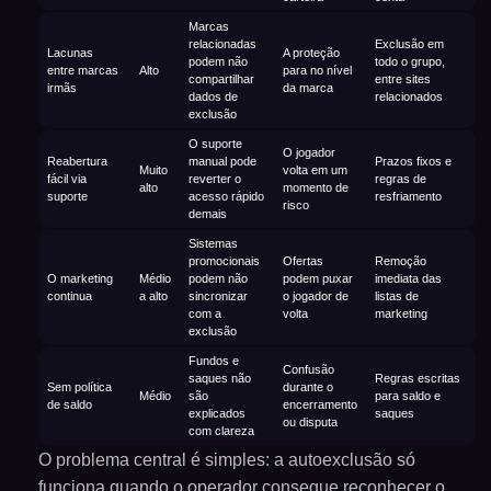
Marcas
relacionadas
Exclusão em
Lacunas
A proteção
podem não
todo o grupo,
entre marcas
Alto
para no nível
compartilhar
entre sites
irmãs
da marca
dados de
relacionados
exclusão
O suporte
O jogador
Reabertura
manual pode
Prazos fixos e
Muito
volta em um
fácil via
reverter o
regras de
alto
momento de
suporte
acesso rápido
resfriamento
risco
demais
Sistemas
promocionais
Ofertas
Remoção
O marketing
Médio
podem não
podem puxar
imediata das
continua
a alto
sincronizar
o jogador de
listas de
com a
volta
marketing
exclusão
Fundos e
Confusão
saques não
Regras escritas
Sem política
durante o
Médio
são
para saldo e
de saldo
encerramento
explicados
saques
ou disputa
com clareza
O problema central é simples: a autoexclusão só
funciona quando o operador consegue reconhecer o