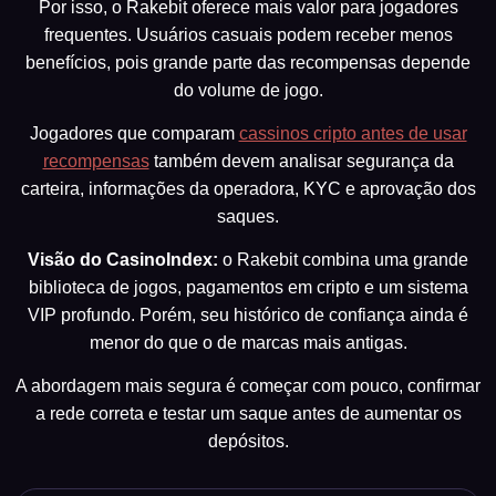
Por isso, o Rakebit oferece mais valor para jogadores
frequentes. Usuários casuais podem receber menos
benefícios, pois grande parte das recompensas depende
do volume de jogo.
Jogadores que comparam
cassinos cripto antes de usar
recompensas
também devem analisar segurança da
carteira, informações da operadora, KYC e aprovação dos
saques.
Visão do CasinoIndex:
o Rakebit combina uma grande
biblioteca de jogos, pagamentos em cripto e um sistema
VIP profundo. Porém, seu histórico de confiança ainda é
menor do que o de marcas mais antigas.
A abordagem mais segura é começar com pouco, confirmar
a rede correta e testar um saque antes de aumentar os
depósitos.