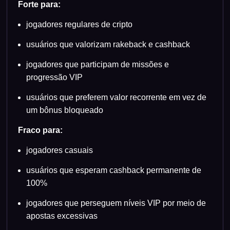
Forte para:
jogadores regulares de cripto
usuários que valorizam rakeback e cashback
jogadores que participam de missões e
progressão VIP
usuários que preferem valor recorrente em vez de
um bônus bloqueado
Fraco para:
jogadores casuais
usuários que esperam cashback permanente de
100%
jogadores que perseguem níveis VIP por meio de
apostas excessivas