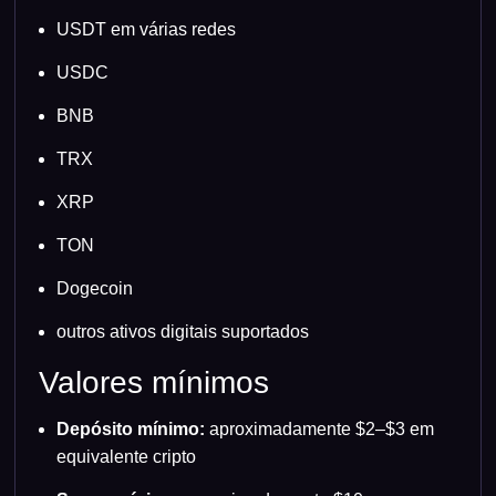
USDT em várias redes
USDC
BNB
TRX
XRP
TON
Dogecoin
outros ativos digitais suportados
Valores mínimos
Depósito mínimo:
aproximadamente $2–$3 em
equivalente cripto