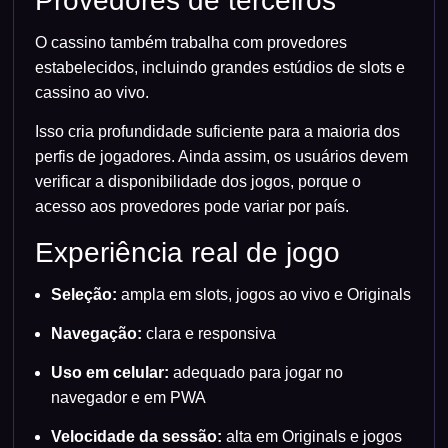
Provedores de terceiros
O cassino também trabalha com provedores
estabelecidos, incluindo grandes estúdios de slots e
cassino ao vivo.
Isso cria profundidade suficiente para a maioria dos
perfis de jogadores. Ainda assim, os usuários devem
verificar a disponibilidade dos jogos, porque o
acesso aos provedores pode variar por país.
Experiência real de jogo
Seleção:
ampla em slots, jogos ao vivo e Originals
Navegação:
clara e responsiva
Uso em celular:
adequado para jogar no
navegador e em PWA
Velocidade da sessão:
alta em Originals e jogos