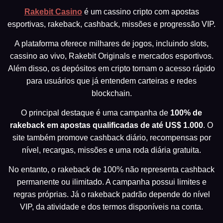
Rakebit Casino
é um cassino cripto com apostas
esportivas, rakeback, cashback, missões e progressão VIP.
A plataforma oferece milhares de jogos, incluindo slots,
cassino ao vivo, Rakebit Originals e mercados esportivos.
Além disso, os depósitos em cripto tornam o acesso rápido
para usuários que já entendem carteiras e redes
blockchain.
O principal destaque é uma campanha de
100% de
rakeback em apostas qualificadas de até US$ 1.000
. O
site também promove cashback diário, recompensas por
nível, recargas, missões e uma roda diária gratuita.
No entanto, o rakeback de 100% não representa cashback
permanente ou ilimitado. A campanha possui limites e
regras próprias. Já o rakeback padrão depende do nível
VIP, da atividade e dos termos disponíveis na conta.