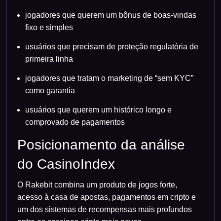
jogadores que querem um bônus de boas-vindas
fixo e simples
usuários que precisam de proteção regulatória de
primeira linha
jogadores que tratam o marketing de “sem KYC”
como garantia
usuários que querem um histórico longo e
comprovado de pagamentos
Posicionamento da análise
do CasinoIndex
O Rakebit combina um produto de jogos forte,
acesso à casa de apostas, pagamentos em cripto e
um dos sistemas de recompensas mais profundos