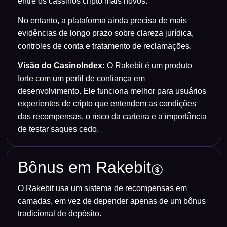
entre os cassinos cripto mais novos.
No entanto, a plataforma ainda precisa de mais
evidências de longo prazo sobre clareza jurídica,
controles de conta e tratamento de reclamações.
Visão do CasinoIndex:
O Rakebit é um produto
forte com um perfil de confiança em
desenvolvimento. Ele funciona melhor para usuários
experientes de cripto que entendem as condições
das recompensas, o risco da carteira e a importância
de testar saques cedo.
Bônus em Rakebit
O Rakebit usa um sistema de recompensas em
camadas, em vez de depender apenas de um bônus
tradicional de depósito.