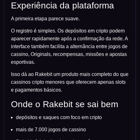
Experiência da plataforma
A primeira etapa parece suave.
O registro é simples. Os depósitos em cripto podem
aparecer rapidamente após a confirmação da rede. A
interface também facilita a alternância entre jogos de
cassino, Originals, recompensas, missões e apostas
esportivas.
Isso dá ao Rakebit um produto mais completo do que
cassinos cripto menores que oferecem apenas slots
e pagamentos básicos.
Onde o Rakebit se sai bem
depósitos e saques com foco em cripto
mais de 7.000 jogos de cassino