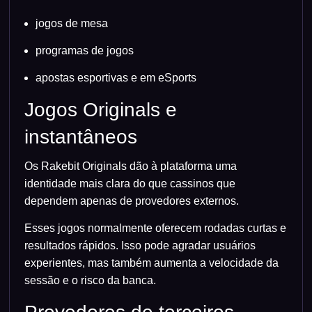
jogos de mesa
programas de jogos
apostas esportivas e em eSports
Jogos Originals e
instantâneos
Os Rakebit Originals dão à plataforma uma
identidade mais clara do que cassinos que
dependem apenas de provedores externos.
Esses jogos normalmente oferecem rodadas curtas e
resultados rápidos. Isso pode agradar usuários
experientes, mas também aumenta a velocidade da
sessão e o risco da banca.