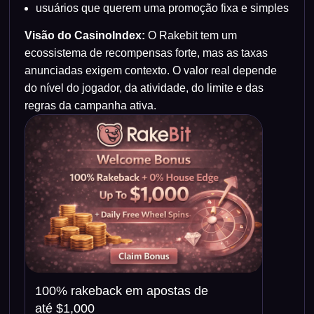
usuários que querem uma promoção fixa e simples
Visão do CasinoIndex:
O Rakebit tem um
ecossistema de recompensas forte, mas as taxas
anunciadas exigem contexto. O valor real depende
do nível do jogador, da atividade, do limite e das
regras da campanha ativa.
100% rakeback em apostas de
até $1,000