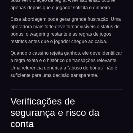
possível violação de regra. A revisão então ocorre
apenas depois que o jogador solicita o dinheiro.
Essa abordagem pode gerar grande frustração. Uma
operadora mais forte deve tornar visíveis o status do
bônus, o wagering restante e as regras de jogos
restritos antes que o jogador chegue ao caixa.
Quando o cassino rejeita ganhos, ele deve identificar
a regra exata e o histórico de transações relevante.
Uma referência genérica a “abuso de bônus” não é
suficiente para uma decisão transparente.
Verificações de
segurança e risco da
conta