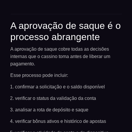
A aprovação de saque é o
processo abrangente
A aprovação de saque cobre todas as decisões
internas que o cassino toma antes de liberar um
pagamento.
Esse processo pode incluir:
confirmar a solicitação e o saldo disponível
verificar o status da validação da conta
analisar a rota de depósito e saque
verificar bônus ativos e histórico de apostas