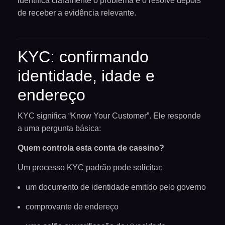
identifica claramente o problema e o resolve depois
de receber a evidência relevante.
KYC: confirmando
identidade, idade e
endereço
KYC significa “Know Your Customer”. Ele responde
a uma pergunta básica:
Quem controla esta conta de cassino?
Um processo KYC padrão pode solicitar:
um documento de identidade emitido pelo governo
comprovante de endereço