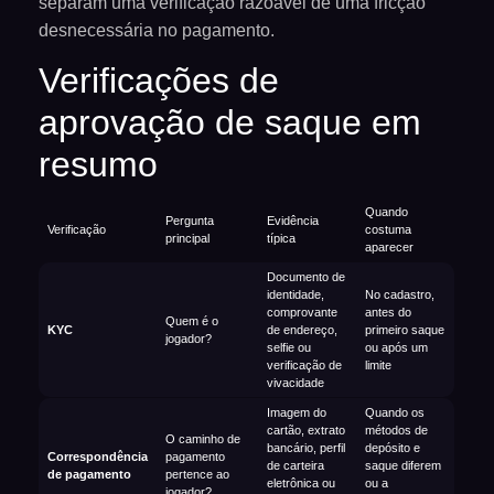
separam uma verificação razoável de uma fricção
desnecessária no pagamento.
Verificações de
aprovação de saque em
resumo
Quando
Pergunta
Evidência
Verificação
costuma
principal
típica
aparecer
Documento de
identidade,
No cadastro,
comprovante
antes do
Quem é o
KYC
de endereço,
primeiro saque
jogador?
selfie ou
ou após um
verificação de
limite
vivacidade
Imagem do
Quando os
cartão, extrato
métodos de
O caminho de
bancário, perfil
depósito e
Correspondência
pagamento
de carteira
saque diferem
de pagamento
pertence ao
eletrônica ou
ou a
jogador?