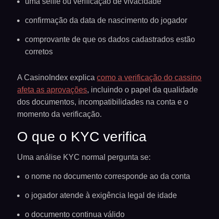
uma selfie ou verificação de vivacidade
confirmação da data de nascimento do jogador
comprovante de que os dados cadastrados estão
corretos
A CasinoIndex explica
como a verificação do cassino
afeta as aprovações
, incluindo o papel da qualidade
dos documentos, incompatibilidades na conta e o
momento da verificação.
O que o KYC verifica
Uma análise KYC normal pergunta se:
o nome no documento corresponde ao da conta
o jogador atende à exigência legal de idade
o documento continua válido