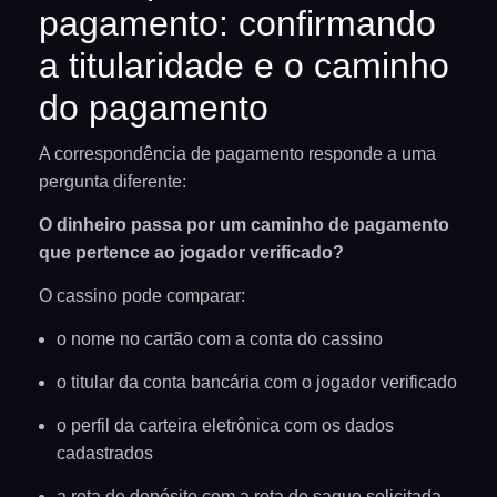
pagamento: confirmando
a titularidade e o caminho
do pagamento
A correspondência de pagamento responde a uma
pergunta diferente:
O dinheiro passa por um caminho de pagamento
que pertence ao jogador verificado?
O cassino pode comparar:
o nome no cartão com a conta do cassino
o titular da conta bancária com o jogador verificado
o perfil da carteira eletrônica com os dados
cadastrados
a rota de depósito com a rota de saque solicitada