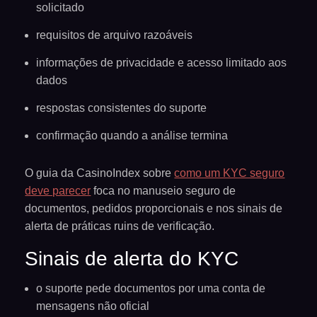
solicitado
requisitos de arquivo razoáveis
informações de privacidade e acesso limitado aos
dados
respostas consistentes do suporte
confirmação quando a análise termina
O guia da CasinoIndex sobre
como um KYC seguro
deve parecer
foca no manuseio seguro de
documentos, pedidos proporcionais e nos sinais de
alerta de práticas ruins de verificação.
Sinais de alerta do KYC
o suporte pede documentos por uma conta de
mensagens não oficial