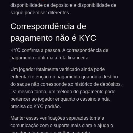
disponibilidade de depósito e a disponibilidade de
saque podem ser diferentes.
Correspondência de
pagamento não é KYC
KYC confirma a pessoa. A correspondência de
pagamento confirma a rota financeira.
Um jogador totalmente verificado ainda pode
enfrentar retenção no pagamento quando o destino
do saque não corresponde ao histórico de depósitos.
Da mesma forma, um método de pagamento pode
pertencer ao jogador enquanto o cassino ainda
precisa do KYC padrão.
Manter essas verificações separadas torna a
comunicação com o suporte mais clara e ajuda o
jogador a fornecer a evidência correta.