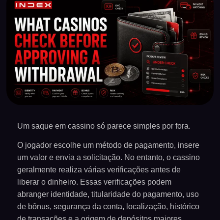
Um saque em cassino só parece simples por fora.
O jogador escolhe um método de pagamento, insere
um valor e envia a solicitação. No entanto, o cassino
geralmente realiza várias verificações antes de
liberar o dinheiro. Essas verificações podem
abranger identidade, titularidade do pagamento, uso
de bônus, segurança da conta, localização, histórico
de transações e a origem de depósitos maiores.