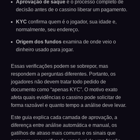
Aprovação de saque
é o processo completo de
decisão antes de o cassino liberar um pagamento.
KYC
confirma quem é o jogador, sua idade e,
normalmente, seu endereço.
Origem dos fundos
examina de onde veio o
dinheiro usado para jogar.
Essas verificações podem se sobrepor, mas
respondem a perguntas diferentes. Portanto, os
jogadores não devem tratar todo pedido de
documento como “apenas KYC”. O motivo exato
afeta quais evidências o cassino pode solicitar de
forma razoável e quanto tempo a análise deve levar.
Este guia explica cada camada de aprovação, a
diferença entre análise automática e manual, os
gatilhos de atraso mais comuns e os sinais que