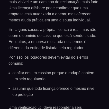
mais visível e um caminho de reclamação mais forte.
Uma licença offshore pode confirmar que uma
empresa está autorizada a operar, mas oferecer
menos ajuda prática em uma disputa individual.
Em alguns casos, a própria licença é real, mas não
cobre o domínio do cassino que está sendo usado.
Em outros, a empresa mostrada nos termos é
diferente da entidade listada pelo regulador.
Por isso, os jogadores devem evitar dois erros
comuns:
confiar em um cassino porque o rodapé contém
um selo regulatório
assumir que toda licença oferece o mesmo nível
de proteção
Uma verificação útil deve responder a seis