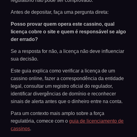
regulatório não pode ser comprovado.
Antes de depositar, faça uma pergunta direta:
Posso provar quem opera este cassino, qual
licença cobre o site e quem é responsável se algo
der errado?
Se a resposta for não, a licença não deve influenciar
sua decisão.
Este guia explica como verificar a licença de um
cassino online, fazer a correspondência da entidade
legal, consultar um registro oficial do regulador,
identificar divergências de domínio e reconhecer
sinais de alerta antes que o dinheiro entre na conta.
Para um contexto mais amplo sobre a força
regulatória, comece com o
guia de licenciamento de
cassinos
.