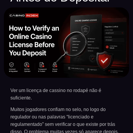
Ver um licença de cassino no rodapé não é
suficiente.
Muitos jogadores confiam no selo, no logo do
regulador ou nas palavras “licenciado e
regulamentado” sem verificar o que existe por trás
disso. O problema muitas vezes só aparece depois,