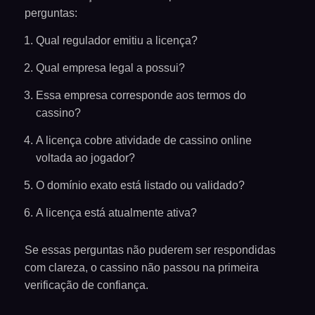
perguntas:
Qual regulador emitiu a licença?
Qual empresa legal a possui?
Essa empresa corresponde aos termos do
cassino?
A licença cobre atividade de cassino online
voltada ao jogador?
O domínio exato está listado ou validado?
A licença está atualmente ativa?
Se essas perguntas não puderem ser respondidas
com clareza, o cassino não passou na primeira
verificação de confiança.