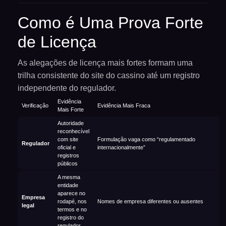
Como é Uma Prova Forte
de Licença
As alegações de licença mais fortes formam uma
trilha consistente do site do cassino até um registro
independente do regulador.
Evidência
Verificação
Evidência Mais Fraca
Mais Forte
Autoridade
reconhecível
com site
Formulação vaga como “regulamentado
Regulador
oficial e
internacionalmente”
registros
públicos
A mesma
entidade
aparece no
Empresa
rodapé, nos
Nomes de empresa diferentes ou ausentes
legal
termos e no
registro do
regulador