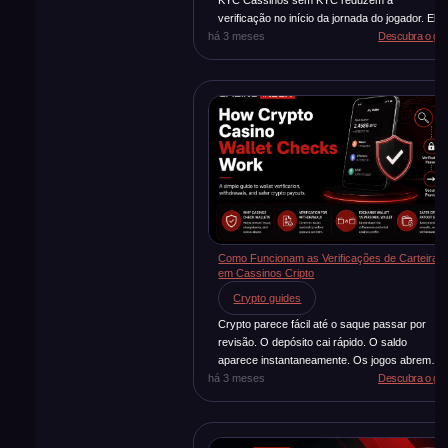
verificação no início da jornada do jogador. Ele
há 3 meses
não removem os controles do lado do cassino.
Descubra o gui
Um jogador pode conseguir se registrar,
depositar e jogar sem enviar documentos de
identidade. Essa conveniência inicial pode ser
útil, especialmente para pessoas que preferem
[…]
Como Funcionam as Verificações de Carteira
em Cassinos Cripto
Crypto guides
Crypto parece fácil até o saque passar por
revisão. O depósito cai rápido. O saldo
aparece instantaneamente. Os jogos abrem
há 3 meses
sem muita fricção. Então a etapa do
Descubra o gui
pagamento começa, e o cassino passa a se
importar com algo em que muitos jogadores
mal tinham pensado antes: a própria carteira. É