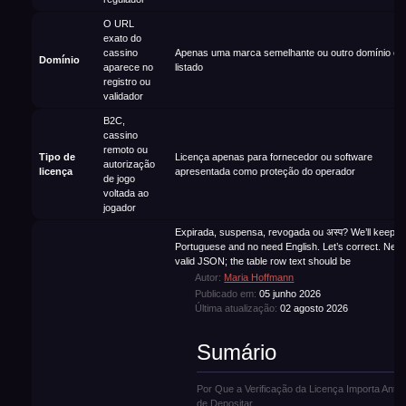
O URL
exato do
cassino
Apenas uma marca semelhante ou outro domínio é
Domínio
aparece no
listado
registro ou
validador
B2C,
cassino
remoto ou
Tipo de
Licença apenas para fornecedor ou software
autorização
licença
apresentada como proteção do operador
de jogo
voltada ao
jogador
Expirada, suspensa, revogada ou अस्प? We’ll keep
Portuguese and no need English. Let’s correct. Nee
valid JSON; the table row text should be
Autor:
Maria Hoffmann
Publicado em:
05 junho 2026
Última atualização:
02 agosto 2026
Sumário
Por Que a Verificação da Licença Importa Ante
de Depositar