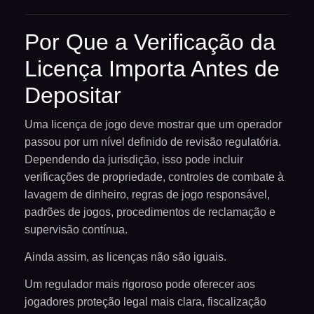
Por Que a Verificação da
Licença Importa Antes de
Depositar
Uma licença de jogo deve mostrar que um operador
passou por um nível definido de revisão regulatória.
Dependendo da jurisdição, isso pode incluir
verificações de propriedade, controles de combate à
lavagem de dinheiro, regras de jogo responsável,
padrões de jogos, procedimentos de reclamação e
supervisão contínua.
Ainda assim, as licenças não são iguais.
Um regulador mais rigoroso pode oferecer aos
jogadores proteção legal mais clara, fiscalização