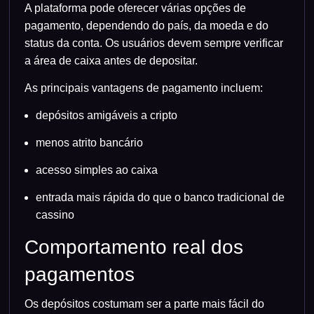
A plataforma pode oferecer várias opções de
pagamento, dependendo do país, da moeda e do
status da conta. Os usuários devem sempre verificar
a área de caixa antes de depositar.
As principais vantagens de pagamento incluem:
depósitos amigáveis a cripto
menos atrito bancário
acesso simples ao caixa
entrada mais rápida do que o banco tradicional de
cassino
Comportamento real dos
pagamentos
Os depósitos costumam ser a parte mais fácil do