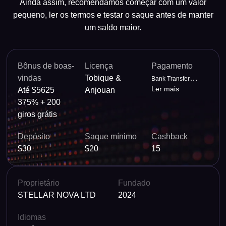
Ainda assim, recomendamos começar com um valor
pequeno, ler os termos e testar o saque antes de manter
um saldo maior.
Bônus de boas-
Licença
Pagamento
vindas
Tobique &
Bank Transfer
Ler mais
Até $5625
Anjouan
Bitcoin
Bitcoin Cash
375% + 200
BNB
Cardano
giros grátis
Dogecoin
Ethereum
Mastercard
Neteller
Depósito
Saque mínimo
Cashback
PayPal
Polygon
$30
$20
15
Skrill
Solana
TRON
USD Coin
USDT
Visa
XRP
Proprietário
Fundado
STELLAR NOVA LTD
2024
Idiomas