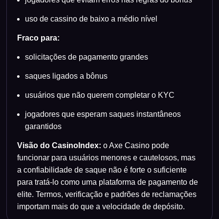
uso de cassino de baixo a médio nível
Fraco para:
solicitações de pagamento grandes
saques ligados a bônus
usuários que não querem completar o KYC
jogadores que esperam saques instantâneos
garantidos
Visão do CasinoIndex:
o Axe Casino pode
funcionar para usuários menores e cautelosos, mas
a confiabilidade de saque não é forte o suficiente
para tratá-lo como uma plataforma de pagamento de
elite. Termos, verificação e padrões de reclamações
importam mais do que a velocidade de depósito.