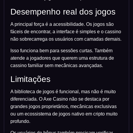
Desempenho real dos jogos
A principal força é a acessibilidade. Os jogos são
fáceis de encontrar, a interface é simples e o cassino
não sobrecarrega os usuários com camadas demais.
Isso funciona bem para sessões curtas. Também
atende a jogadores que querem uma estrutura de
cassino familiar sem mecânicas avançadas.
Limitações
A biblioteca de jogos é funcional, mas não é muito
diferenciada. O Axe Casino não se destaca por
grandes jogos proprietários, mecânicas exclusivas
ou um ecossistema de jogos nativo em cripto muito
profundo.
Os usuários de bônus também precisam verificar