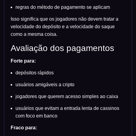
regras do método de pagamento se aplicam
Isso significa que os jogadores não devem tratar a
velocidade do depósito e a velocidade do saque
como a mesma coisa.
Avaliação dos pagamentos
Forte para:
depósitos rápidos
usuários amigáveis a cripto
jogadores que querem acesso simples ao caixa
usuários que evitam a entrada lenta de cassinos
com foco em banco
Fraco para: