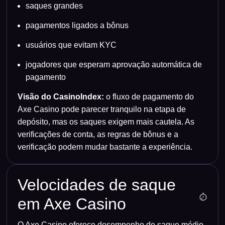
saques grandes
pagamentos ligados a bônus
usuários que evitam KYC
jogadores que esperam aprovação automática de
pagamento
Visão do CasinoIndex:
o fluxo de pagamento do
Axe Casino pode parecer tranquilo na etapa de
depósito, mas os saques exigem mais cautela. As
verificações de conta, as regras de bônus e a
verificação podem mudar bastante a experiência.
Velocidades de saque
em Axe Casino
O Axe Casino oferece desempenho de saque médio