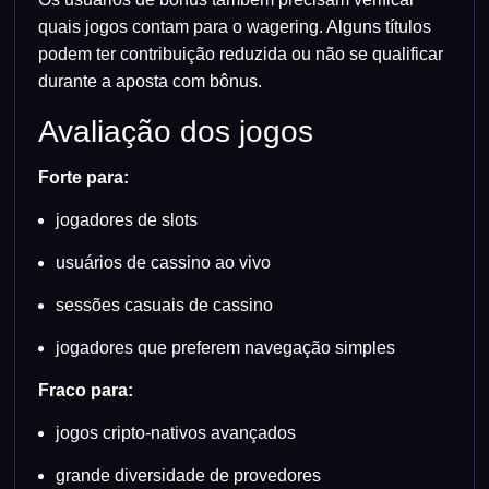
quais jogos contam para o wagering. Alguns títulos
podem ter contribuição reduzida ou não se qualificar
durante a aposta com bônus.
Avaliação dos jogos
Forte para:
jogadores de slots
usuários de cassino ao vivo
sessões casuais de cassino
jogadores que preferem navegação simples
Fraco para:
jogos cripto-nativos avançados
grande diversidade de provedores