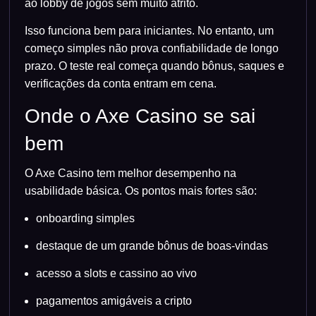
ao lobby de jogos sem muito atrito.
Isso funciona bem para iniciantes. No entanto, um
começo simples não prova confiabilidade de longo
prazo. O teste real começa quando bônus, saques e
verificações da conta entram em cena.
Onde o Axe Casino se sai
bem
O Axe Casino tem melhor desempenho na
usabilidade básica. Os pontos mais fortes são:
onboarding simples
destaque de um grande bônus de boas-vindas
acesso a slots e cassino ao vivo
pagamentos amigáveis a cripto