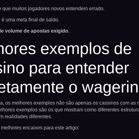
e que muitos jogadores novos entendem errado.
é uma meta final de saldo.
de volume de apostas exigido
.
hores exemplos de
sino para entender
retamente o wageri
ma, os melhores exemplos não são apenas os cassinos com as 
elhores exemplos são os que mostram como diferentes estrutur
m realidades diferentes.
 melhores encaixes para este artigo: