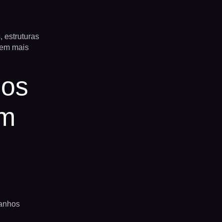
 estruturas
cem mais
 os
em
ganhos