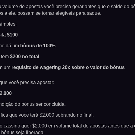
o volume de apostas você precisa gerar antes que o saldo do b
s a ele, possam se tornar elegíveis para saque.
imples:
ita
$100
lhe dá um
bônus de 100%
ê tem
$200 no total
em um
requisito de wagering 20x sobre o valor do bônus
 que você precisa apostar:
$2,000
ndição do bônus ser concluída.
fica que você terá $2.000 sobrando no final.
 o cassino quer $2.000 em volume total de apostas antes que a
bônus seja liberada.