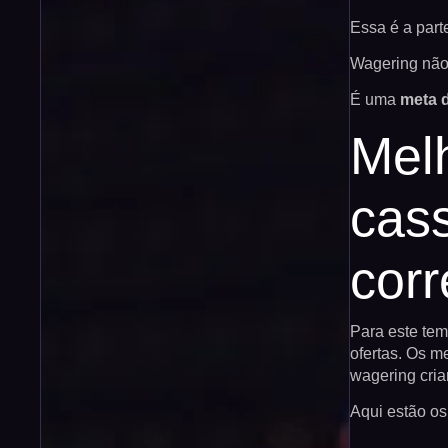
Essa é a part
Wagering não 
É uma
meta 
Mel
cas
cor
Para este te
ofertas. Os m
wagering cria
Aqui estão os