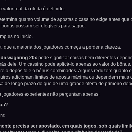
 valor real da oferta é definido.
etermina quanto volume de apostas o cassino exige antes que 
 bônus possam ser elegíveis para saque.
mples no início.
 aí que a maioria dos jogadores começa a perder a clareza.
o de wagering 20x
pode significar coisas bem diferentes depe
 trás dele. Um cassino pode aplicá-lo apenas ao valor do bônus
bre o depósito e o bônus combinados. Alguns reduzem quanto c
Outros adicionam limites de aposta máxima ou dependem mais 
 de longo prazo do que de uma grande oferta de primeiro depó
ue jogadores experientes não perguntam apenas:
nus?
am:
ente precisa ser apostado, em quais jogos, sob quais limit