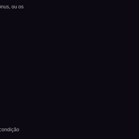
ônus, ou os
 condição