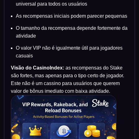
universal para todos os usuários
As recompensas iniciais podem parecer pequenas
O tamanho da recompensa depende fortemente da
atividade
O valor VIP não é igualmente útil para jogadores
casuais
Visão do CasinoIndex:
as recompensas do Stake
são fortes, mas apenas para o tipo certo de jogador.
Este não é um cassino para usuários que querem
valor de bônus imediato com baixa atividade.