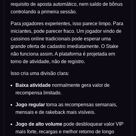
requisito de aposta automático, nem saldo de bônus
controlando a primeira sessão.
Para jogadores experientes, isso parece limpo. Para
iniciantes, pode parecer fraco. Um jogador vindo de
cassinos online tradicionais pode esperar uma
grande oferta de cadastro imediatamente. O Stake
não funciona assim. A plataforma é projetada em
torno de atividade, não de registro.
Isso cria uma divisão clara:
Baixa atividade
normalmente gera valor de
recompensa limitado.
Jogo regular
torna as recompensas semanais,
mensais e de rakeback mais visíveis.
Jogo de alto volume
pode desbloquear valor VIP
mais forte, recargas e melhor retorno de longo