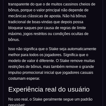
transparente do que o de muitos cassinos cheios de
bônus, porque o valor principal não depende de
mecânicas clássicas de aposta. Não há bônus
tradicional de boas-vindas que depois possa
bloquear saques por causa de regras de limite
máximo, jogos restritos ou condições ocultas de
bônus.
Isso não significa que o Stake seja automaticamente
melhor para todos os jogadores. Significa que o
modelo de valor é diferente. O Stake remove muitas
restrições de bônus, mas também remove o grande
impulso promocional inicial que jogadores casuais
costumam esperar.
Experiência real do usuário
No uso real, o Stake geralmente segue um padrão
previsível: