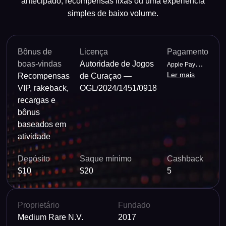
antecipado, recompensas fixas ou uma experiência
simples de baixo volume.
Bônus de
Licença
Pagamento
boas-vindas
Autoridade de Jogos
Apple Pay
Ler mais
Recompensas
de Curaçao —
Australian
VIP, rakeback,
OGL/2024/1451/0918
Dollar
Bank
recargas e
Transfer
bônus
Bitcoin
Bitcoin
baseados em
Cash
British
atividade
Pound
Canadian
Depósito
Saque mínimo
Cashback
Dollar
$10
$20
5
Dogecoin
Dollar
ecoPayz
Proprietário
Fundado
Ethereum
Medium Rare N.V.
2017
Euro
Google