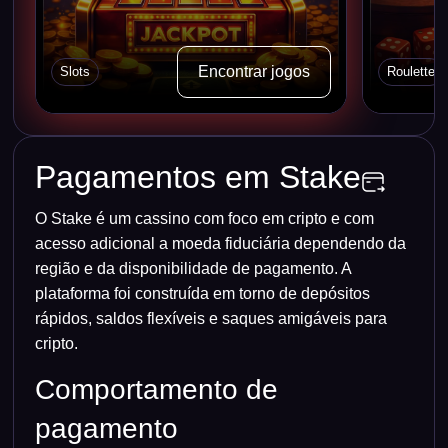
Encontrar jogos
Slots
Roulette
Pagamentos em Stake
O Stake é um cassino com foco em cripto e com
acesso adicional a moeda fiduciária dependendo da
região e da disponibilidade de pagamento. A
plataforma foi construída em torno de depósitos
rápidos, saldos flexíveis e saques amigáveis para
cripto.
Comportamento de
pagamento