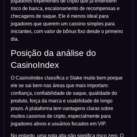
jogadores experientes de cripto que já entendem
risco de banca, escalonamento de recompensas e
checagens de saque. Ele é menos ideal para
jogadores que querem um cassino simples para
iniciantes, com valor de bônus fixo desde o primeiro
dia.
Posição da análise do
CasinoIndex
O CasinoIndex classifica o Stake muito bem porque
ele se sai bem nas áreas que mais importam:
confiança, confiabilidade de saque, qualidade do
produto, força da marca e usabilidade de longo
prazo. A plataforma tem vantagens claras sobre
muitos cassinos de cripto, especialmente para
jogadores ativos e usuários focados em VIP.
No entanto, uma nota alta não significa risco zero. O