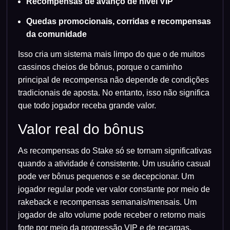
Recompensas de avanço de nível VIP
Quedas promocionais, corridas e recompensas
da comunidade
Isso cria um sistema mais limpo do que o de muitos
cassinos cheios de bônus, porque o caminho
principal de recompensa não depende de condições
tradicionais de aposta. No entanto, isso não significa
que todo jogador receba grande valor.
Valor real do bônus
As recompensas do Stake só se tornam significativas
quando a atividade é consistente. Um usuário casual
pode ver bônus pequenos e se decepcionar. Um
jogador regular pode ver valor constante por meio de
rakeback e recompensas semanais/mensais. Um
jogador de alto volume pode receber o retorno mais
forte por meio da progressão VIP e de recargas.