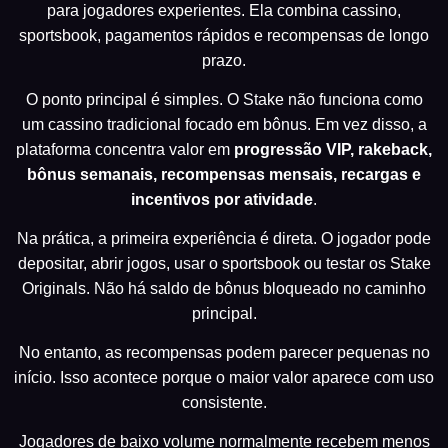
para jogadores experientes. Ela combina cassino,
sportsbook, pagamentos rápidos e recompensas de longo
prazo.
O ponto principal é simples. O Stake não funciona como
um cassino tradicional focado em bônus. Em vez disso, a
plataforma concentra valor em
progressão VIP, rakeback,
bônus semanais, recompensas mensais, recargas e
incentivos por atividade
.
Na prática, a primeira experiência é direta. O jogador pode
depositar, abrir jogos, usar o sportsbook ou testar os Stake
Originals. Não há saldo de bônus bloqueado no caminho
principal.
No entanto, as recompensas podem parecer pequenas no
início. Isso acontece porque o maior valor aparece com uso
consistente.
Jogadores de baixo volume normalmente recebem menos