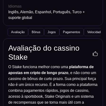
Pay
Litecoin
Idiomas
Mastercard
Inglês, Alemão, Espanhol, Português, Turco +
MoonPay
suporte global
Polygon
SEPA
Solana
TRON
Avaliação
Bônus
Jogos
Pagamentos
Velocidades 
USD Coin
USDT
Visa
XRP
Avaliação do cassino
Stake
O Stake funciona melhor como uma
plataforma de
apostas em cripto de longo prazo
, e não como um
cassino de bônus de curto prazo. Sua principal força
não é um único recurso. É a forma como a plataforma
combina pagamentos rápidos, jogos de cassino,
acesso à sportsbook, Stake Originals e um sistema
de recompensas que se torna mais útil com a