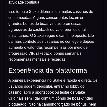
atividade contínua.
Isso torna o Stake diferente de muitos cassinos de
criptomoedas. Alguns concorrentes focam em
grandes bônus de boas-vindas, promessas
agressivas de cashback ou valor promocional
instantâneo. O Stake segue o caminho oposto. Ele
dá mais controle aos usuários no começo e depois
aumenta o valor das recompensas por meio de
progressão VIP, rakeback, bônus semanais,
recompensas mensais e recargas.
Experiência da plataforma
A primeira experiência no Stake é rápida e direta. Os
usuários podem depositar, entrar no lobby do
cassino, abrir a sportsbook ou testar os Stake
Originals sem lidar com um bônus de boas-vindas
bloqueado. Não há caminho forçado de bônus, nem