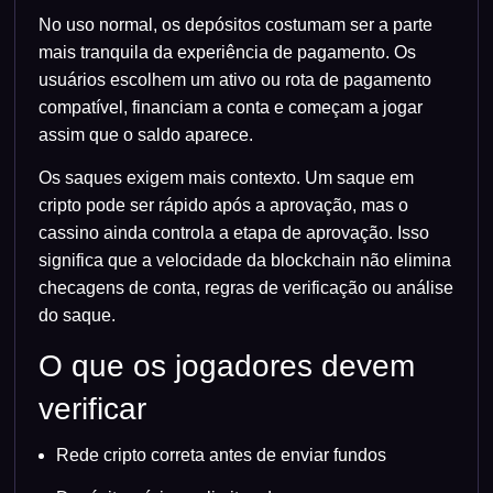
No uso normal, os depósitos costumam ser a parte
mais tranquila da experiência de pagamento. Os
usuários escolhem um ativo ou rota de pagamento
compatível, financiam a conta e começam a jogar
assim que o saldo aparece.
Os saques exigem mais contexto. Um saque em
cripto pode ser rápido após a aprovação, mas o
cassino ainda controla a etapa de aprovação. Isso
significa que a velocidade da blockchain não elimina
checagens de conta, regras de verificação ou análise
do saque.
O que os jogadores devem
verificar
Rede cripto correta antes de enviar fundos