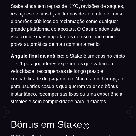
Stake ainda tem regras de KYC, revisões de saques,
restrições de jurisdição, termos de controle de conta
e padrões públicos de reclamação como qualquer
grande plataforma de apostas. O CasinoIndex trata
isso como sinais importantes de risco, não como
prova automática de mau comportamento.
Ângulo final da análise:
o Stake é um cassino cripto
Tier 1 para jogadores experientes que valorizam
velocidade, recompensas de longo prazo e
confiabilidade de pagamento. Não é a melhor opção
para usuários casuais que querem valor de bônus
instantâneo, recompensas fixas ou uma experiência
simples e sem complexidade para iniciantes.
Bônus em Stake