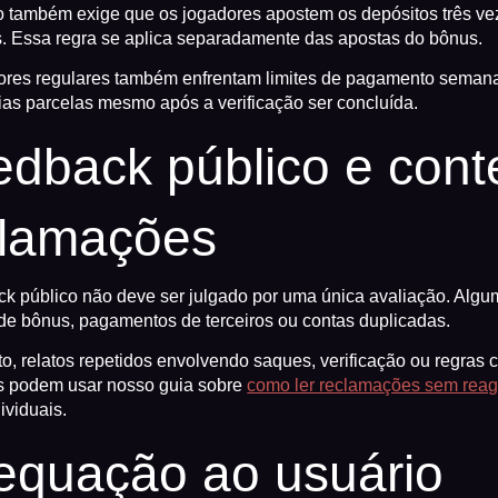
o também exige que os jogadores apostem os depósitos três ve
s. Essa regra se aplica separadamente das apostas do bônus.
ores regulares também enfrentam limites de pagamento semana
rias parcelas mesmo após a verificação ser concluída.
dback público e cont
clamações
ck público não deve ser julgado por uma única avaliação. Al
de bônus, pagamentos de terceiros ou contas duplicadas.
o, relatos repetidos envolvendo saques, verificação ou regra
s podem usar nosso guia sobre
como ler reclamações sem reag
ividuais.
equação ao usuário