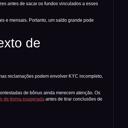
zes antes de sacar os fundos vinculados a esses
is e mensais. Portanto, um saldo grande pode
exto de
gumas reclamações podem envolver KYC incompleto,
s contestadas de bônus ainda merecem atenção. Os
ir de forma exagerada
antes de tirar conclusões de