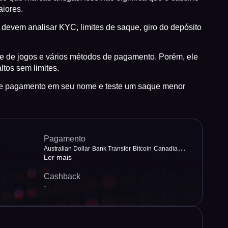
aiores.
devem analisar KYC, limites de saque, giro do depósito
 de jogos e vários métodos de pagamento. Porém, ele
ltos sem limites.
o de pagamento em seu nome e teste um saque menor
Pagamento
Australian Dollar
Bank Transfer
Bitcoin
Canadian
Ler mais
Dollar
ecoPayz
Jeton
Mastercard
MiFinity
Neosurf
Neteller
Skrill
Visa
Cashback
-