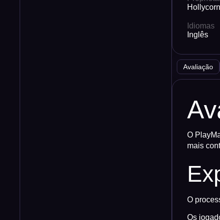
Hollycorn
Idiomas
Inglês
Avaliação
Av
O PlayMax
mais con
Exp
O process
Os jogado