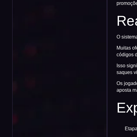
promoçõe
Rea
O sistema
Muitas o
códigos d
Isso sign
saques vi
Os jogad
aposta má
Exp
Etap