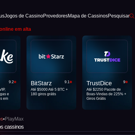
us
Jogos de Cassino
Provedores
Mapa de Cassinos
Pesquisar
online em alta
9.2
9.1
9
BitStarz
TrustDice
IP,
Até $5000 Até 5 BTC +
Até $2250 Pacote de
rgas e
180 giros grátis
Boas-Vindas de 225% +
os em
Giros Grátis
os
•
PlayMax
os cassinos