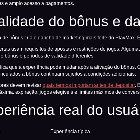
s e amplo acesso a pagamentos.
lidade do bônus e da
 de bônus cria o gancho de marketing mais forte do PlayMax. El
fertas usam requisitos de apostas e restrições de jogos. Alg
e bônus e períodos de validade diferentes.
ifica que a experiência pode mudar após a ativação do bônus. O
nculados a bônus continuam sujeitos a condições adicionais.
ores devem revisar
quais termos importam antes de depositar
. 
xima, expiração, jogos elegíveis e limites máximos de convers
eriência real do usuá
a
Experiência típica