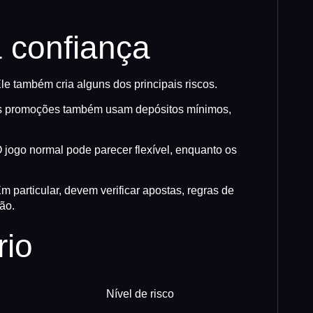
 confiança
e também cria alguns dos principais riscos.
umas promoções também usam depósitos mínimos,
 jogo normal pode parecer flexível, enquanto os
Em particular, devem verificar apostas, regras de
ão.
rio
Nível de risco