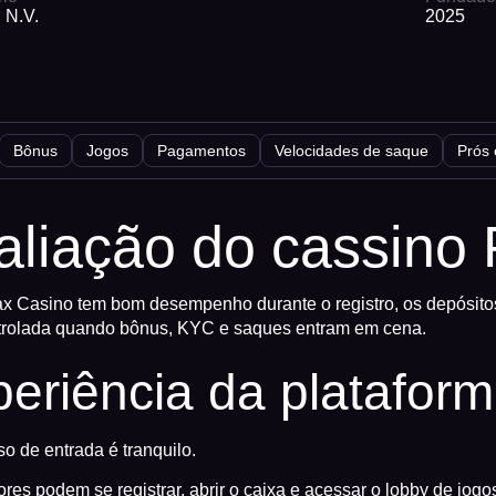
 N.V.
2025
Bônus
Jogos
Pagamentos
Velocidades de saque
Prós 
aliação do cassino
 Casino tem bom desempenho durante o registro, os depósitos 
trolada quando bônus, KYC e saques entram em cena.
eriência da platafor
o de entrada é tranquilo.
res podem se registrar, abrir o caixa e acessar o lobby de jogo