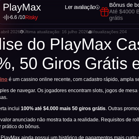
PlayMax
Bônus de b
Ler avaliação
Até $4000 
Risky
6.6 /10
grátis
abril 2026
Última atualização: 16 julho 2026
Visualizações:204
lise do PlayMax Ca
%, 50 Giros Grátis 
ino
é um cassino online recente, com cadastro rápido, ampla s
ples de navegar. Os jogadores encontram slots, jogos de mesa
as.
erta inclui
100% até $4.000 mais 50 giros grátis
. Outras prom
 valor anunciado não mostra toda a realidade. Requisitos de rol
r prático do bônus.
 PlayMax ainda possui um histórico de pagamentos mais curto d