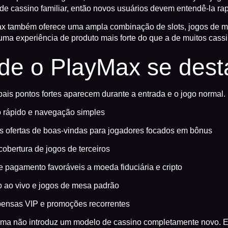
 de cassino familiar, então novos usuários devem entendê-la ra
x também oferece uma ampla combinação de slots, jogos de mesa
 uma experiência de produto mais forte do que a de muitos cas
de o PlayMax se dest
pais pontos fortes aparecem durante a entrada e o jogo normal.
ro rápido e navegação simples
s ofertas de boas-vindas para jogadores focados em bônus
obertura de jogos de terceiros
e pagamento favoráveis a moeda fiduciária e cripto
o ao vivo e jogos de mesa padrão
ensas VIP e promoções recorrentes
orma não introduz um modelo de cassino completamente novo. Em