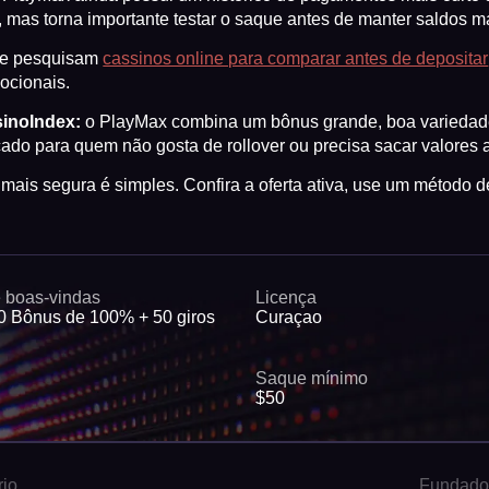
, mas torna importante testar o saque antes de manter saldos m
ue pesquisam
cassinos online para comparar antes de depositar
ocionais.
sinoIndex:
o PlayMax combina um bônus grande, boa variedade
ado para quem não gosta de rollover ou precisa sacar valores a
mais segura é simples. Confira a oferta ativa, use um métod
 boas-vindas
Licença
0 Bônus de 100% + 50 giros
Curaçao
Saque mínimo
$50
rio
Fundado