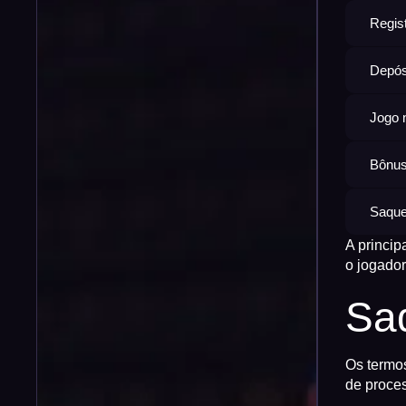
Regis
Depós
Jogo 
Bônus
Saque
A princip
o jogador
Saq
Os termo
de proce