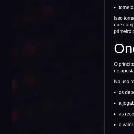
tornei
Isso torn
que com
primeiro 
On
O princip
de aposta
No uso re
os dep
a jogab
as rec
o valo