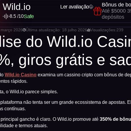
Wild.io
Bônus de bo
Ler avaliação
Até $5000 3
Safe
8.5 /10
depósitos
 março 2026
Última atualização: 18 julho 2026
Visualizações:239
ise do Wild.io Cas
, giros grátis e sa
 do
Wild.io Casino
examina um cassino cripto com bônus de depó
ntos rápidos.
ta, o Wild.io parece simples.
 plataforma não tenta ser um grande ecossistema de apostas. El
s contínuas.
 principal gancho é claro. O Wild.io promove até
350% de bônus
ilidade e termos atuais.