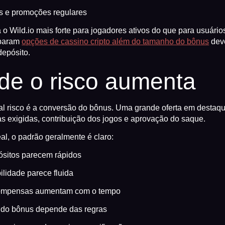
os e promoções regulares
a o Wild.io mais forte para jogadores ativos do que para usuá
param
opções de cassino cripto além do tamanho do bônus
deve
depósito.
de o risco aumenta
al risco é a conversão do bônus. Uma grande oferta em destaqu
s exigidas, contribuição dos jogos e aprovação do saque.
al, o padrão geralmente é claro:
ósitos parecem rápidos
ilidade parece fluida
ompensas aumentam com o tempo
r do bônus depende das regras