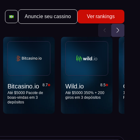
Anuncie seu cassino
Ver rankings
8.7
8.5
Bitcasino.io
Wild.io
Gam
Até $5000 Pacote de
Até $5000 350% + 200
15% de R
boas-vindas em 3
giros em 3 depósitos
Recompe
depósitos