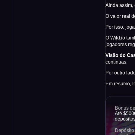
Ainda assim, 
O valor real d
Por isso, jo
O Wild.io tam
jogadores reg
Visão do Ca
contínuas.
Por outro lad
Em resumo, le
Bônus de
Até $500
depósito
Depósito