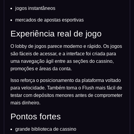
jogos instantâneos
mercados de apostas esportivas
Experiência real de jogo
O lobby de jogos parece moderno e rápido. Os jogos
são fáceis de acessar, e a interface foi criada para
uma navegação ágil entre as seções do cassino,
promoções e áreas da conta.
Isso reforça o posicionamento da plataforma voltado
para velocidade. Também torna o Flush mais fácil de
testar com depósitos menores antes de comprometer
mais dinheiro.
Pontos fortes
grande biblioteca de cassino