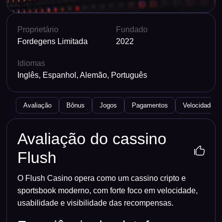
Proprietário
Fundado
Fordegens Limitada
2022
Idiomas
Inglês, Espanhol, Alemão, Português
Avaliação
Bônus
Jogos
Pagamentos
Velocidades 
Avaliação do cassino
Flush
O Flush Casino opera como um cassino cripto e
sportsbook moderno, com forte foco em velocidade,
usabilidade e visibilidade das recompensas.