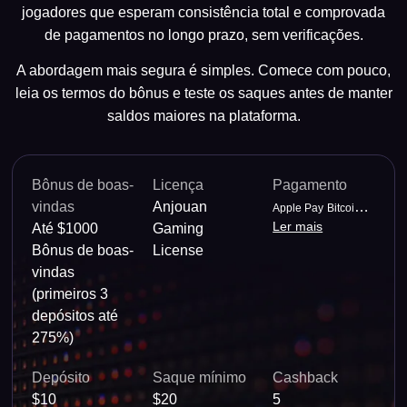
jogadores que esperam consistência total e comprovada
de pagamentos no longo prazo, sem verificações.
A abordagem mais segura é simples. Comece com pouco,
leia os termos do bônus e teste os saques antes de manter
saldos maiores na plataforma.
Bônus de boas-
Licença
Pagamento
vindas
Anjouan
Apple Pay
Bitcoin
Ler mais
Até $1000
Gaming
BNB
Dogecoin
Bônus de boas-
License
ecoPayz
Ethereum
vindas
Euro
Google Pay
(primeiros 3
Mastercard
depósitos até
MoonPay
Polygon
275%)
USD Coin
USDT
Visa
Depósito
Saque mínimo
Cashback
$10
$20
5