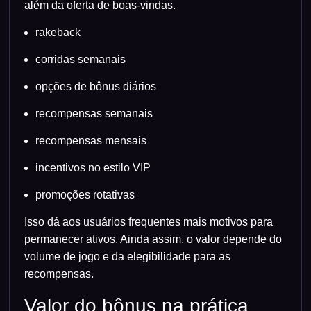
além da oferta de boas-vindas.
rakeback
corridas semanais
opções de bônus diários
recompensas semanais
recompensas mensais
incentivos no estilo VIP
promoções rotativas
Isso dá aos usuários frequentes mais motivos para
permanecer ativos. Ainda assim, o valor depende do
volume de jogo e da elegibilidade para as
recompensas.
Valor do bônus na prática