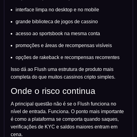
interface limpa no desktop e no mobile
grande biblioteca de jogos de cassino
acesso ao sportsbook na mesma conta
promoções e áreas de recompensas visíveis
opções de rakeback e recompensas recorrentes
Isso dá ao Flush uma estrutura de produto mais
completa do que muitos cassinos cripto simples.
Onde o risco continua
A principal questão não é se o Flush funciona no
nível de entrada. Funciona. O ponto mais importante
é como a plataforma se comporta quando saques,
verificações de KYC e saldos maiores entram em
cena.