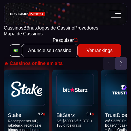
Cassinos
Bônus
Jogos de Cassino
Provedores
Mapa de Cassinos
Pesquisar
Anuncie seu cassino
Ver rankings
🔥 Cassinos online em alta
9.2
9.1
Stake
BitStarz
TrustDice
Recompensas VIP,
Até $5000 Até 5 BTC +
Até $2250 Paco
rakeback, recargas e
180 giros grátis
Boas-Vindas d
bônus baseados em
+ Giros Grátis