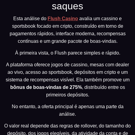
saques
Esta análise do
Flush Casino
avalia um cassino e
sportsbook focado em cripto, construído em torno de
pagamentos rápidos, interface moderna, recompensas
contínuas e um grande pacote de boas-vindas.
À primeira vista, o Flush parece simples e rápido.
A plataforma oferece jogos de cassino, mesas com dealer
ao vivo, acesso ao sportsbook, depósitos em cripto e um
sistema de recompensas visível. Ela também promove um
bônus de boas-vindas de 275%
, distribuído entre os
primeiros depósitos.
No entanto, a oferta principal é apenas uma parte da
análise.
O valor real depende das regras de rollover, do tamanho do
depósito, dos jogos elegíveis, da atividade da conta e de