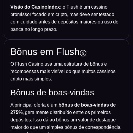
Visão do CasinoIndex:
o Flush é um cassino
promissor focado em cripto, mas deve ser testado
com cuidado antes de depósitos maiores ou uso de
banca no longo prazo.
Bônus em Flush
O Flush Casino usa uma estrutura de bônus e
recompensas mais visível do que muitos cassinos
cripto mais simples.
Bônus de boas-vindas
A principal oferta é um
bônus de boas-vindas de
275%
, geralmente distribuído entre os primeiros
depósitos. Isso dá ao bônus um valor de destaque
maior do que um simples bônus de correspondência