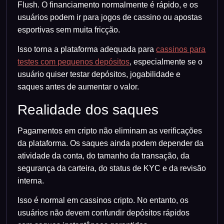
Flush. O financiamento normalmente é rápido, e os
usuários podem ir para jogos de cassino ou apostas
esportivas sem muita fricção.
Isso torna a plataforma adequada para
cassinos para
testes com pequenos depósitos
, especialmente se o
usuário quiser testar depósitos, jogabilidade e
saques antes de aumentar o valor.
Realidade dos saques
Pagamentos em cripto não eliminam as verificações
da plataforma. Os saques ainda podem depender da
atividade da conta, do tamanho da transação, da
segurança da carteira, do status de KYC e da revisão
interna.
Isso é normal em cassinos cripto. No entanto, os
usuários não devem confundir depósitos rápidos