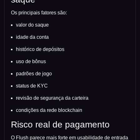
Os principais fatores são:
valor do saque
idade da conta
histórico de depósitos
uso de bônus
padrões de jogo
status de KYC
revisão de segurança da carteira
condições da rede blockchain
Risco real de pagamento
O Flush parece mais forte em usabilidade de entrada