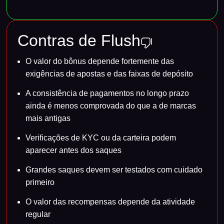
Contras de Flush
O valor do bônus depende fortemente das
exigências de apostas e das faixas de depósito
A consistência de pagamentos no longo prazo
ainda é menos comprovada do que a de marcas
mais antigas
Verificações de KYC ou da carteira podem
aparecer antes dos saques
Grandes saques devem ser testados com cuidado
primeiro
O valor das recompensas depende da atividade
regular