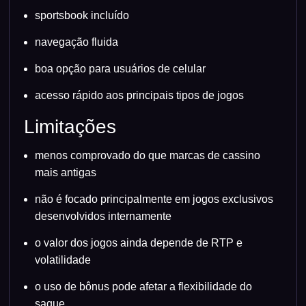
sportsbook incluído
navegação fluida
boa opção para usuários de celular
acesso rápido aos principais tipos de jogos
Limitações
menos comprovado do que marcas de cassino
mais antigas
não é focado principalmente em jogos exclusivos
desenvolvidos internamente
o valor dos jogos ainda depende de RTP e
volatilidade
o uso de bônus pode afetar a flexibilidade do
saque