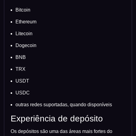
Bitcoin
Ethereum
Litecoin
Dogecoin
BNB
TRX
USDT
USDC
outras redes suportadas, quando disponíveis
Experiência de depósito
Os depósitos são uma das áreas mais fortes do