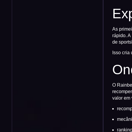
Exp
As prime
rápido. 
de sport
Isso cria
On
O Rainbe
recompens
valor em 
recomp
mecâni
rankin