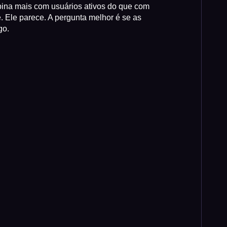
bina mais com usuários ativos do que com
. Ele parece. A pergunta melhor é se as
go.