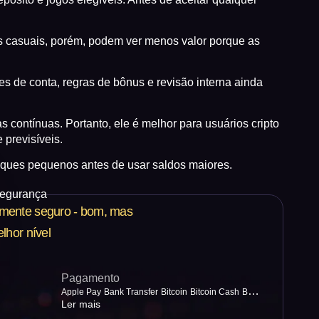
s casuais, porém, podem ver menos valor porque as
s de conta, regras de bônus e revisão interna ainda
contínuas. Portanto, ele é melhor para usuários cripto
 previsíveis.
saques pequenos antes de usar saldos maiores.
segurança
ente seguro - bom, mas
lhor nível
Pagamento
Apple Pay
Bank Transfer
Bitcoin
Bitcoin Cash
BNB
Ler mais
Cardano
Dogecoin
Dollar
Ethereum
Google Pay
Interac
Litecoin
MoonPay
Neteller
Polygon
Skrill