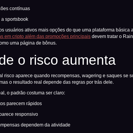
ões contínuas
 a sportsbook
aos usuários ativos mais opções do que uma plataforma básic
as em cripto além das promoções principais
devem tratar o Rai
omo uma página de bônus.
de o risco aumenta
pal risco aparece quando recompensas, wagering e saques se so
as o resultado real depende das regras por trás dele.
al, o padrão costuma ser claro:
tos parecem rápidos
 parece responsivo
ompensas dependem da atividade