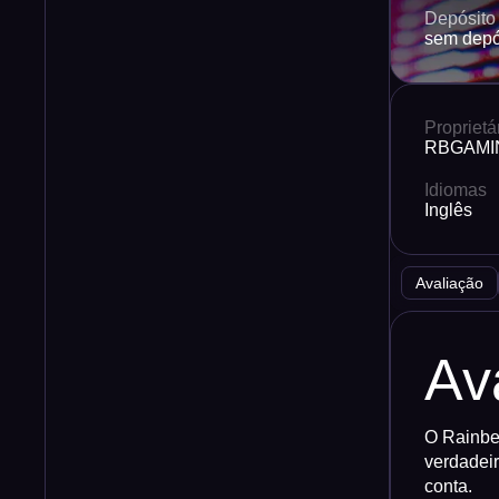
Depósito
sem depó
Proprietá
RBGAMIN
Idiomas
Inglês
Avaliação
Av
O Rainbe
verdadei
conta.