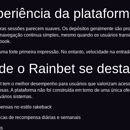
eriência da platafor
iras sessões parecem suaves. Os depósitos geralmente são pr
A navegação continua simples, mesmo quando os usuários trans
sbook.
 uma forte primeira impressão. No entanto, velocidade na entrad
de o Rainbet se dest
t tem o melhor desempenho para usuários que valorizam acesso
as. A plataforma não foi construída em torno de uma única ofer
vários sistemas.
ensas no estilo rakeback
cas de recompensa diárias e semanais
gs