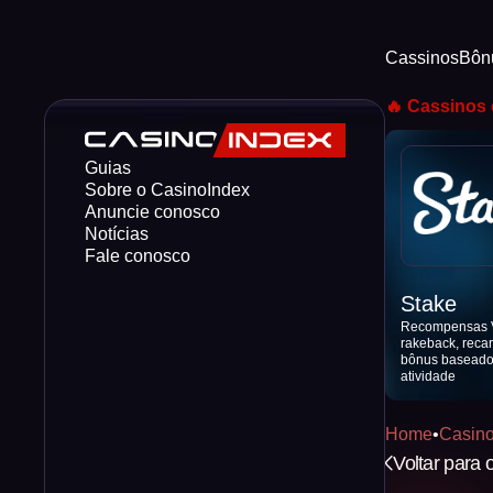
Cassinos
Bôn
🔥 Cassinos 
Guias
Sobre o CasinoIndex
Anuncie conosco
Notícias
Fale conosco
Stake
Recompensas V
rakeback, reca
bônus basead
atividade
Home
•
Casin
Voltar para 