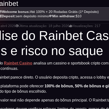
ainbet
🎁
Welcome bonus:
Até 100% + 20 Rodadas Grátis (1º Depósito)
💰
Deposit:
sem depósito mínimo
💸
Min withdraw:
$10
abril 2026
Última atualização: 18 julho 2026
Visualizações: 217
ise do Rainbet Cas
is e risco no saque
 do
Rainbet Casino
analisa um cassino e sportsbook cripto com 
contínuas.
ainbet parece direto. O usuário deposita cripto, acessa o lobby
 plataforma pode oferecer
100% de bônus, 50% de bônus e gir
 do tipo de bônus escolhido.
 valor real não depende apenas do bônus principal. O Rainbet
ogadores devem verificar rollover, limites de aposta, regras de 