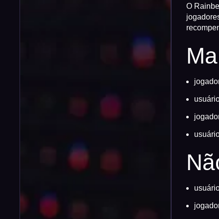
O Rainbe
jogadores
recompen
Mai
jogador
usuári
jogado
usuári
Não
usuári
jogado