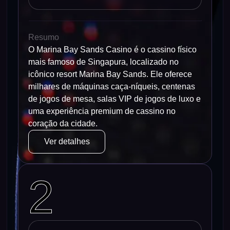
Resumo
O Marina Bay Sands Casino é o cassino físico
mais famoso de Singapura, localizado no
icônico resort Marina Bay Sands. Ele oferece
milhares de máquinas caça-níqueis, centenas
de jogos de mesa, salas VIP de jogos de luxo e
uma experiência premium de cassino no
coração da cidade.
Ver detalhes
2