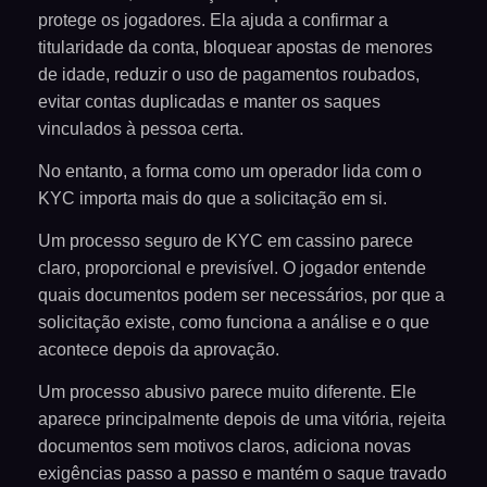
protege os jogadores. Ela ajuda a confirmar a
titularidade da conta, bloquear apostas de menores
de idade, reduzir o uso de pagamentos roubados,
evitar contas duplicadas e manter os saques
vinculados à pessoa certa.
No entanto, a forma como um operador lida com o
KYC importa mais do que a solicitação em si.
Um processo seguro de KYC em cassino parece
claro, proporcional e previsível. O jogador entende
quais documentos podem ser necessários, por que a
solicitação existe, como funciona a análise e o que
acontece depois da aprovação.
Um processo abusivo parece muito diferente. Ele
aparece principalmente depois de uma vitória, rejeita
documentos sem motivos claros, adiciona novas
exigências passo a passo e mantém o saque travado