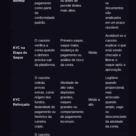
Normal
ou antes de
pagamento
os
permitir limites
como parte
documentos
mais altos.
da
são
conformidade
analisados
padrão.
em um prazo
razoável.
Aceitável se o
O cassino
Primeiro saque,
cassino
verifica a
saque maior,
explicar o que
KYC na
conta quando
mudança de
está sendo
Etapa de
Médio
o dinheiro
pagamento ou
checado e
Saque
precisa sair
análise de risco
liberar o
da plataforma.
da conta.
saque após a
aprovação.
O cassino
Legítimo
solicita
Atividade de
quando
provas
alto valor,
proporcional,
extras, como
depósitos
mas
origem dos
grandes,
arriscado
KYC
Médio a
fundos,
saques
quando
Reforçado
alto
titularidade do
grandes ou
amplo, vago
pagamento ou
comportamento
ou
histórico da
de pagamento
desconectado
carteira
incomum.
da atividade
cripto.
da conta.
O cassino