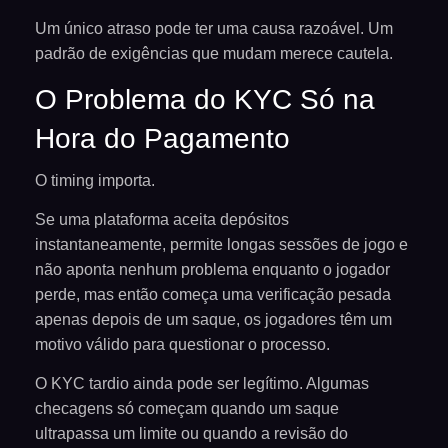
Um único atraso pode ter uma causa razoável. Um
padrão de exigências que mudam merece cautela.
O Problema do KYC Só na
Hora do Pagamento
O timing importa.
Se uma plataforma aceita depósitos
instantaneamente, permite longas sessões de jogo e
não aponta nenhum problema enquanto o jogador
perde, mas então começa uma verificação pesada
apenas depois de um saque, os jogadores têm um
motivo válido para questionar o processo.
O KYC tardio ainda pode ser legítimo. Algumas
checagens só começam quando um saque
ultrapassa um limite ou quando a revisão do