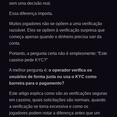
sem uma decisão real.
Essa diferença importa.
Muitos jogadores não se opõem a uma verificação
razoável. Eles se opõem à verificação surpresa que
começa apenas quando o dinheiro precisa sair da
conta.
Portanto, a pergunta certa não é simplesmente: “Este
cassino pede KYC?”
A melhor pergunta é:
o operador verifica os
usuários de forma justa ou usa o KYC como
barreira para o pagamento?
Este artigo explica como são as verificações seguras
em cassino, quais solicitações são normais, quando
a verificação se torna excessiva e como os
jogadores podem notar a diferença antes que um