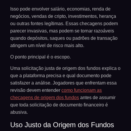
Isso pode envolver salário, economias, renda de
negócios, vendas de cripto, investimentos, herança
ou outras fontes legítimas. Essas checagens podem
parecer invasivas, mas podem se tornar razoáveis
quando depósitos, saques ou padrões de transação
atingem um nível de risco mais alto.
O ponto principal é o escopo.
Uma solicitação justa de origem dos fundos explica o
que a plataforma precisa e qual documento pode
satisfazer a análise. Jogadores que enfrentam essa
revisão devem entender
como funcionam as
checagens de origem dos fundos
antes de assumir
que toda solicitação de documento financeiro é
abusiva.
Uso Justo da Origem dos Fundos