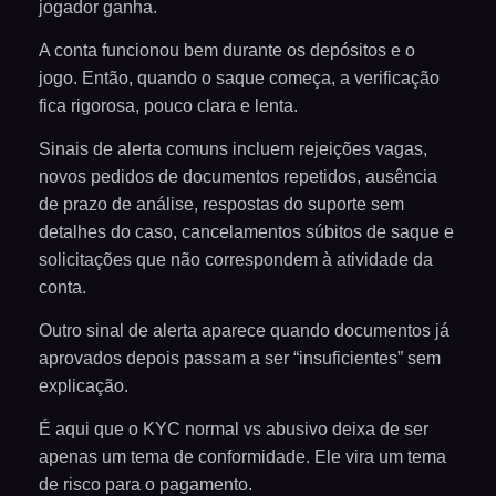
jogador ganha.
A conta funcionou bem durante os depósitos e o
jogo. Então, quando o saque começa, a verificação
fica rigorosa, pouco clara e lenta.
Sinais de alerta comuns incluem rejeições vagas,
novos pedidos de documentos repetidos, ausência
de prazo de análise, respostas do suporte sem
detalhes do caso, cancelamentos súbitos de saque e
solicitações que não correspondem à atividade da
conta.
Outro sinal de alerta aparece quando documentos já
aprovados depois passam a ser “insuficientes” sem
explicação.
É aqui que o KYC normal vs abusivo deixa de ser
apenas um tema de conformidade. Ele vira um tema
de risco para o pagamento.