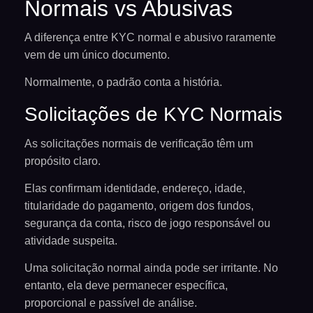
Normais vs Abusivas
A diferença entre KYC normal e abusivo raramente
vem de um único documento.
Normalmente, o padrão conta a história.
Solicitações de KYC Normais
As solicitações normais de verificação têm um
propósito claro.
Elas confirmam identidade, endereço, idade,
titularidade do pagamento, origem dos fundos,
segurança da conta, risco de jogo responsável ou
atividade suspeita.
Uma solicitação normal ainda pode ser irritante. No
entanto, ela deve permanecer específica,
proporcional e passível de análise.