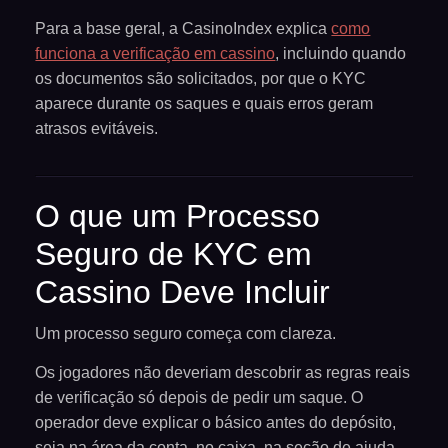
Para a base geral, a CasinoIndex explica
como
funciona a verificação em cassino
, incluindo quando
os documentos são solicitados, por que o KYC
aparece durante os saques e quais erros geram
atrasos evitáveis.
O que um Processo
Seguro de KYC em
Cassino Deve Incluir
Um processo seguro começa com clareza.
Os jogadores não deveriam descobrir as regras reais
de verificação só depois de pedir um saque. O
operador deve explicar o básico antes do depósito,
seja na área da conta, no caixa, na seção de ajuda