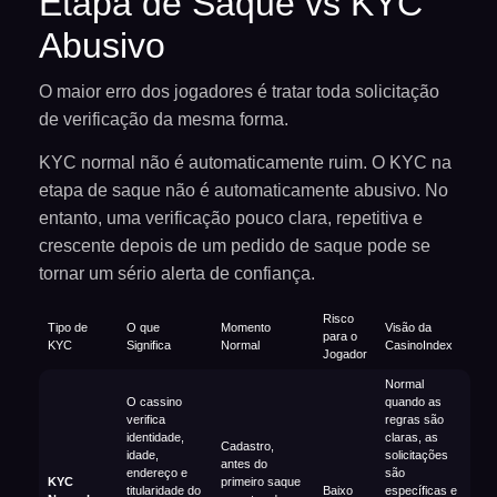
Etapa de Saque vs KYC
Abusivo
O maior erro dos jogadores é tratar toda solicitação
de verificação da mesma forma.
KYC normal não é automaticamente ruim. O KYC na
etapa de saque não é automaticamente abusivo. No
entanto, uma verificação pouco clara, repetitiva e
crescente depois de um pedido de saque pode se
tornar um sério alerta de confiança.
Risco
Tipo de
O que
Momento
Visão da
para o
KYC
Significa
Normal
CasinoIndex
Jogador
Normal
O cassino
quando as
verifica
regras são
identidade,
claras, as
Cadastro,
idade,
solicitações
antes do
endereço e
são
KYC
primeiro saque
titularidade do
Baixo
específicas e