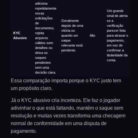
adiciona
repetidamente
Um grande
novas
sinal de alerta
solicitações
Geralmente
se a
de
depois de uma
verificação
documentos,
vitória ou
parecer feita
KYC
rejeita
quando um
Alto
para atrasar o
Abusivo
arquivos
saque
pagamento,
válidos sem
relevante está
em vez de
detalhes ou
pendente.
confirmar a
deixa os
titularidade da
saques
conta.
pendentes
sem uma
decisão clara.
Essa comparação importa porque o KYC justo tem
um propósito claro.
Já o KYC abusivo cria incerteza. Ele faz o jogador
adivinhar o que está faltando, mantém o saque sem
resolução e muitas vezes transforma uma checagem
normal de conformidade em uma disputa de
pagamento.