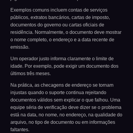
Exemplos comuns incluem contas de serviços
públicos, extratos bancários, cartas de imposto,
documentos do governo ou cartas oficiais de
residência. Normalmente, o documento deve mostrar
o nome completo, o endereço e a data recente de
emissão.
Um operador justo informa claramente o limite de
idade. Por exemplo, pode exigir um documento dos
últimos três meses.
Na prática, as checagens de endereço se tornam
injustas quando o suporte continua rejeitando
documentos válidos sem explicar o que falhou. Uma
equipe séria de verificação deve dizer se o problema
está na data, no nome, no endereço, na qualidade do
arquivo, no tipo de documento ou em informações
faltantes.