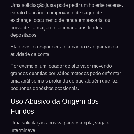
Uma solicitação justa pode pedir um holerite recente,
extrato bancário, comprovante de saque de
exchange, documento de renda empresarial ou
prova de transação relacionada aos fundos
depositados.
Ela deve corresponder ao tamanho e ao padrão da
atividade da conta.
Por exemplo, um jogador de alto valor movendo
grandes quantias por vários métodos pode enfrentar
uma análise mais profunda do que alguém que faz
pequenos depósitos ocasionais.
Uso Abusivo da Origem dos
Fundos
Uma solicitação abusiva parece ampla, vaga e
interminável.