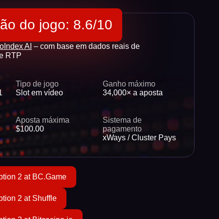
ão do jogo: 8.6/10
oIndex AI
– com base em dados reais de
 e RTP
Tipo de jogo
Ganho máximo
1
Slot em vídeo
34,000× a aposta
Aposta máxima
Sistema de
$100.00
pagamento
xWays / Cluster Pays
ption 2 at BC.Game
tion 2 at Shuffle