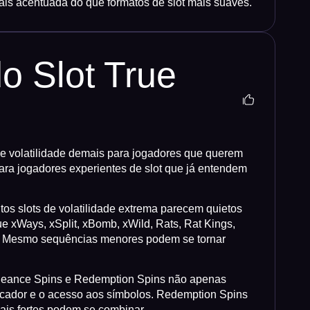
is acentuada do que formatos de slot mais suaves.
o Slot True
 e volatilidade demais para jogadores que querem
ara jogadores experientes de slot que já entendem
itos slots de volatilidade extrema parecem quietos
ue xWays, xSplit, xBomb, xWild, Rats, Rat Kings,
al. Mesmo sequências menores podem se tornar
geance Spins e Redemption Spins não apenas
icador e o acesso aos símbolos. Redemption Spins
ais fortes podem se combinar.