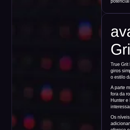
potencia
av
Gr
True Grit
giros sim
o estilo 
A parte m
fora da r
Hunter e
interess
Os nívei
adiciona
oferece o