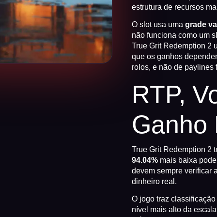
estrutura de recursos mai
O slot usa uma
grade va
não funciona como um sl
True Grit Redemption 2
que os ganhos dependem
rolos, e não de paylines 
RTP, Vo
Ganho
True Grit Redemption 2
94.04%
mais baixa pode
devem sempre verificar a
dinheiro real.
O jogo traz classificaçã
nível mais alto da escal