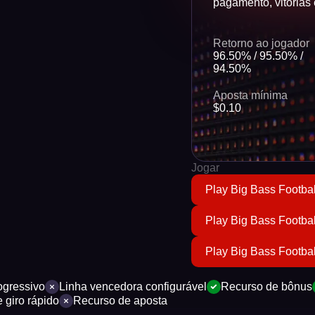
pagamento, vitórias
Retorno ao jogador
96.50% / 95.50% /
94.50%
Aposta mínima
$0.10
Jogar
Play Big Bass Footbal
Play Big Bass Footba
Play Big Bass Footba
ogressivo
Linha vencedora configurável
Recurso de bônus
 giro rápido
Recurso de aposta