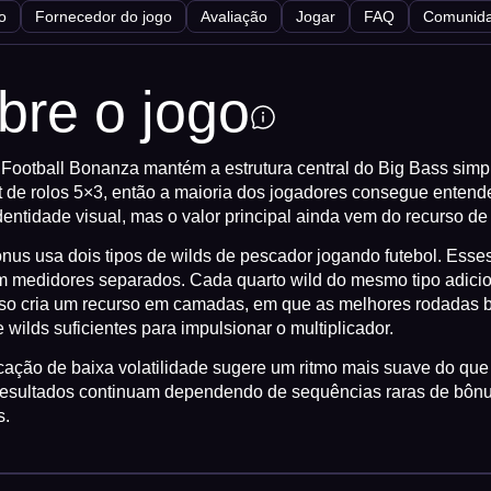
o
Fornecedor do jogo
Avaliação
Jogar
FAQ
Comunid
bre o jogo
 Football Bonanza mantém a estrutura central do Big Bass sim
 de rolos 5×3, então a maioria dos jogadores consegue entende
entidade visual, mas o valor principal ainda vem do recurso de g
nus usa dois tipos de wilds de pescador jogando futebol. Esses
 medidores separados. Cada quarto wild do mesmo tipo adicion
sso cria um recurso em camadas, em que as melhores rodadas b
 wilds suficientes para impulsionar o multiplicador.
icação de baixa volatilidade sugere um ritmo mais suave do qu
resultados continuam dependendo de sequências raras de bônus 
s.