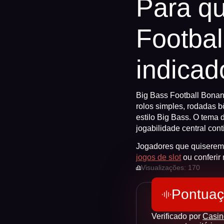
Para q
Footbal
indicad
Big Bass Football Bonan
rolos simples, rodadas 
estilo Big Bass. O tema 
jogabilidade central con
Jogadores que quiserem
jogos de slot
ou conferir
Visualizações: 170
Pontuaç
Verificado por
Casin