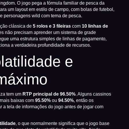
ingdom. O jogo pega a fórmula familiar de pesca da
para um layout em estilo de campo, com bolas de futebol,
us e personagens wild com tema de pesca.
ação clássica de
5 rolos e 3 fileiras
com
10 linhas de
res não precisam aprender um sistema de grade
egue uma estrutura simples de linhas de pagamento,
iona a verdadeira profundidade de recursos.
latilidade e
máximo
nza tem um
RTP principal de 96.50%
. Alguns cassinos
 mais baixas com
95.50%
ou
94.50%
, então os
r a tela de informações do jogo antes de jogar com
tilidade
, o que normalmente significa que o jogo base