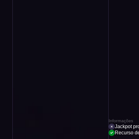
Informações
Jackpot pr
Recurso de