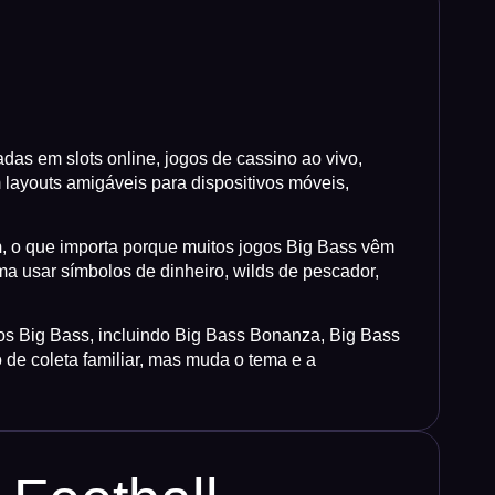
as em slots online, jogos de cassino ao vivo,
 layouts amigáveis para dispositivos móveis,
m
, o que importa porque muitos jogos Big Bass vêm
a usar símbolos de dinheiro, wilds de pescador,
s Big Bass, incluindo Big Bass Bonanza, Big Bass
 de coleta familiar, mas muda o tema e a