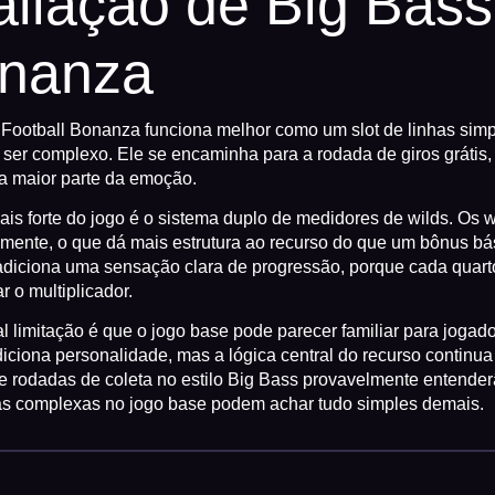
aliação de Big Bass
nanza
 Football Bonanza funciona melhor como um slot de linhas simp
 ser complexo. Ele se encaminha para a rodada de giros grátis,
a maior parte da emoção.
ais forte do jogo é o sistema duplo de medidores de wilds. Os 
ente, o que dá mais estrutura ao recurso do que um bônus bási
diciona uma sensação clara de progressão, porque cada quarto 
r o multiplicador.
al limitação é que o jogo base pode parecer familiar para joga
diciona personalidade, mas a lógica central do recurso contin
e rodadas de coleta no estilo Big Bass provavelmente entende
s complexas no jogo base podem achar tudo simples demais.