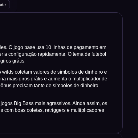
ade
ples. O jogo base usa 10 linhas de pagamento em
r a configuração rapidamente. O tema de futebol
iros grátis.
 wilds coletam valores de símbolos de dinheiro e
a mais giros grátis e aumenta o multiplicador de
ônus precisam tanto de símbolos de dinheiro
e jogos Big Bass mais agressivos. Ainda assim, os
com boas coletas, retriggers e multiplicadores