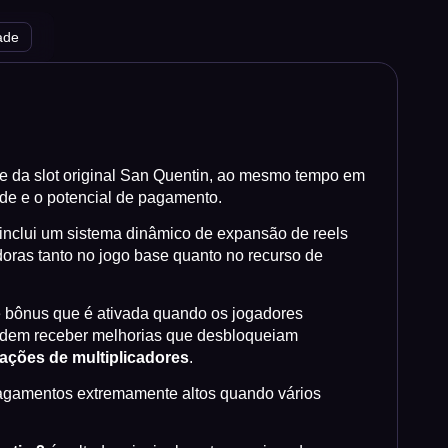
ade
e da slot original San Quentin, ao mesmo tempo em
ade e o potencial de pagamento.
inclui um sistema dinâmico de expansão de reels
ras tanto no jogo base quanto no recurso de
e bônus que é ativada quando os jogadores
podem receber melhorias que desbloqueiam
ções de multiplicadores
.
pagamentos extremamente altos quando vários