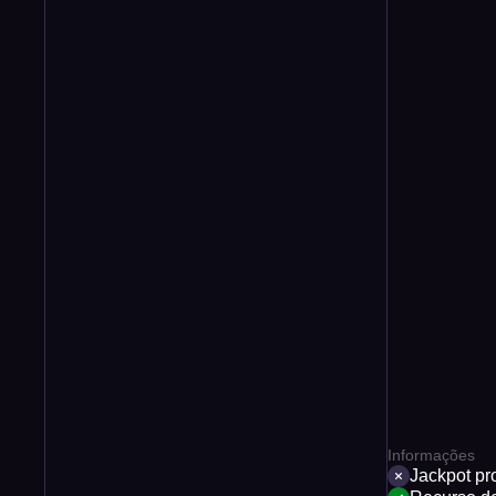
Informações
Jackpot pr