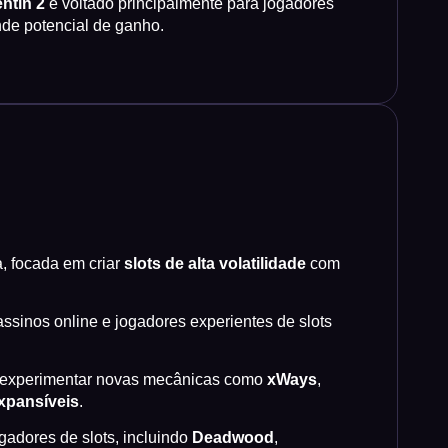
ntin 2
é voltado principalmente para jogadores
nde potencial de ganho.
, focada em criar
slots de alta volatilidade
com
ssinos online e jogadores experientes de slots
experimentar novas mecânicas como
xWays
,
expansíveis
.
gadores de slots, incluindo
Deadwood
,