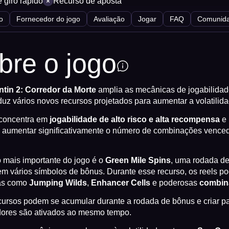
 giro rápido
Recurso de aposta
o
Fornecedor do jogo
Avaliação
Jogar
FAQ
Comunid
bre o jogo
tin 2: Corredor da Morte
amplia as mecânicas de jogabilidad
duz vários novos recursos projetados para aumentar a volatilid
e concentra em
jogabilidade de alto risco e alta recompensa
e 
 aumentar significativamente o número de combinações vencedo
 mais importante do jogo é o
Green Mile Spins
, uma rodada d
m vários símbolos de bônus. Durante esse recurso, os reels 
as como
Jumping Wilds
,
Enhancer Cells
e poderosas
combina
cursos podem se acumular durante a rodada de bônus e criar 
dores são ativados ao mesmo tempo.