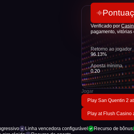
Pontuaç
Verificado por
Casin
pagamento, vitórias
Retorno ao jogador
96.13%
Aposta mínima
0.20
Jogar
Play San Quentin 2 
Play at Flush Casin
ogressivo
Linha vencedora configurável
Recurso de bônus