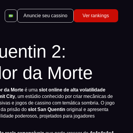
Anuncie seu cassino
Ver rankings
entin 2:
or da Morte
r da Morte
é uma
slot online de alta volatilidade
it City
, um estúdio conhecido por criar mecânicas de
sivas e jogos de cassino com temática sombria. O jogo
a da prisão do
slot San Quentin
original e apresenta
ilidade poderosos, projetados para jogadores