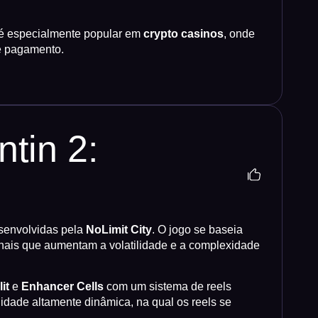
e é especialmente popular em
crypto casinos
, onde
de pagamento.
tin 2:
senvolvidas pela
NoLimit City
. O jogo se baseia
onais que aumentam a volatilidade e a complexidade
it
e
Enhancer Cells
com um sistema de reels
lidade altamente dinâmica, na qual os reels se
.