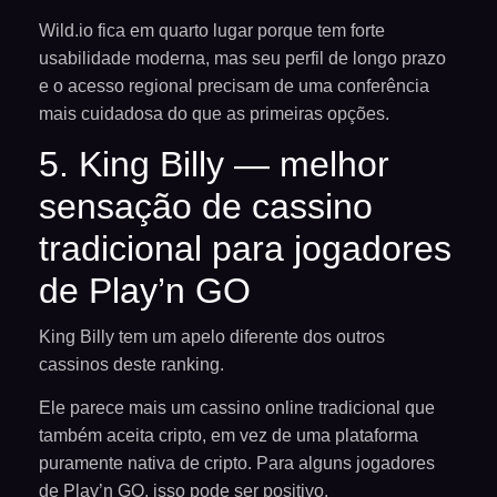
Wild.io fica em quarto lugar porque tem forte
usabilidade moderna, mas seu perfil de longo prazo
e o acesso regional precisam de uma conferência
mais cuidadosa do que as primeiras opções.
5. King Billy — melhor
sensação de cassino
tradicional para jogadores
de Play’n GO
King Billy tem um apelo diferente dos outros
cassinos deste ranking.
Ele parece mais um cassino online tradicional que
também aceita cripto, em vez de uma plataforma
puramente nativa de cripto. Para alguns jogadores
de Play’n GO, isso pode ser positivo.