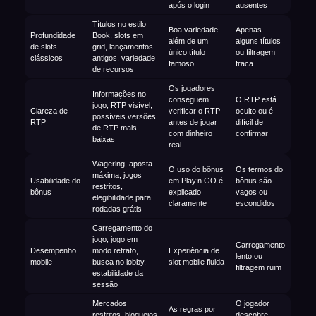
após o login
ausentes
Títulos no estilo
Boa variedade
Apenas
Profundidade
Book, slots em
além de um
alguns títulos
de slots
grid, lançamentos
único título
ou filtragem
clássicos
antigos, variedade
famoso
fraca
de recursos
Os jogadores
Informações no
conseguem
O RTP está
jogo, RTP visível,
Clareza de
verificar o RTP
oculto ou é
possíveis versões
RTP
antes de jogar
difícil de
de RTP mais
com dinheiro
confirmar
baixas
real
Wagering, aposta
O uso do bônus
Os termos do
máxima, jogos
Usabilidade do
em Play’n GO é
bônus são
restritos,
bônus
explicado
vagos ou
elegibilidade para
claramente
escondidos
rodadas grátis
Carregamento do
jogo, jogo em
Carregamento
Desempenho
modo retrato,
Experiência de
lento ou
mobile
busca no lobby,
slot mobile fluida
filtragem ruim
estabilidade da
sessão
Mercados
O jogador
As regras por
restritos, bloqueios
descobre