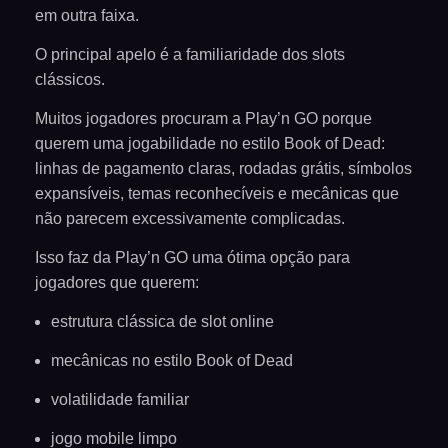
em outra faixa.
O principal apelo é a familiaridade dos slots
clássicos.
Muitos jogadores procuram a Play’n GO porque
querem uma jogabilidade no estilo Book of Dead:
linhas de pagamento claras, rodadas grátis, símbolos
expansíveis, temas reconhecíveis e mecânicas que
não parecem excessivamente complicadas.
Isso faz da Play’n GO uma ótima opção para
jogadores que querem:
estrutura clássica de slot online
mecânicas no estilo Book of Dead
volatilidade familiar
jogo mobile limpo