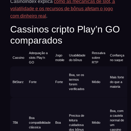
CasinoIndex explica
como as mecânicas de slot, a
volatilidade e os recursos de bônus afetam o jogo
com dinheiro real
.
Cassinos cripto Play’n GO
comparados
Adequação a
Ressalva
M
Jogo
Usabilidade
Confiança
Cassino
slots Play’n
sobre
p
mobile
do bônus
no saque
GO
RTP
j
J
Boa, se os
q
Mais forte
termos
q
BitStarz
Forte
Forte
Médio
do que a
forem
e
maioria
verificados
g
s
J
d
Boa, com
e
Precisa de
a cautela
q
Boa
leitura
normal de
g
7Bit
compatibilidade
Boa
Médio
cuidadosa
um
u
clássica
dos bônus
cassino
d