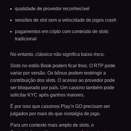
qualidade de provedor reconhecível
sessões de slot sem a velocidade de jogos crash
pagamentos em cripto com conteúdo de slots
tradicional
No entanto, clássico não significa baixo risco.
Slots no estilo Book podem ficar frios. O RTP pode
variar por versão. Os bônus podem restringir a
contribuição dos slots. O acesso ao provedor pode
ser bloqueado por país. Um cassino também pode
solicitar KYC após ganhos maiores.
É por isso que cassinos Play’n GO precisam ser
julgados por mais do que nostalgia de jogo.
Para um contexto mais amplo de slots, o