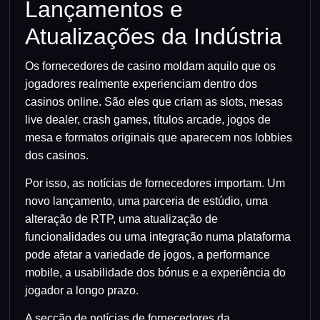
Lançamentos e
Atualizações da Indústria
Os fornecedores de casino moldam aquilo que os
jogadores realmente experienciam dentro dos
casinos online. São eles que criam as slots, mesas
live dealer, crash games, títulos arcade, jogos de
mesa e formatos originais que aparecem nos lobbies
dos casinos.
Por isso, as notícias de fornecedores importam. Um
novo lançamento, uma parceria de estúdio, uma
alteração de RTP, uma atualização de
funcionalidades ou uma integração numa plataforma
pode afetar a variedade de jogos, a performance
mobile, a usabilidade dos bónus e a experiência do
jogador a longo prazo.
A secção de notícias de fornecedores da