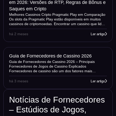
em 2026: Versões de RTP, Regras de Bônus e
Saques em Cripto
Melhores Cassinos Cripto Pragmatic Play em Comparação
Os slots da Pragmatic Play estão disponíveis em muitos
cassinos de criptomoedas. Encontrar um cassino que lide
bem com esses jogos, bônus e saques é mais difícil. O
provedor fornece o software. O cassino controla a conta, a
há 2 meses
Ler artigo
configuração ativa do jogo, as regras de bônus, o caixa […]
Guia de Fornecedores de Cassino 2026
Guia de Fornecedores de Cassino 2026 – Principais
Fornecedores de Jogos de Cassino Explicados
Fornecedores de cassino são um dos fatores mais
importantes ao avaliar um cassino online. Muitos jogadores
focam primeiro em bônus ou métodos de pagamento. No
há 3 meses
Ler artigo
entanto, jogadores experientes geralmente verificam os
estúdios de software por trás dos jogos antes de qualquer
[…]
Notícias de Fornecedores
– Estúdios de Jogos,