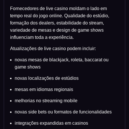
Fornecedores de live casino moldam o lado em
tempo real do jogo online. Qualidade do estúdio,
formação dos dealers, estabilidade do stream,
variedade de mesas e design de game shows
influenciam toda a experiência.
Atualizações de live casino podem incluir:
novas mesas de blackjack, roleta, baccarat ou
game shows
novas localizações de estúdios
mesas em idiomas regionais
melhorias no streaming mobile
novas side bets ou formatos de funcionalidades
integrações expandidas em casinos