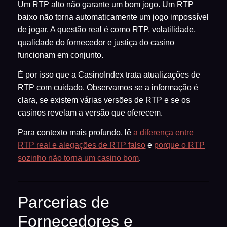
Um RTP alto não garante um bom jogo. Um RTP
baixo não torna automaticamente um jogo impossível
de jogar. A questão real é como RTP, volatilidade,
qualidade do fornecedor e justiça do casino
funcionam em conjunto.
É por isso que a CasinoIndex trata atualizações de
RTP com cuidado. Observamos se a informação é
clara, se existem várias versões de RTP e se os
casinos revelam a versão que oferecem.
Para contexto mais profundo, lê
a diferença entre
RTP real e alegações de RTP falso
e
porque o RTP
sozinho não torna um casino bom
.
Parcerias de
Fornecedores e