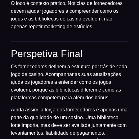
O foco é contexto prático. Notícias de fornecedores
devem ajudar jogadores a compreender como os
jogos e as bibliotecas de casino evoluem, não
apenas repetir marketing de estúdios.
Perspetiva Final
Os fornecedores definem a estrutura por trás de cada
jogo de casino. Acompanhar as suas atualizações
ajuda os jogadores a entender como os jogos
evoluem, porque as bibliotecas diferem e como as
plataformas competem para além dos bónus.
Ainda assim, a força dos fornecedores é apenas uma
parte da qualidade de um casino. Uma biblioteca
forte importa, mas deve ser avaliada juntamente com
levantamentos, fiabilidade de pagamentos,