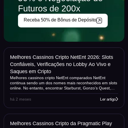
Futuros de 200x
Receba 50% de Bônus de Depósito
Melhores Cassinos Cripto NetEnt 2026: Slots
Confiáveis, Verificações no Lobby Ao Vivo e
Saques em Cripto
Melhores cassinos cripto NetEnt comparados NetEnt
continua sendo um dos nomes mais reconhecidos em slots
online. No entanto, encontrar Starburst, Gonzo’s Quest,
Twin Spin ou Dead or Alive no lobby de um cassino não diz
aos jogadores se o operador é um bom lugar para
há 2 meses
Ler artigo
depositar cripto. O provedor cria os jogos. O cassino
controla […]
Melhores Cassinos Cripto da Pragmatic Play