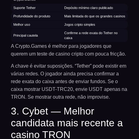
Suporte Tether
Depósito mínimo claro publicado
Profundidade do produto
Mais limitada do que os grandes casinos
Melhor uso
Jogos cripto simples
Confirme a rede exata do Tether no
Principal cautela
caixa
A Crypto.Games é melhor para jogadores que
querem um teste de casino cripto com pouca fricção.
A chave é evitar suposições. “Tether” pode existir em
várias redes. O jogador ainda precisa confirmar a
rede exata do caixa antes de enviar fundos. Se o
caixa mostrar USDT-TRC20, envie USDT apenas na
TRON. Se mostrar outra rede, não improvise.
3. Cybet — Melhor
candidata mais recente a
casino TRON