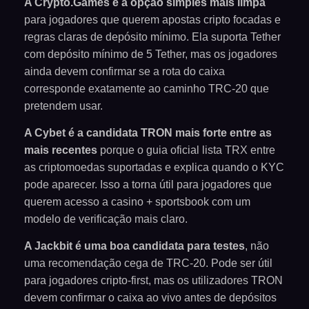
A Crypto.Games é a opção simples mais limpa
para jogadores que querem apostas cripto focadas e
regras claras de depósito mínimo. Ela suporta Tether
com depósito mínimo de 5 Tether, mas os jogadores
ainda devem confirmar se a rota do caixa
corresponde exatamente ao caminho TRC-20 que
pretendem usar.
A Cybet é a candidata TRON mais forte entre as
mais recentes
porque o guia oficial lista TRX entre
as criptomoedas suportadas e explica quando o KYC
pode aparecer. Isso a torna útil para jogadores que
querem acesso a casino + sportsbook com um
modelo de verificação mais claro.
A Jackbit é uma boa candidata para testes
, não
uma recomendação cega de TRC-20. Pode ser útil
para jogadores cripto-first, mas os utilizadores TRON
devem confirmar o caixa ao vivo antes de depósitos