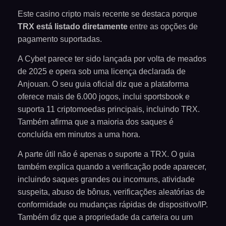
Este casino cripto mais recente se destaca porque
TRX está listado diretamente
entre as opções de
pagamento suportadas.
A Cybet parece ter sido lançada por volta de meados
de 2025 e opera sob uma licença declarada de
Anjouan. O seu guia oficial diz que a plataforma
oferece mais de 6.000 jogos, inclui sportsbook e
suporta 11 criptomoedas principais, incluindo TRX.
Também afirma que a maioria dos saques é
concluída em minutos a uma hora.
A parte útil não é apenas o suporte a TRX. O guia
também explica quando a verificação pode aparecer,
incluindo saques grandes ou incomuns, atividade
suspeita, abuso de bônus, verificações aleatórias de
conformidade ou mudanças rápidas de dispositivo/IP.
Também diz que a propriedade da carteira ou um