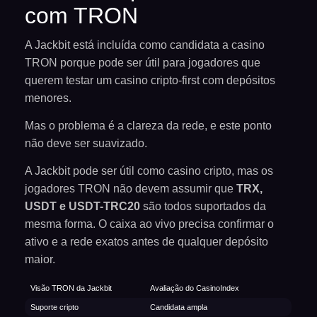
com TRON
A Jackbit está incluída como candidata a casino
TRON porque pode ser útil para jogadores que
querem testar um casino cripto-first com depósitos
menores.
Mas o problema é a clareza da rede, e este ponto
não deve ser suavizado.
A Jackbit pode ser útil como casino cripto, mas os
jogadores TRON não devem assumir que
TRX,
USDT e USDT-TRC20
são todos suportados da
mesma forma. O caixa ao vivo precisa confirmar o
ativo e a rede exatos antes de qualquer depósito
maior.
Visão TRON da Jackbit
Avaliação do CasinoIndex
Suporte cripto
Candidata ampla