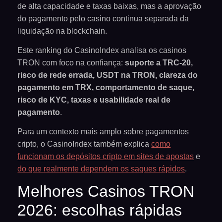
de alta capacidade e taxas baixas, mas a aprovação
do pagamento pelo casino continua separada da
liquidação na blockchain.
Este ranking do CasinoIndex analisa os casinos
TRON com foco na confiança:
suporte a TRC-20,
risco de rede errada, USDT na TRON, clareza do
pagamento em TRX, comportamento de saque,
risco de KYC, taxas e usabilidade real de
pagamento
.
Para um contexto mais amplo sobre pagamentos
cripto, o CasinoIndex também explica
como
funcionam os depósitos cripto em sites de apostas
e
do que realmente dependem os saques rápidos
.
Melhores Casinos TRON
2026: escolhas rápidas