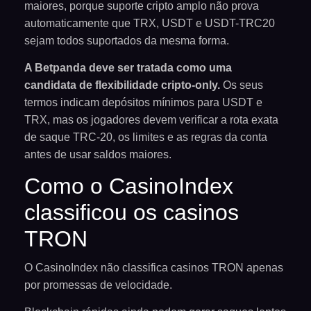
maiores, porque suporte cripto amplo não prova
automaticamente que TRX, USDT e USDT-TRC20
sejam todos suportados da mesma forma.
A Betpanda deve ser tratada como uma
candidata de flexibilidade cripto-only.
Os seus
termos indicam depósitos mínimos para USDT e
TRX, mas os jogadores devem verificar a rota exata
de saque TRC-20, os limites e as regras da conta
antes de usar saldos maiores.
Como o CasinoIndex
classificou os casinos
TRON
O CasinoIndex não classifica casinos TRON apenas
por promessas de velocidade.