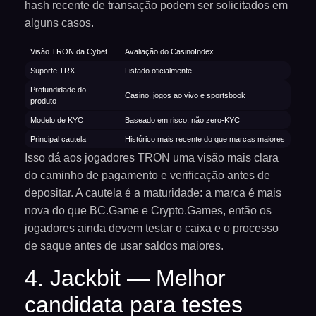
hash recente de transação podem ser solicitados em
alguns casos.
Visão TRON da Cybet
Avaliação do CasinoIndex
Suporte TRX
Listado oficialmente
Profundidade do
Casino, jogos ao vivo e sportsbook
produto
Modelo de KYC
Baseado em risco, não zero-KYC
Principal cautela
Histórico mais recente do que marcas maiores
Isso dá aos jogadores TRON uma visão mais clara
do caminho de pagamento e verificação antes de
depositar. A cautela é a maturidade: a marca é mais
nova do que BC.Game e Crypto.Games, então os
jogadores ainda devem testar o caixa e o processo
de saque antes de usar saldos maiores.
4. Jackbit — Melhor
candidata para testes