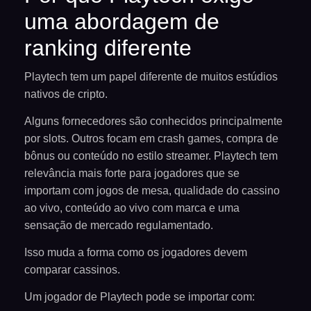
uma abordagem de
ranking diferente
Playtech tem um papel diferente de muitos estúdios
nativos de cripto.
Alguns fornecedores são conhecidos principalmente
por slots. Outros focam em crash games, compra de
bônus ou conteúdo no estilo streamer. Playtech tem
relevância mais forte para jogadores que se
importam com jogos de mesa, qualidade do cassino
ao vivo, conteúdo ao vivo com marca e uma
sensação de mercado regulamentado.
Isso muda a forma como os jogadores devem
comparar cassinos.
Um jogador de Playtech pode se importar com: