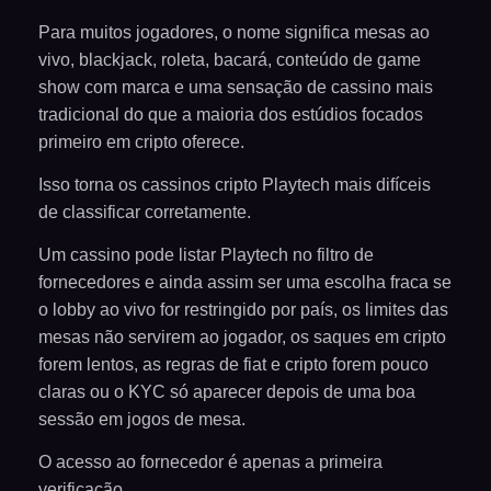
Para muitos jogadores, o nome significa mesas ao
vivo, blackjack, roleta, bacará, conteúdo de game
show com marca e uma sensação de cassino mais
tradicional do que a maioria dos estúdios focados
primeiro em cripto oferece.
Isso torna os cassinos cripto Playtech mais difíceis
de classificar corretamente.
Um cassino pode listar Playtech no filtro de
fornecedores e ainda assim ser uma escolha fraca se
o lobby ao vivo for restringido por país, os limites das
mesas não servirem ao jogador, os saques em cripto
forem lentos, as regras de fiat e cripto forem pouco
claras ou o KYC só aparecer depois de uma boa
sessão em jogos de mesa.
O acesso ao fornecedor é apenas a primeira
verificação.