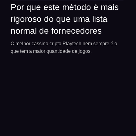
Por que este método é mais
rigoroso do que uma lista
normal de fornecedores
O melhor cassino cripto Playtech nem sempre é o
que tem a maior quantidade de jogos.