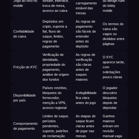
Jogo ao vivo no
stream, interface,
ou design ruim
carregamento
mobile
troca de mesa,
do lobby
estável das
acesso ao caixa
mobile
mesas
Depósitos em
As regras de
Os termos do
cripto, suporte a
pagamento
caixa são
Confiabilidade
fiat, fluxo de
são fáceis de
vagos ou
do caixa
saque, limites,
entender
divididos entre
regras de
antes do
páginas
pagamento
depósito
Verificação de
As regras de
O KYC
identidade,
verificação
aparece tarde,
propriedade do
são claras
Fricção do KYC
com
pagamento,
antes de
solicitações
análise de origem
saques
pouco claras
dos fundos
maiores
Países restritos,
O jogador
bloqueios do
A elegibilidade
descobre
Disponibilidade
fornecedor,
fica clara
bloqueios
por país
menção a VPN,
antes do jogo
depois de
acesso regional
depositar
Limites de saque,
As etapas de
Ganhos
períodos
saque ficam
maiores
Comportamento
pendentes,
claras antes
entram em
de pagamento
suporte, padrões
de jogar nas
revisão
de reclamação
mesas
manual vaga