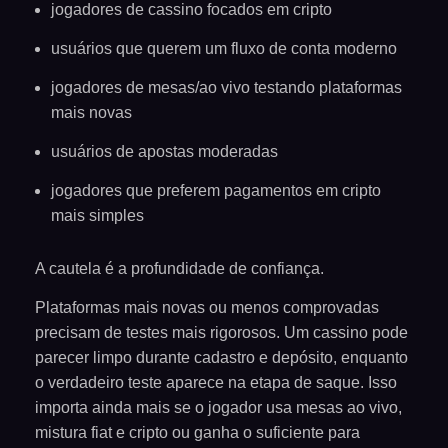
jogadores de cassino focados em cripto
usuários que querem um fluxo de conta moderno
jogadores de mesas/ao vivo testando plataformas
mais novas
usuários de apostas moderadas
jogadores que preferem pagamentos em cripto
mais simples
A cautela é a profundidade de confiança.
Plataformas mais novas ou menos comprovadas
precisam de testes mais rigorosos. Um cassino pode
parecer limpo durante cadastro e depósito, enquanto
o verdadeiro teste aparece na etapa de saque. Isso
importa ainda mais se o jogador usa mesas ao vivo,
mistura fiat e cripto ou ganha o suficiente para