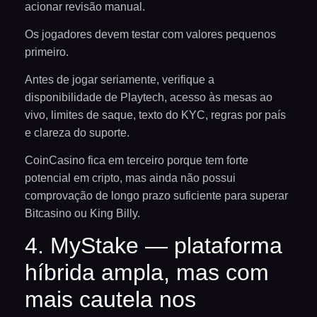
acionar revisão manual.
Os jogadores devem testar com valores pequenos
primeiro.
Antes de jogar seriamente, verifique a
disponibilidade de Playtech, acesso às mesas ao
vivo, limites de saque, texto do KYC, regras por país
e clareza do suporte.
CoinCasino fica em terceiro porque tem forte
potencial em cripto, mas ainda não possui
comprovação de longo prazo suficiente para superar
Bitcasino ou King Billy.
4. MyStake — plataforma
híbrida ampla, mas com
mais cautela nos