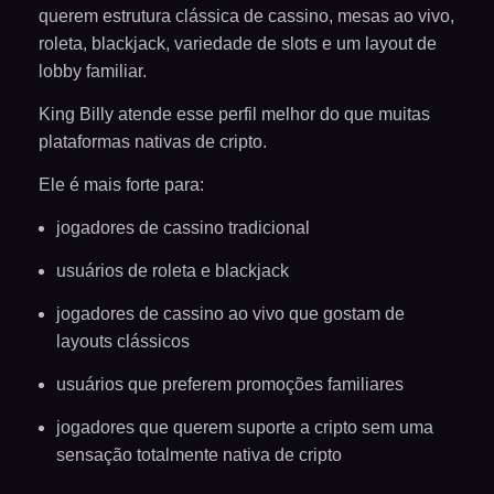
querem estrutura clássica de cassino, mesas ao vivo,
roleta, blackjack, variedade de slots e um layout de
lobby familiar.
King Billy atende esse perfil melhor do que muitas
plataformas nativas de cripto.
Ele é mais forte para:
jogadores de cassino tradicional
usuários de roleta e blackjack
jogadores de cassino ao vivo que gostam de
layouts clássicos
usuários que preferem promoções familiares
jogadores que querem suporte a cripto sem uma
sensação totalmente nativa de cripto