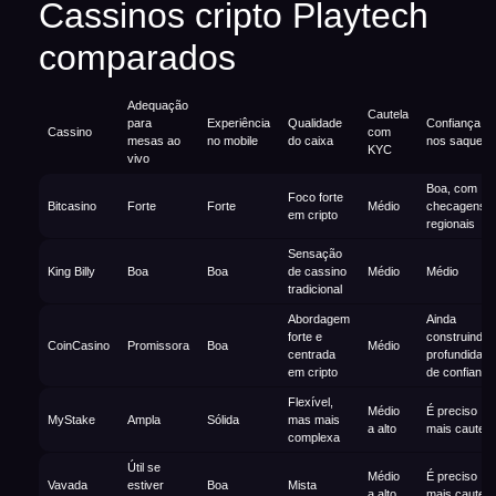
Cassinos cripto Playtech
comparados
Adequação
Cautela
para
Experiência
Qualidade
Confiança
Cassino
com
mesas ao
no mobile
do caixa
nos saques
KYC
vivo
Boa, com
Foco forte
Bitcasino
Forte
Forte
Médio
checagens
em cripto
regionais
Sensação
King Billy
Boa
Boa
de cassino
Médio
Médio
tradicional
Abordagem
Ainda
forte e
construindo
CoinCasino
Promissora
Boa
Médio
centrada
profundidad
em cripto
de confiança
Flexível,
Médio
É preciso
MyStake
Ampla
Sólida
mas mais
a alto
mais cautela
complexa
Útil se
Médio
É preciso
Vavada
estiver
Boa
Mista
a alto
mais cautela