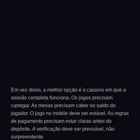
Em vez disso, a melhor opção é o cassino em que a
sessão completa funciona. Os jogos precisam
carregar. As mesas precisam caber no saldo do
jogador. O jogo no mobile deve ser estável. As regras
de pagamento precisam estar claras antes do
depósito. A verificação deve ser previsível, não
surpreendente.