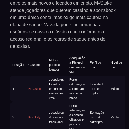
entre os mais novos e focados em cripto. MyStake
atende jogadores que querem cassino e sportsbook
em uma única conta, mas exige mais cautela na
etapa de saque. Vavada pode funcionar para
usuários de cassino clássico que confirmem o
acesso regional e as regras de saque antes de
depositar.
Adequação
Melhor
a Playtech
Perfil do
Nível de
Posição
Cassino
perfil de
/ mesas ao
caixa
risco
jogador
vivo
Jogadores
Forte
focados
adequação
Identidade
1
Bitcasino
em cripto e
a jogos ao
forte em
Médio
mesas ao
vivo e de
cripto
vivo
mesa
Forte
adequação
Jogadores
Sensação
a cassino
2
King Billy
de cassino
mista de
Médio
clássico e
tradicional
fiat/cripto
jogos ao
vivo