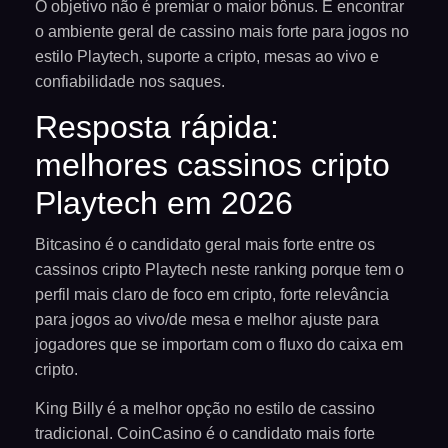
O objetivo não é premiar o maior bônus. É encontrar
o ambiente geral de cassino mais forte para jogos no
estilo Playtech, suporte a cripto, mesas ao vivo e
confiabilidade nos saques.
Resposta rápida:
melhores cassinos cripto
Playtech em 2026
Bitcasino é o candidato geral mais forte entre os
cassinos cripto Playtech neste ranking porque tem o
perfil mais claro de foco em cripto, forte relevância
para jogos ao vivo/de mesa e melhor ajuste para
jogadores que se importam com o fluxo do caixa em
cripto.
King Billy é a melhor opção no estilo de cassino
tradicional. CoinCasino é o candidato mais forte