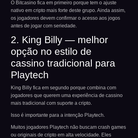
O Bitcasino fica em primeiro porque tem o ajuste
nativo em cripto mais forte deste grupo. Ainda assim,
os jogadores devem confirmar o acesso aos jogos
antes de jogar com seriedade.
2. King Billy — melhor
opção no estilo de
cassino tradicional para
Playtech
King Billy fica em segundo porque combina com
jogadores que querem uma experiência de cassino
mais tradicional com suporte a cripto.
Isso é importante para a intenção Playtech.
Muitos jogadores Playtech não buscam crash games
ou originais de cripto em alta velocidade. Eles