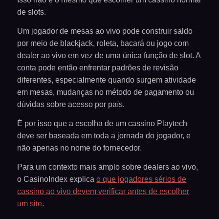
de slots.
Um jogador de mesas ao vivo pode construir saldo
por meio de blackjack, roleta, bacará ou jogo com
dealer ao vivo em vez de uma única função de slot. A
conta pode então enfrentar padrões de revisão
diferentes, especialmente quando surgem atividade
em mesas, mudanças no método de pagamento ou
dúvidas sobre acesso por país.
É por isso que a escolha de um cassino Playtech
deve ser baseada em toda a jornada do jogador, e
não apenas no nome do fornecedor.
Para um contexto mais amplo sobre dealers ao vivo,
o CasinoIndex explica
o que jogadores sérios de
cassino ao vivo devem verificar antes de escolher
um site
.