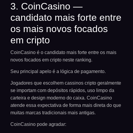
3. CoinCasino —
candidato mais forte entre
os mais novos focados
em cripto
CoinCasino é o candidato mais forte entre os mais
novos focados em cripto neste ranking.
Seu principal apelo é a lógica de pagamento.
Jogadores que escolhem cassinos cripto geralmente
se importam com depósitos rápidos, uso limpo da
carteira e design moderno do caixa. CoinCasino
atende essa expectativa de forma mais direta do que
muitas marcas tradicionais mais antigas.
CoinCasino pode agradar: