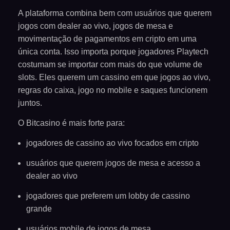
A plataforma combina bem com usuários que querem
jogos com dealer ao vivo, jogos de mesa e
movimentação de pagamentos em cripto em uma
única conta. Isso importa porque jogadores Playtech
costumam se importar com mais do que volume de
slots. Eles querem um cassino em que jogos ao vivo,
regras do caixa, jogo no mobile e saques funcionem
juntos.
O Bitcasino é mais forte para:
jogadores de cassino ao vivo focados em cripto
usuários que querem jogos de mesa e acesso a
dealer ao vivo
jogadores que preferem um lobby de cassino
grande
usuários mobile de jogos de mesa