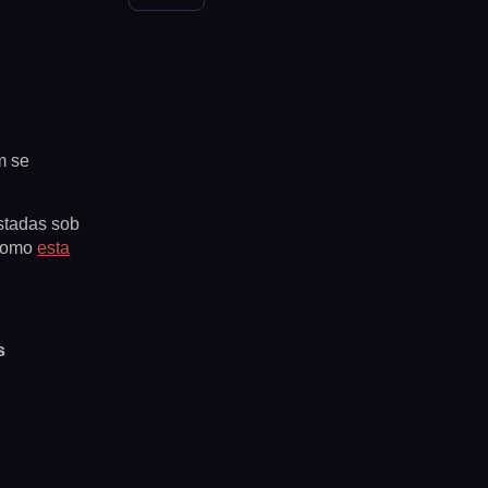
m se
stadas sob
 como
esta
s