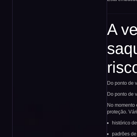
A v
saq
risc
Do ponto de v
Do ponto de v
No momento e
proteção. Vá
histórico d
padrões de