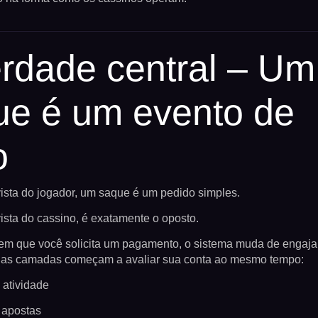
erdade central – Um
ue é um evento de
o
ista do jogador, um saque é um pedido simples.
ista do cassino, é exatamente o oposto.
m que você solicita um pagamento, o sistema muda de engaj
rias camadas começam a avaliar sua conta ao mesmo tempo:
e atividade
 apostas