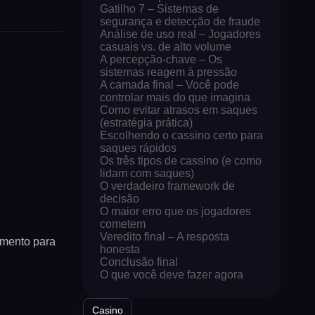
Gatilho 7 – Sistemas de
segurança e detecção de fraude
Análise de uso real – Jogadores
casuais vs. de alto volume
A percepção-chave – Os
sistemas reagem à pressão
A camada final – Você pode
controlar mais do que imagina
Como evitar atrasos em saques
(estratégia prática)
Escolhendo o cassino certo para
saques rápidos
Os três tipos de cassino (e como
lidam com saques)
O verdadeiro framework de
decisão
O maior erro que os jogadores
cometem
Veredito final – A resposta
amento para
honesta
Conclusão final
O que você deve fazer agora
Casino