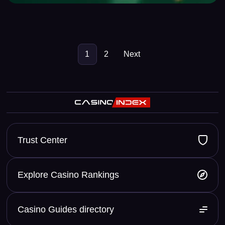
1
2
Next
Trust Center
Explore Casino Rankings
Casino Guides directory