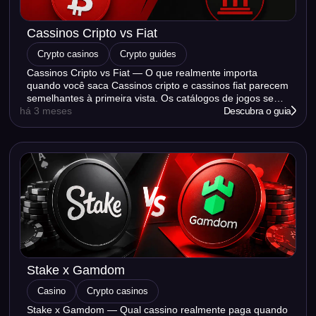
Cassinos Cripto vs Fiat
Crypto casinos
Crypto guides
Cassinos Cripto vs Fiat — O que realmente importa
quando você saca Cassinos cripto e cassinos fiat parecem
semelhantes à primeira vista. Os catálogos de jogos se
há 3 meses
sobrepõem, os provedores muitas vezes são idênticos e
Descubra o guia
as promoções seguem padrões familiares. Na superfície,
há pouco que os diferencie. A experiência parece fluida
desde a primeira interação. […]
Stake x Gamdom
Casino
Crypto casinos
Stake x Gamdom — Qual cassino realmente paga quando