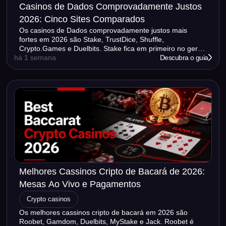
Casinos de Dados Comprovadamente Justos
2026: Cinco Sites Comparados
Os casinos de Dados comprovadamente justos mais
fortes em 2026 são Stake, TrustDice, Shuffle,
Crypto.Games e Duelbits. Stake fica em primeiro no geral
há 1 semana
porque combina matemática transparente do Dice com o
Descubra o guia
perfil de plataforma completa mais forte deste grupo.
TrustDice é a melhor escolha especializada quando o Dice
é o principal motivo para abrir uma […]
Melhores Cassinos Cripto de Bacará de 2026:
Mesas Ao Vivo e Pagamentos
Crypto casinos
Os melhores cassinos cripto de bacará em 2026 são
Roobet, Gamdom, Duelbits, MyStake e Jack. Roobet é