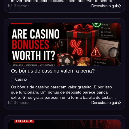
mover dinheiro pela blockchain sem absorver totalmente a
há 3 meses
volatilidade que vem com BTC, ETH ou outras moedas de
Descubra o guia
movimento rápido. Isso muda a experiência do usuário
imediatamente. Uma banca mantida em USDT é mais fácil
de […]
Os bônus de cassino valem a pena?
Casino
Os bônus de cassino parecem valor gratuito. É por isso
que funcionam. Um bônus de depósito parece banca
extra. Giros grátis parecem uma forma barata de testar
há 3 meses
um site. Cashback soa como seguro. As recompensas VIP
Descubra o guia
criam a impressão de que o cassino está compartilhando
valor de longo prazo com jogadores fiéis. Na superfície,
tudo […]