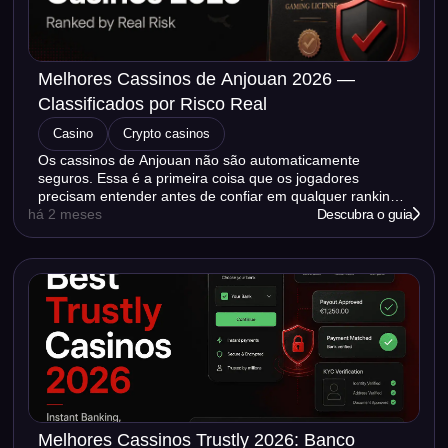
Melhores Cassinos de Anjouan 2026 —
Classificados por Risco Real
Casino
Crypto casinos
Os cassinos de Anjouan não são automaticamente
seguros. Essa é a primeira coisa que os jogadores
precisam entender antes de confiar em qualquer ranking,
há 2 meses
selo de licença ou rodapé de cassino. Uma licença de
Descubra o guia
Anjouan pode mostrar que um cassino tem autorização de
jogo offshore. Mas isso, sozinho, não prova forte proteção
ao jogador, saques […]
Melhores Cassinos Trustly 2026: Banco