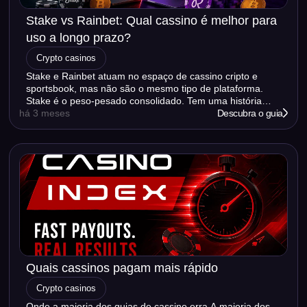
Stake vs Rainbet: Qual cassino é melhor para
uso a longo prazo?
Crypto casinos
Stake e Rainbet atuam no espaço de cassino cripto e
sportsbook, mas não são o mesmo tipo de plataforma.
Stake é o peso-pesado consolidado. Tem uma história
há 3 meses
mais longa, um ecossistema de cassino mais profundo,
Descubra o guia
maior reconhecimento no sportsbook e hábitos de uso
mais testados. Rainbet é o concorrente mais afiado.
Parece mais novo, mais […]
Quais cassinos pagam mais rápido
Crypto casinos
Onde a maioria dos guias de cassino erra A maioria dos