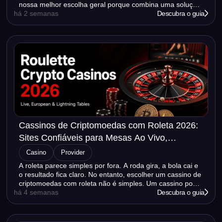
nossa melhor escolha geral porque combina uma solução
há 2 semanas
de caixa cripto madura com um forte lobby de cassino ao
Descubra o guia
vivo e vários formatos de bacará. Gamdom é a melhor
opção para apostas mais altas, enquanto Duelbits se
destaca […]
Cassinos de Criptomoedas com Roleta 2026:
Sites Confiáveis para Mesas Ao Vivo,
Europeias e Lightning
Casino
Provider
A roleta parece simples por fora. A roda gira, a bola cai e
o resultado fica claro. No entanto, escolher um cassino de
criptomoedas com roleta não é simples. Um cassino pode
há 4 semanas
oferecer roleta e ainda assim ser uma escolha fraca se as
Descubra o guia
melhores mesas estiverem bloqueadas no seu país, os
limites não se encaixarem […]