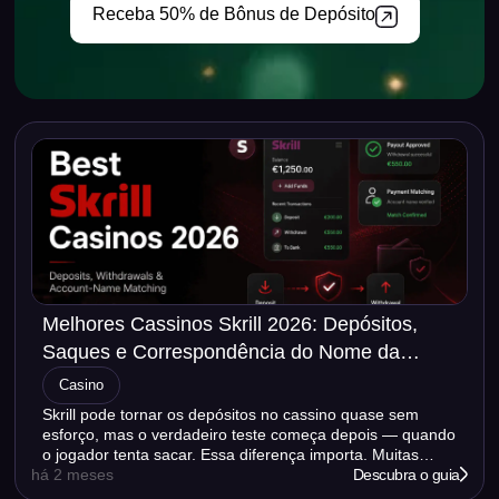
Receba 50% de Bônus de Depósito
Melhores Cassinos Skrill 2026: Depósitos,
Saques e Correspondência do Nome da
Conta
Casino
Skrill pode tornar os depósitos no cassino quase sem
esforço, mas o verdadeiro teste começa depois — quando
o jogador tenta sacar. Essa diferença importa. Muitas
há 2 meses
páginas de cassino tratam o Skrill como um simples
Descubra o guia
método de pagamento de “depósito instantâneo”. A