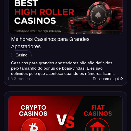
Melhores Cassinos para Grandes
Apostadores
Casino
Cassinos para grandes apostadores não são definidos
pelo tamanho do bônus de boas-vindas. Eles são
definidos pelo que acontece quando os números ficam
há 3 meses
maiores. Um jogador casual consegue absorver alguma
Descubra o guia
fricção. Um grande apostador geralmente não consegue.
Quando os depósitos aumentam, os saldos crescem e os
saques se tornam significativos, os pontos fracos de um
[…]