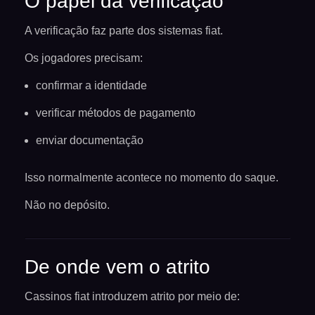
O papel da verificação
A verificação faz parte dos sistemas fiat.
Os jogadores precisam:
confirmar a identidade
verificar métodos de pagamento
enviar documentação
Isso normalmente acontece no momento do saque.
Não no depósito.
De onde vem o atrito
Cassinos fiat introduzem atrito por meio de: