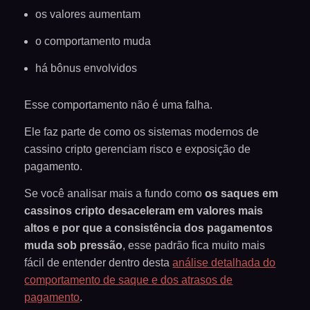
os valores aumentam
o comportamento muda
há bônus envolvidos
Esse comportamento não é uma falha.
Ele faz parte de como os sistemas modernos de
cassino cripto gerenciam risco e exposição de
pagamento.
Se você analisar mais a fundo como
os saques em
cassinos cripto desaceleram em valores mais
altos e por que a consistência dos pagamentos
muda sob pressão
, esse padrão fica muito mais
fácil de entender dentro desta
análise detalhada do
comportamento de saque e dos atrasos de
pagamento
.