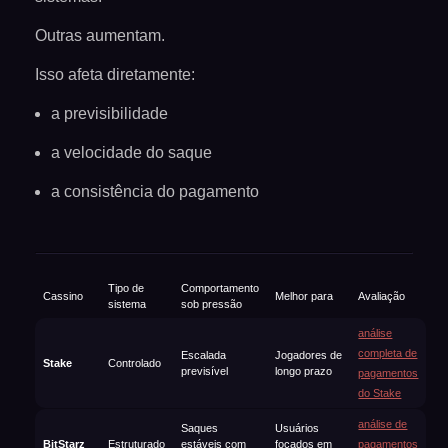
Outras aumentam.
Isso afeta diretamente:
a previsibilidade
a velocidade do saque
a consistência do pagamento
Tipo de
Comportamento
Cassino
Melhor para
Avaliação
sistema
sob pressão
análise
completa de
Escalada
Jogadores de
Stake
Controlado
previsível
longo prazo
pagamentos
do Stake
análise de
Saques
Usuários
BitStarz
Estruturado
estáveis com
focados em
pagamentos