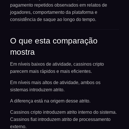
pagamento repetidos observados em relatos de
jogadores, comportamento da plataforma e
consistência de saque ao longo do tempo.
O que esta comparação
mostra
Em níveis baixos de atividade, cassinos cripto
parecem mais rápidos e mais eficientes.
Em níveis mais altos de atividade, ambos os
sistemas introduzem atrito.
A diferença está na origem desse atrito.
Cassinos cripto introduzem atrito interno do sistema.
Cassinos fiat introduzem atrito de processamento
externo.