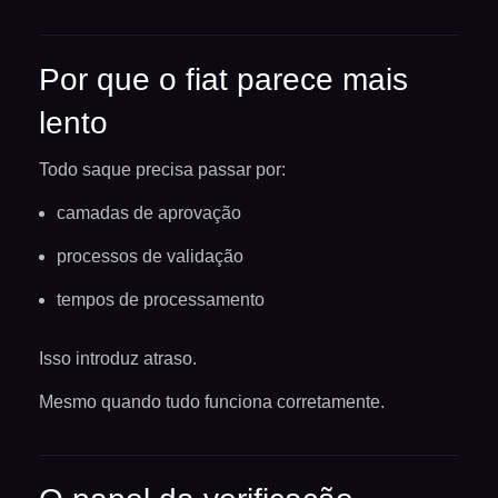
Por que o fiat parece mais
lento
Todo saque precisa passar por:
camadas de aprovação
processos de validação
tempos de processamento
Isso introduz atraso.
Mesmo quando tudo funciona corretamente.