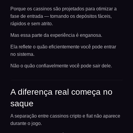
Porque os cassinos são projetados para otimizar a
fase de entrada — tornando os depósitos fáceis,
rápidos e sem atrito.
Mas essa parte da experiência é enganosa.
Ela reflete o quão eficientemente você pode entrar
no sistema.
Não o quão confiavelmente você pode sair dele.
A diferença real começa no
saque
A separação entre cassinos cripto e fiat não aparece
durante o jogo.