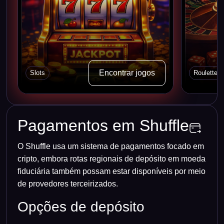
Encontrar jogos
Slots
Roulette
Pagamentos em Shuffle
O Shuffle usa um sistema de pagamentos focado em
cripto, embora rotas regionais de depósito em moeda
fiduciária também possam estar disponíveis por meio
de provedores terceirizados.
Opções de depósito