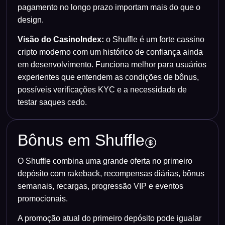
pagamento no longo prazo importam mais do que o
design.
Visão do CasinoIndex:
o Shuffle é um forte cassino
cripto moderno com um histórico de confiança ainda
em desenvolvimento. Funciona melhor para usuários
experientes que entendem as condições de bônus,
possíveis verificações KYC e a necessidade de
testar saques cedo.
Bônus em Shuffle
O Shuffle combina uma grande oferta no primeiro
depósito com rakeback, recompensas diárias, bônus
semanais, recargas, progressão VIP e eventos
promocionais.
A promoção atual do primeiro depósito pode igualar