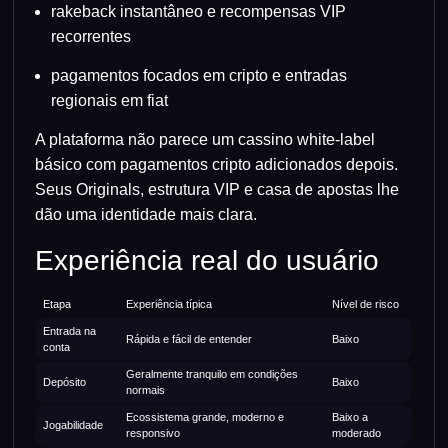
rakeback instantâneo e recompensas VIP
recorrentes
pagamentos focados em cripto e entradas
regionais em fiat
A plataforma não parece um cassino white-label
básico com pagamentos cripto adicionados depois.
Seus Originals, estrutura VIP e casa de apostas lhe
dão uma identidade mais clara.
Experiência real do usuário
Etapa
Experiência típica
Nível de risco
Entrada na
Rápida e fácil de entender
Baixo
conta
Geralmente tranquilo em condições
Depósito
Baixo
normais
Ecossistema grande, moderno e
Baixo a
Jogabilidade
responsivo
moderado