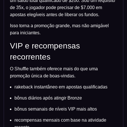
um saldo total qualificado de $200. Sob um requisito
de 35x, o jogador pode precisar de $7.000 em
apostas elegíveis antes de liberar os fundos.
Isso torna a promoção grande, mas não amigável
para iniciantes.
VIP e recompensas
recorrentes
O Shuffle também oferece mais do que uma
promoção única de boas-vindas.
rakeback instantâneo em apostas qualificadas
bônus diários após atingir Bronze
bônus semanais de níveis VIP mais altos
recompensas mensais com base na atividade