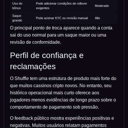
Uso do
Pode adicionar condições de rollover
Moderado
bônus
exigentes
Saque
Pode acionar KYC ou revisão manual
Alto
grande
O principal ponto de troca aparece quando a conta
sai do uso normal para um saque maior ou uma
revisão de conformidade.
Perfil de confiança e
reclamações
O Shuffle tem uma estrutura de produto mais forte do
que muitos cassinos cripto novos. No entanto, seu
histórico operacional mais curto oferece aos
jogadores menos evidências de longo prazo sobre o
comportamento de pagamento sob pressão.
O feedback público mostra experiências positivas e
negativas. Muitos usuários relatam pagamentos