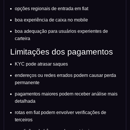
opções regionais de entrada em fiat
boa experiência de caixa no mobile
boa adequação para usuários experientes de
carteira
Limitações dos pagamentos
KYC pode atrasar saques
endereços ou redes errados podem causar perda
permanente
pagamentos maiores podem receber análise mais
detalhada
rotas em fiat podem envolver verificações de
terceiros