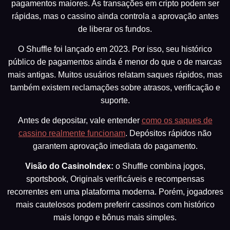
pagamentos maiores. As transações em cripto podem ser
rápidas, mas o cassino ainda controla a aprovação antes
de liberar os fundos.
O Shuffle foi lançado em 2023. Por isso, seu histórico
público de pagamentos ainda é menor do que o de marcas
mais antigas. Muitos usuários relatam saques rápidos, mas
também existem reclamações sobre atrasos, verificação e
suporte.
Antes de depositar, vale entender
como os saques de
cassino realmente funcionam
. Depósitos rápidos não
garantem aprovação imediata do pagamento.
Visão do CasinoIndex:
o Shuffle combina jogos,
sportsbook, Originals verificáveis e recompensas
recorrentes em uma plataforma moderna. Porém, jogadores
mais cautelosos podem preferir cassinos com histórico
mais longo e bônus mais simples.