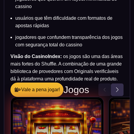
cassino
usuários que têm dificuldade com formatos de
apostas rápidas
jogadores que confundem transparência dos jogos
com segurança total do cassino
Visão do CasinoIndex:
os jogos são uma das áreas
mais fortes do Shuffle. A combinação de uma grande
biblioteca de provedores com Originals verificáveis
dá à plataforma uma profundidade real de produto.
Jogos
Vale a pena jogar!