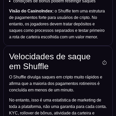
condições de bônus podem restringir saques
Visão do CasinoIndex:
o Shuffle tem uma estrutura
de pagamentos forte para usuários de cripto. No
entanto, os jogadores devem tratar depósitos e
saques como processos separados e testar primeiro
a rota de carteira escolhida com um valor menor.
Velocidades de saque
em Shuffle
O Shuffle divulga saques em cripto muito rápidos e
afirma que a maioria dos pagamentos rotineiros é
concluída em menos de um minuto.
No entanto, isso é uma estatística de marketing de
toda a plataforma, não uma garantia para cada conta.
KYC, rollover de bônus, atividade da carteira e