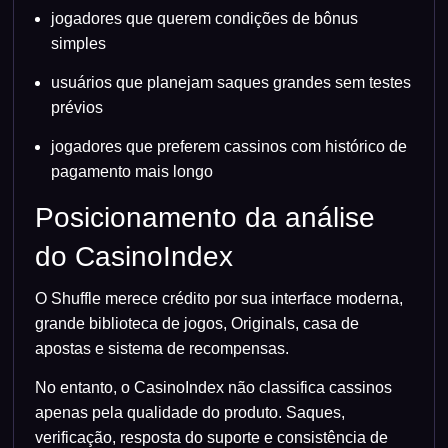
jogadores que querem condições de bônus
simples
usuários que planejam saques grandes sem testes
prévios
jogadores que preferem cassinos com histórico de
pagamento mais longo
Posicionamento da análise
do CasinoIndex
O Shuffle merece crédito por sua interface moderna,
grande biblioteca de jogos, Originals, casa de
apostas e sistema de recompensas.
No entanto, o CasinoIndex não classifica cassinos
apenas pela qualidade do produto. Saques,
verificação, resposta do suporte e consistência de