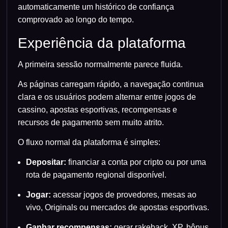
automaticamente um histórico de confiança
comprovado ao longo do tempo.
Experiência da plataforma
A primeira sessão normalmente parece fluida.
As páginas carregam rápido, a navegação continua
clara e os usuários podem alternar entre jogos de
cassino, apostas esportivas, recompensas e
recursos de pagamento sem muito atrito.
O fluxo normal da plataforma é simples:
Depositar:
financiar a conta por cripto ou por uma
rota de pagamento regional disponível.
Jogar:
acessar jogos de provedores, mesas ao
vivo, Originals ou mercados de apostas esportivas.
Ganhar recompensas:
gerar rakeback, XP, bônus