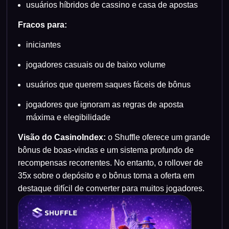
usuários híbridos de cassino e casa de apostas
Fracos para:
iniciantes
jogadores casuais ou de baixo volume
usuários que querem saques fáceis de bônus
jogadores que ignoram as regras de aposta
máxima e elegibilidade
Visão do CasinoIndex:
o Shuffle oferece um grande
bônus de boas-vindas e um sistema profundo de
recompensas recorrentes. No entanto, o rollover de
35x sobre o depósito e o bônus torna a oferta em
destaque difícil de converter para muitos jogadores.