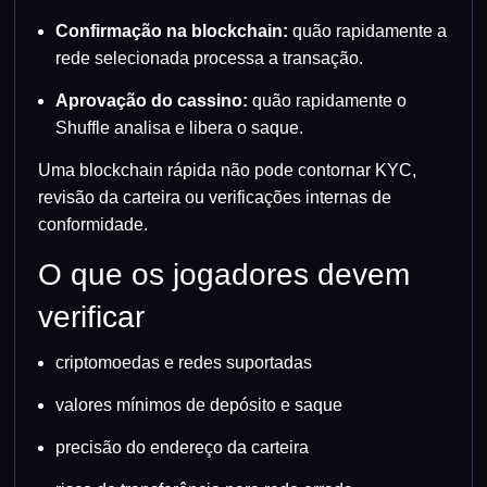
Confirmação na blockchain:
quão rapidamente a
rede selecionada processa a transação.
Aprovação do cassino:
quão rapidamente o
Shuffle analisa e libera o saque.
Uma blockchain rápida não pode contornar KYC,
revisão da carteira ou verificações internas de
conformidade.
O que os jogadores devem
verificar
criptomoedas e redes suportadas
valores mínimos de depósito e saque
precisão do endereço da carteira