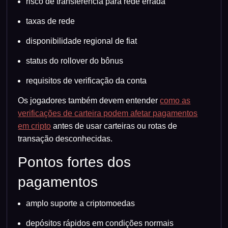
risco de transferência para rede errada
taxas de rede
disponibilidade regional de fiat
status do rollover do bônus
requisitos de verificação da conta
Os jogadores também devem entender
como as
verificações de carteira podem afetar pagamentos
em cripto
antes de usar carteiras ou rotas de
transação desconhecidas.
Pontos fortes dos
pagamentos
amplo suporte a criptomoedas
depósitos rápidos em condições normais