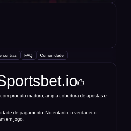
e contras
FAQ
Comunidade
Sportsbet.io
, com produto maduro, ampla cobertura de apostas e
ilidade de pagamento. No entanto, o verdadeiro
am em jogo.