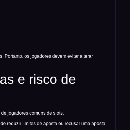
 Portanto, os jogadores devem evitar alterar
as e risco de
o de jogadores comuns de slots.
de reduzir limites de aposta ou recusar uma aposta