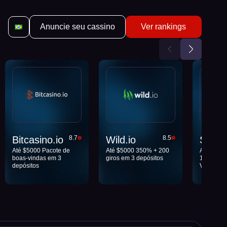
Anuncie seu cassino
Ver rankings
8.7
8.5
Bitcasino.io
Wild.io
Shuffl
Até $5000 Pacote de
Até $5000 350% + 200
Até $100
boas-vindas em 3
giros em 3 depósitos
100% + r
depósitos
VIP