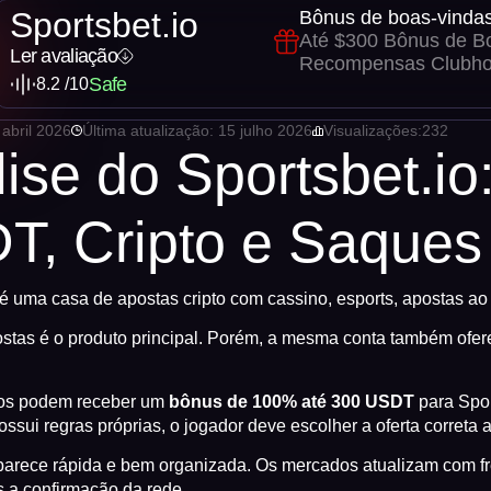
Sportsbet.io
Bônus de boas-vinda
Até $300 Bônus de B
Ler avaliação
Recompensas Clubh
Safe
8.2 /10
abril 2026
Última atualização: 15 julho 2026
Visualizações:232
ise do Sportsbet.i
T, Cripto e Saques
é uma casa de apostas cripto com cassino, esports, apostas ao
stas é o produto principal. Porém, a mesma conta também oferec
os podem receber um
bônus de 100% até 300 USDT
para Spo
ssui regras próprias, o jogador deve escolher a oferta correta a
 parece rápida e bem organizada. Os mercados atualizam com f
 a confirmação da rede.