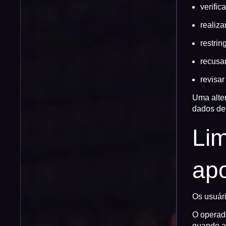
verific
realiza
restri
recusar
revisar
Uma alter
dados de
Lim
ap
Os usuári
O operado
quando a 