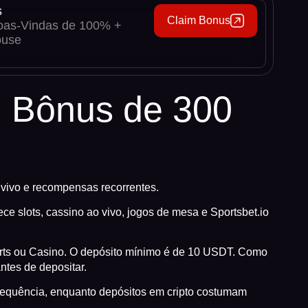
s
Claim Bonus
oas-Vindas de 100% +
ouse
o: Bônus de 300
 vivo e recompensas recorrentes.
e slots, cassino ao vivo, jogos de mesa e Sportsbet.io
rts ou Casino. O depósito mínimo é de 10 USDT. Como
ntes de depositar.
requência, enquanto depósitos em cripto costumam