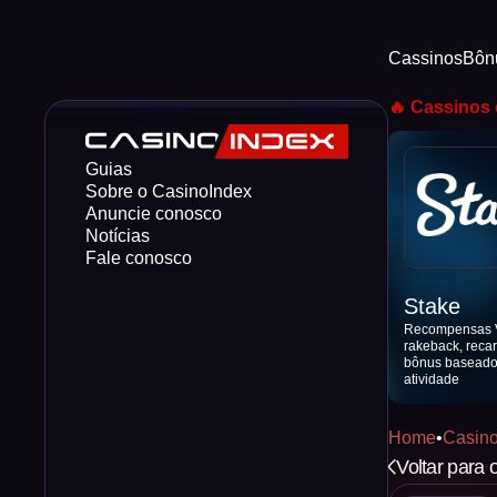
Cassinos
Bôn
🔥 Cassinos 
Guias
Sobre o CasinoIndex
Anuncie conosco
Notícias
Fale conosco
Stake
Recompensas V
rakeback, reca
bônus basead
atividade
Home
•
Casin
Voltar para 