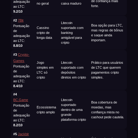
de confiança mais
adequação
no geral
caixa maduro
forte.
ao LTC:
9.2/10
#2
7Bit
Litecoin
Boa opção para LTC,
Pontuação
Cassino
suportado com
mas regras de bônus
de
cripto de
banking
e saque ainda
adequação
longa data
amigável para
importam.
ao LTC:
cripto
8.8/10
#3
Crypto-
Games
Jogo
Litecoin
Prático para usuários
Pontuação
simples em
suportado com
de LTC que querem
de
LTC só
depósitos
pagamentos cripto
adequação
cripto
diretos em cripto
simples.
ao LTC:
8.4/10
#4
BC.Game
Litecoin
Boa cobertura de
suportado
Pontuação
Ecossistema
moedas, mas
dentro de uma
de
cripto amplo
confiança mista no
grande
adequação
cashout pede cautela.
plataforma cripto
ao LTC:
8.2/10
#5
Jackbit