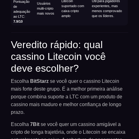
Litecoin
Útil para jogadores
Pontuação
Usuários
suportado com
experientes, mas
de
multi-cripto
caixa cripto
menos comprovado
adequação
mais novos
amplo
que os líderes.
ao LTC:
7.9/10
Veredito rápido: qual
cassino Litecoin você
deve escolher?
Escolha
BitStarz
se você quer o cassino Litecoin
mais forte deste grupo. É a melhor primeira análise
porque combina suporte a LTC com um produto de
cassino mais maduro e melhor confiança de longo
prazo.
Escolha
7Bit
se você quer um cassino amigável a
cripto de longa trajetória, onde o Litecoin se encaixa