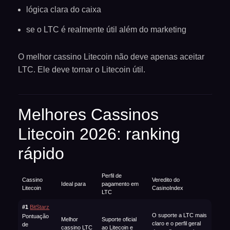
lógica clara do caixa
se o LTC é realmente útil além do marketing
O melhor cassino Litecoin não deve apenas aceitar
LTC. Ele deve tornar o Litecoin útil.
Melhores Cassinos
Litecoin 2026: ranking
rápido
Perfil de
Cassino
Veredito do
Ideal para
pagamento em
Litecoin
CasinoIndex
LTC
#1
BitStarz
O suporte a LTC mais
Pontuação
Melhor
Suporte oficial
claro e o perfil geral
de
cassino LTC
ao Litecoin e