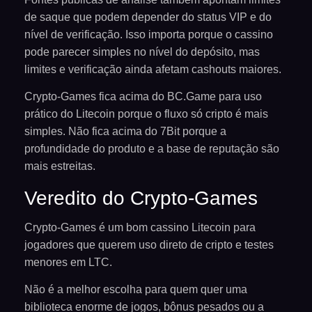
de saque que podem depender do status VIP e do
nível de verificação. Isso importa porque o cassino
pode parecer simples no nível do depósito, mas
limites e verificação ainda afetam cashouts maiores.
Crypto-Games fica acima do BC.Game para uso
prático do Litecoin porque o fluxo só cripto é mais
simples. Não fica acima do 7Bit porque a
profundidade do produto e a base de reputação são
mais estreitas.
Veredito do Crypto-Games
Crypto-Games é um bom cassino Litecoin para
jogadores que querem uso direto de cripto e testes
menores em LTC.
Não é a melhor escolha para quem quer uma
biblioteca enorme de jogos, bônus pesados ou a