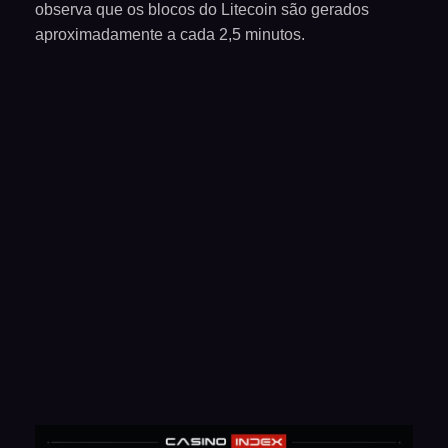
observa que os blocos do Litecoin são gerados
aproximadamente a cada 2,5 minutos.