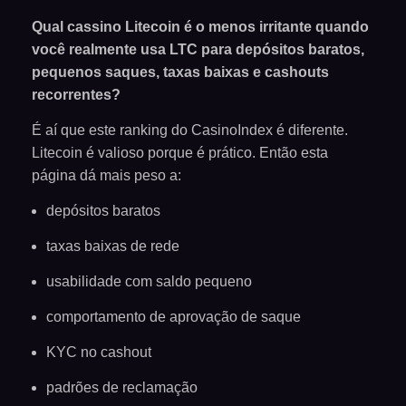
Qual cassino Litecoin é o menos irritante quando
você realmente usa LTC para depósitos baratos,
pequenos saques, taxas baixas e cashouts
recorrentes?
É aí que este ranking do CasinoIndex é diferente.
Litecoin é valioso porque é prático. Então esta
página dá mais peso a:
depósitos baratos
taxas baixas de rede
usabilidade com saldo pequeno
comportamento de aprovação de saque
KYC no cashout
padrões de reclamação