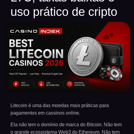
uso prático de cripto
Litecoin é uma das moedas mais práticas para
pagamentos em cassinos online.
Ela não tem o domínio de marca do Bitcoin. Não tem
o grande ecossistema Web3 do Ethereum. Não tem