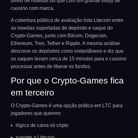
direto de moedas do que com um grande lobby de
cassino com marca.
A cobertura pública de avaliação lista Litecoin entre
as moedas suportadas de depósito e saque do
Crypto-Games, junto com Bitcoin, Dogecoin,
Ethereum, Tron, Tether e Ripple. A mesma análise
descreve os depósitos como instantâneos e diz que
os saques levam cerca de 15 minutos para o cassino
processar antes de liberar os fundos.
Por que o Crypto-Games fica
em terceiro
O Crypto-Games é uma opção prática em LTC para
jogadores que querem:
lógica de caixa só cripto
suporte a Litecoin