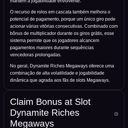
mantém a jogabilidade envolvente.
O recurso de rolos em cascata também melhora o
potencial de pagamento, porque um único giro pode
acionar várias vitórias consecutivas. Combinado com
bônus de multiplicador durante os giros grátis, esse
sistema permite que os jogadores alcancem
pagamentos maiores durante sequências
vencedoras prolongadas.
No geral, Dynamite Riches Megaways oferece uma
combinação de alta volatilidade e jogabilidade
dinâmica que agrada aos fãs de slots Megaways.
Claim Bonus at Slot
Dynamite Riches
Megaways