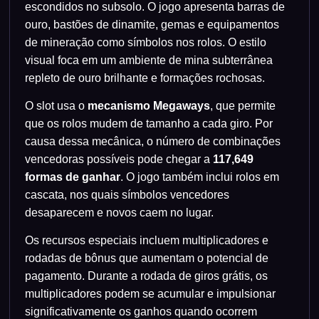
escondidos no subsolo. O jogo apresenta barras de
ouro, bastões de dinamite, gemas e equipamentos
de mineração como símbolos nos rolos. O estilo
visual foca em um ambiente de mina subterrânea
repleto de ouro brilhante e formações rochosas.
O slot usa o
mecanismo Megaways
, que permite
que os rolos mudem de tamanho a cada giro. Por
causa dessa mecânica, o número de combinações
vencedoras possíveis pode chegar a
117,649
formas de ganhar
. O jogo também inclui rolos em
cascata, nos quais símbolos vencedores
desaparecem e novos caem no lugar.
Os recursos especiais incluem multiplicadores e
rodadas de bônus que aumentam o potencial de
pagamento. Durante a rodada de giros grátis, os
multiplicadores podem se acumular e impulsionar
significativamente os ganhos quando ocorrem