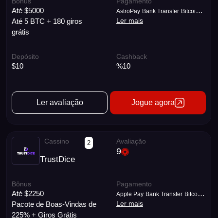
Bônus
Pagamento
Até $5000
AstroPay
Bank Transfer
Bitcoin
Ler mais
Até 5 BTC + 180 giros 
Bitcoin Cash
BNB
Cardano
grátis
CashtoCode
Dogecoin
ecoPayz
Ethereum
Flexepin
Giropay
iDebit
InstaDebit
Interac
Jeton
Depósito
Cashback
Litecoin
Mastercard
MiFinity
$10
%10
MoonPay
MuchBetter
Neosurf
Neteller
Paysafecard
Skrill
USD
Coin
USDT
Visa
XRP
Ler avaliação
Jogue agora
Cassino
Avaliação
2
9
TrustDice
Bônus
Pagamento
Até $2250
Apple Pay
Bank Transfer
Bitcoin
Ler mais
Pacote de Boas-Vindas de 
Bitcoin Cash
BNB
Cardano
225% + Giros Grátis
Dogecoin
Ethereum
Litecoin