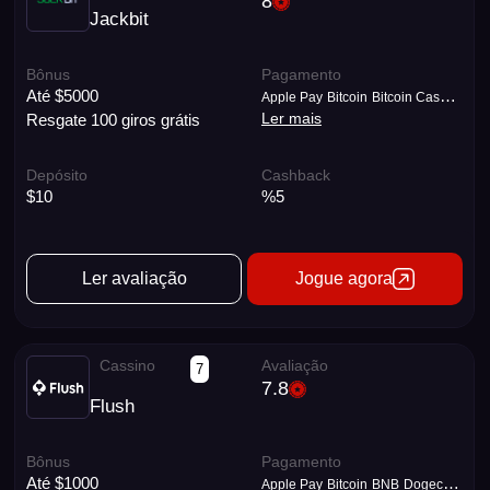
8
Jackbit
Bônus
Pagamento
Até $5000
Apple Pay
Bitcoin
Bitcoin Cash
Ler mais
Resgate 100 giros grátis
BNB
Cardano
Dogecoin
Ethereum
Google Pay
Litecoin
Polygon
Solana
TRON
USD
Depósito
Cashback
Coin
USDT
XRP
$10
%5
Ler avaliação
Jogue agora
Cassino
Avaliação
7
7.8
Flush
Bônus
Pagamento
Até $1000
Apple Pay
Bitcoin
BNB
Dogecoin