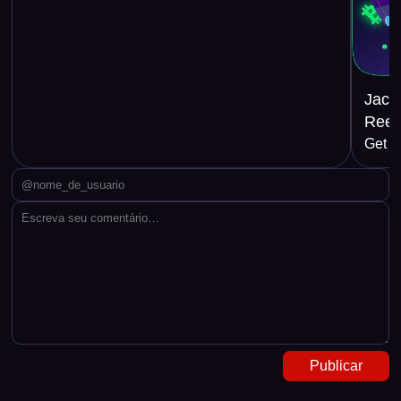
Jackb
Reem
Get y
Publicar