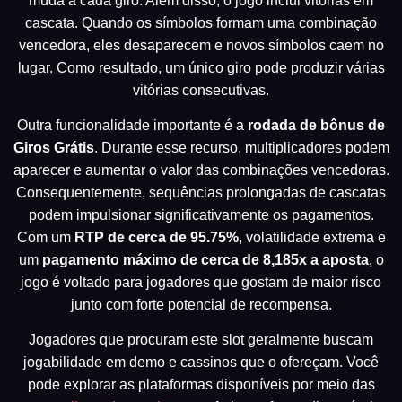
muda a cada giro. Além disso, o jogo inclui vitórias em
cascata. Quando os símbolos formam uma combinação
vencedora, eles desaparecem e novos símbolos caem no
lugar. Como resultado, um único giro pode produzir várias
vitórias consecutivas.
Outra funcionalidade importante é a
rodada de bônus de
Giros Grátis
. Durante esse recurso, multiplicadores podem
aparecer e aumentar o valor das combinações vencedoras.
Consequentemente, sequências prolongadas de cascatas
podem impulsionar significativamente os pagamentos.
Com um
RTP de cerca de 95.75%
, volatilidade extrema e
um
pagamento máximo de cerca de 8,185x a aposta
, o
jogo é voltado para jogadores que gostam de maior risco
junto com forte potencial de recompensa.
Jogadores que procuram este slot geralmente buscam
jogabilidade em demo e cassinos que o ofereçam. Você
pode explorar as plataformas disponíveis por meio das