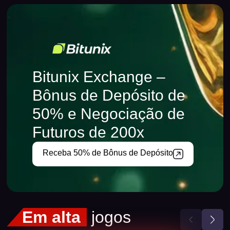
Bitunix Exchange –
Bônus de Depósito de
50% e Negociação de
Futuros de 200x
Receba 50% de Bônus de Depósito
Em alta
jogos