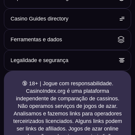
Casino Guides directory
Ferramentas e dados
Legalidade e segurança
🔞 18+ | Jogue com responsabilidade.
CasinoIndex.org é uma plataforma
independente de comparação de cassinos.
Não operamos serviços de jogos de azar.
Analisamos e fazemos links para operadores
terceirizados licenciados. Alguns links podem
ser links de afiliados. Jogos de azar online