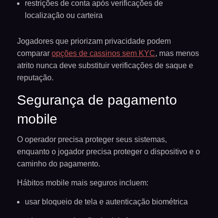
restrições de conta após verificações de
localização ou carteira
Jogadores que priorizam privacidade podem
comparar
opções de cassinos sem KYC
, mas menos
atrito nunca deve substituir verificações de saque e
reputação.
Segurança de pagamento
mobile
O operador precisa proteger seus sistemas,
enquanto o jogador precisa proteger o dispositivo e o
caminho do pagamento.
Hábitos mobile mais seguros incluem:
usar bloqueio de tela e autenticação biométrica