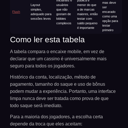
Iniciantes e
pública é
mas deve
Layout
usuários
menor do que
ser
simples,
que não
a de marcas
Flush
encarado
adequado para
gostam de
maiores, então
como uma
sessões leves
lobbies
testar com
opção para
complexos
saldo pequeno
testar
é importante
primeiro
Como ler esta tabela
A tabela compara o encaixe mobile, em vez de
declarar que um cassino é universalmente mais
seguro para todos os jogadores.
Histórico da conta, localização, método de
pagamento, tamanho do saque e uso de bônus
podem mudar a experiência. Portanto, uma interface
limpa nunca deve ser tratada como prova de que
todo saque será imediato.
Para a maioria dos jogadores, a escolha certa
depende da troca que eles aceitam: