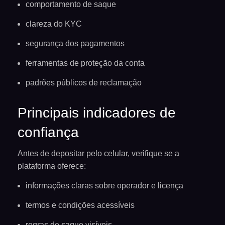
comportamento de saque
clareza do KYC
segurança dos pagamentos
ferramentas de proteção da conta
padrões públicos de reclamação
Principais indicadores de
confiança
Antes de depositar pelo celular, verifique se a
plataforma oferece:
informações claras sobre operador e licença
termos e condições acessíveis
regras de saque visíveis