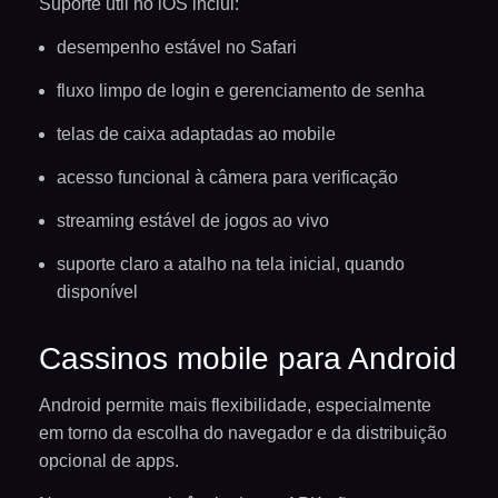
Suporte útil no iOS inclui:
desempenho estável no Safari
fluxo limpo de login e gerenciamento de senha
telas de caixa adaptadas ao mobile
acesso funcional à câmera para verificação
streaming estável de jogos ao vivo
suporte claro a atalho na tela inicial, quando
disponível
Cassinos mobile para Android
Android permite mais flexibilidade, especialmente
em torno da escolha do navegador e da distribuição
opcional de apps.