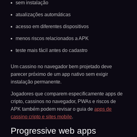
sem instalação
atualizações automáticas
acesso em diferentes dispositivos
menos riscos relacionados a APK
teste mais fácil antes do cadastro
Um cassino no navegador bem projetado deve
parecer próximo de um app nativo sem exigir
instalação permanente.
Jogadores que comparem especificamente apps de
cripto, cassinos no navegador, PWAs e riscos de
APK também podem revisar o guia de
apps de
cassino cripto e sites mobile
.
Progressive web apps