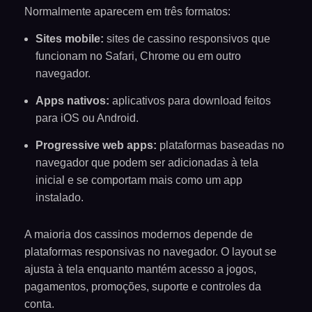
Normalmente aparecem em três formatos:
Sites mobile:
sites de cassino responsivos que
funcionam no Safari, Chrome ou em outro
navegador.
Apps nativos:
aplicativos para download feitos
para iOS ou Android.
Progressive web apps:
plataformas baseadas no
navegador que podem ser adicionadas à tela
inicial e se comportam mais como um app
instalado.
A maioria dos cassinos modernos depende de
plataformas responsivas no navegador. O layout se
ajusta à tela enquanto mantém acesso a jogos,
pagamentos, promoções, suporte e controles da
conta.