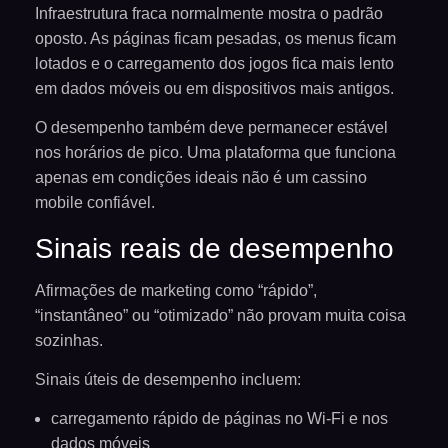
Infraestrutura fraca normalmente mostra o padrão
oposto. As páginas ficam pesadas, os menus ficam
lotados e o carregamento dos jogos fica mais lento
em dados móveis ou em dispositivos mais antigos.
O desempenho também deve permanecer estável
nos horários de pico. Uma plataforma que funciona
apenas em condições ideais não é um cassino
mobile confiável.
Sinais reais de desempenho
Afirmações de marketing como “rápido”,
“instantâneo” ou “otimizado” não provam muita coisa
sozinhas.
Sinais úteis de desempenho incluem:
carregamento rápido de páginas no Wi-Fi e nos
dados móveis