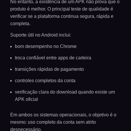
No entanto, a existência de um APK não prova que o
produto é melhor. O principal teste de qualidade é
verificar se a plataforma continua segura, rápida e
completa.
Suporte útil no Android inclui:
bom desempenho no Chrome
troca confiável entre apps de carteira
transições rápidas de pagamento
controles completos da conta
verificação clara do download quando existe um
APK oficial
Em ambos os sistemas operacionais, o objetivo é o
mesmo: uso completo da conta sem atrito
desnecessário.