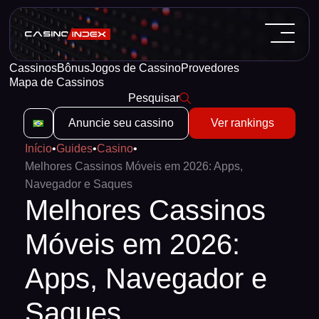
Cassinos
Bônus
Jogos de Cassino
Provedores
Mapa de Cassinos
Pesquisar
Anuncie seu cassino
Ver rankings
Início
•
Guides
•
Casino
•
Melhores Cassinos Móveis em 2026: Apps,
Navegador e Saques
Melhores Cassinos
Móveis em 2026:
Apps, Navegador e
Saques