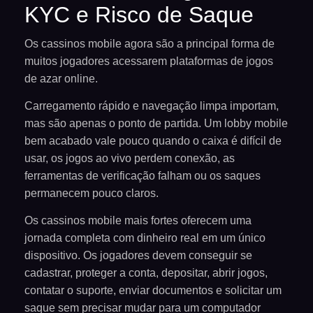
KYC e Risco de Saque
Os cassinos mobile agora são a principal forma de
muitos jogadores acessarem plataformas de jogos
de azar online.
Carregamento rápido e navegação limpa importam,
mas são apenas o ponto de partida. Um lobby mobile
bem acabado vale pouco quando o caixa é difícil de
usar, os jogos ao vivo perdem conexão, as
ferramentas de verificação falham ou os saques
permanecem pouco claros.
Os cassinos mobile mais fortes oferecem uma
jornada completa com dinheiro real em um único
dispositivo. Os jogadores devem conseguir se
cadastrar, proteger a conta, depositar, abrir jogos,
contatar o suporte, enviar documentos e solicitar um
saque sem precisar mudar para um computador