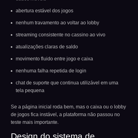
abertura estável dos jogos
nenhum travamento ao voltar ao lobby
streaming consistente no cassino ao vivo
atualizações claras de saldo
movimento fluido entre jogo e caixa
nenhuma falha repetida de login
chat de suporte que continua utilizável em uma
tela pequena
Se a página inicial roda bem, mas o caixa ou o lobby
de jogos fica instável, a plataforma não passou no
teste mais importante.
Design do sistema de