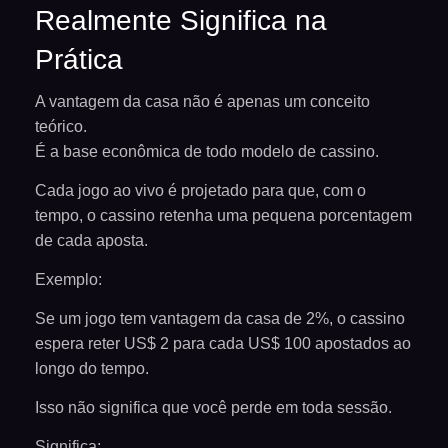
Realmente Significa na
Prática
A vantagem da casa não é apenas um conceito
teórico.
É a base econômica de todo modelo de cassino.
Cada jogo ao vivo é projetado para que, com o
tempo, o cassino retenha uma pequena porcentagem
de cada aposta.
Exemplo:
Se um jogo tem vantagem da casa de 2%, o cassino
espera reter US$ 2 para cada US$ 100 apostados ao
longo do tempo.
Isso não significa que você perde em toda sessão.
Significa: