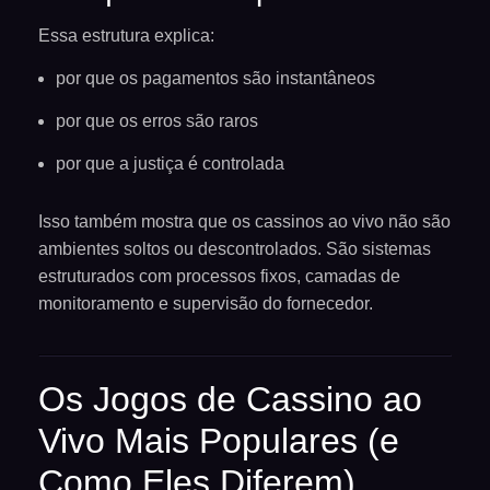
Essa estrutura explica:
por que os pagamentos são instantâneos
por que os erros são raros
por que a justiça é controlada
Isso também mostra que os cassinos ao vivo não são
ambientes soltos ou descontrolados. São sistemas
estruturados com processos fixos, camadas de
monitoramento e supervisão do fornecedor.
Os Jogos de Cassino ao
Vivo Mais Populares (e
Como Eles Diferem)