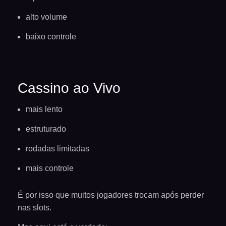
alto volume
baixo controle
Cassino ao Vivo
mais lento
estruturado
rodadas limitadas
mais controle
É por isso que muitos jogadores trocam após perder
nas slots.