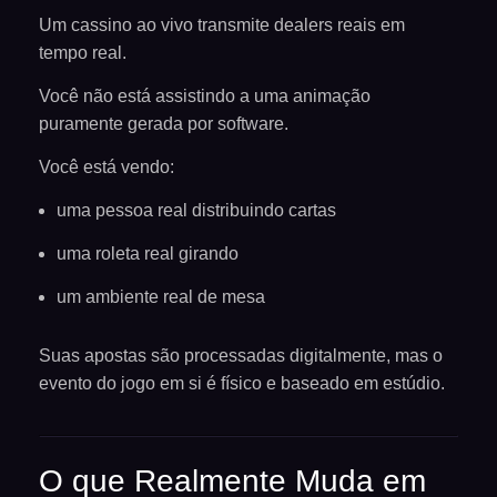
Um cassino ao vivo transmite dealers reais em
tempo real.
Você não está assistindo a uma animação
puramente gerada por software.
Você está vendo:
uma pessoa real distribuindo cartas
uma roleta real girando
um ambiente real de mesa
Suas apostas são processadas digitalmente, mas o
evento do jogo em si é físico e baseado em estúdio.
O que Realmente Muda em