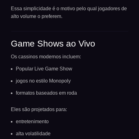
Essa simplicidade é o motivo pelo qual jogadores de
alto volume o preferem.
Game Shows ao Vivo
Os cassinos modernos incluem:
Popular Live Game Show
jogos no estilo Monopoly
formatos baseados em roda
Eles são projetados para:
entretenimento
alta volatilidade