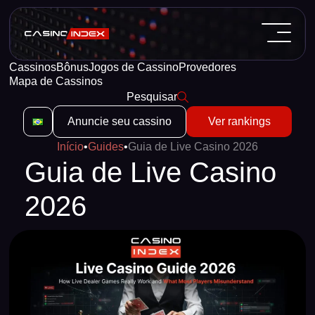
Cassinos
Bônus
Jogos de Cassino
Provedores
Mapa de Cassinos
Pesquisar
Anuncie seu cassino
Ver rankings
Início
•
Guides
•
Guia de Live Casino 2026
Guia de Live Casino
2026