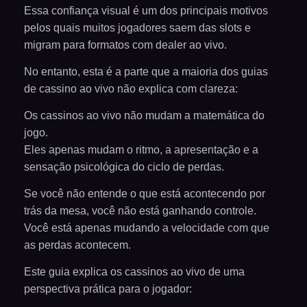
Essa confiança visual é um dos principais motivos
pelos quais muitos jogadores saem das slots e
migram para formatos com dealer ao vivo.
No entanto, esta é a parte que a maioria dos guias
de cassino ao vivo não explica com clareza:
Os cassinos ao vivo não mudam a matemática do
jogo.
Eles apenas mudam o ritmo, a apresentação e a
sensação psicológica do ciclo de perdas.
Se você não entende o que está acontecendo por
trás da mesa, você não está ganhando controle.
Você está apenas mudando a velocidade com que
as perdas acontecem.
Este guia explica os cassinos ao vivo de uma
perspectiva prática para o jogador: