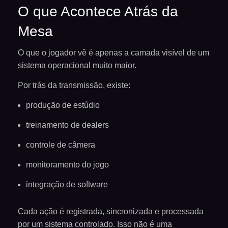
O que Acontece Atrás da
Mesa
O que o jogador vê é apenas a camada visível de um
sistema operacional muito maior.
Por trás da transmissão, existe:
produção de estúdio
treinamento de dealers
controle de câmera
monitoramento do jogo
integração de software
Cada ação é registrada, sincronizada e processada
por um sistema controlado. Isso não é uma