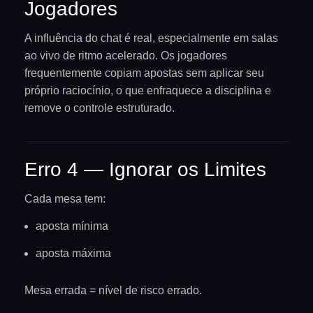
Jogadores
A influência do chat é real, especialmente em salas
ao vivo de ritmo acelerado. Os jogadores
frequentemente copiam apostas sem aplicar seu
próprio raciocínio, o que enfraquece a disciplina e
remove o controle estruturado.
Erro 4 — Ignorar os Limites
Cada mesa tem:
aposta mínima
aposta máxima
Mesa errada = nível de risco errado.