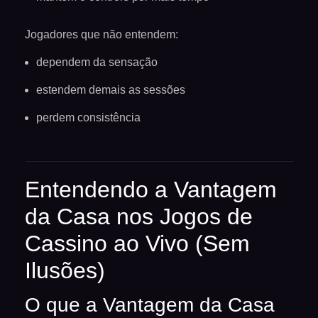
Jogadores que não entendem:
dependem da sensação
estendem demais as sessões
perdem consistência
Entendendo a Vantagem
da Casa nos Jogos de
Cassino ao Vivo (Sem
Ilusões)
O que a Vantagem da Casa