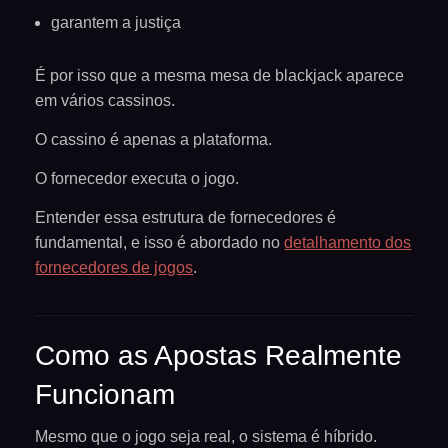
garantem a justiça
É por isso que a mesma mesa de blackjack aparece
em vários cassinos.
O cassino é apenas a plataforma.
O fornecedor executa o jogo.
Entender essa estrutura de fornecedores é
fundamental, e isso é abordado no
detalhamento dos
fornecedores de jogos
.
Como as Apostas Realmente
Funcionam
Mesmo que o jogo seja real, o sistema é híbrido.