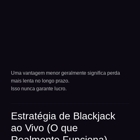
Uma vantagem menor geralmente significa perda
mais lenta no longo prazo.
Isso nunca garante lucro.
Estratégia de Blackjack
ao Vivo (O que
Realmente Funciona)