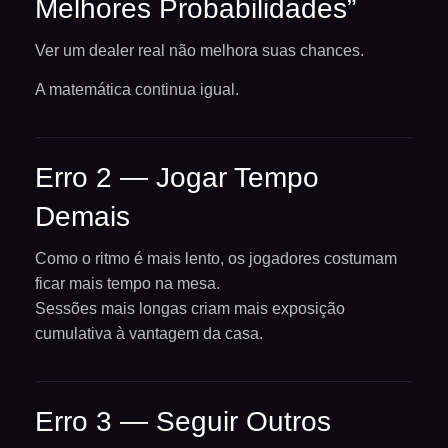
Melhores Probabilidades”
Ver um dealer real não melhora suas chances.
A matemática continua igual.
Erro 2 — Jogar Tempo
Demais
Como o ritmo é mais lento, os jogadores costumam
ficar mais tempo na mesa.
Sessões mais longas criam mais exposição
cumulativa à vantagem da casa.
Erro 3 — Seguir Outros