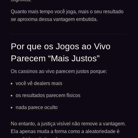
Quanto mais tempo você joga, mais o seu resultado
se aproxima dessa vantagem embutida.
Por que os Jogos ao Vivo
Parecem “Mais Justos”
Os cassinos ao vivo parecem justos porque:
você vê dealers reais
os resultados parecem físicos
nada parece oculto
No entanto, a justiça visível não remove a vantagem.
Ela apenas muda a forma como a aleatoriedade é