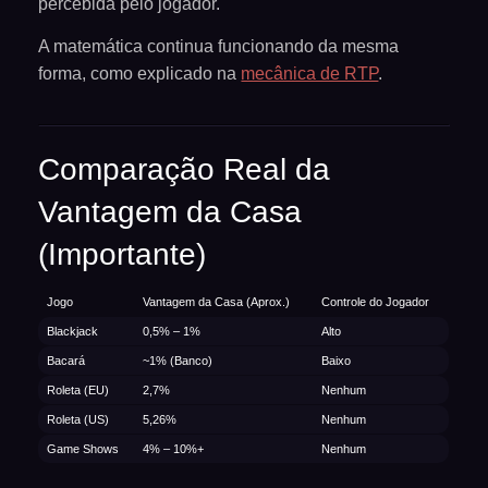
percebida pelo jogador.
A matemática continua funcionando da mesma
forma, como explicado na
mecânica de RTP
.
Comparação Real da
Vantagem da Casa
(Importante)
Jogo
Vantagem da Casa (Aprox.)
Controle do Jogador
Blackjack
0,5% – 1%
Alto
Bacará
~1% (Banco)
Baixo
Roleta (EU)
2,7%
Nenhum
Roleta (US)
5,26%
Nenhum
Game Shows
4% – 10%+
Nenhum