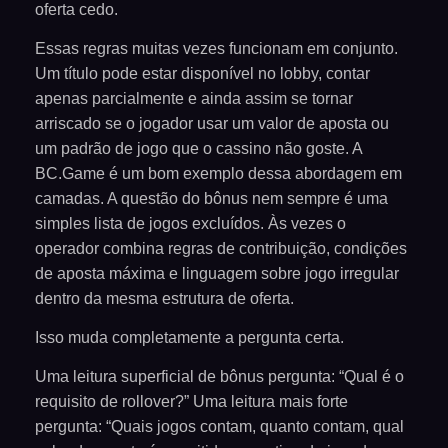
oferta cedo.
Essas regras muitas vezes funcionam em conjunto.
Um título pode estar disponível no lobby, contar
apenas parcialmente e ainda assim se tornar
arriscado se o jogador usar um valor de aposta ou
um padrão de jogo que o cassino não goste. A
BC.Game é um bom exemplo dessa abordagem em
camadas. A questão do bônus nem sempre é uma
simples lista de jogos excluídos. Às vezes o
operador combina regras de contribuição, condições
de aposta máxima e linguagem sobre jogo irregular
dentro da mesma estrutura de oferta.
Isso muda completamente a pergunta certa.
Uma leitura superficial de bônus pergunta: “Qual é o
requisito de rollover?” Uma leitura mais forte
pergunta: “Quais jogos contam, quanto contam, qual