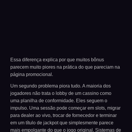
Essa diferença explica por que muitos bônus
parecem muito piores na prática do que pareciam na
página promocional.
Um segundo problema piora tudo. A maioria dos
jogadores não trata o lobby de um cassino como
uma planilha de conformidade. Eles seguem o
impulso. Uma sessão pode começar em slots, migrar
para dealer ao vivo, trocar de fornecedor e terminar
em um título de jackpot que simplesmente parece
mais empolgante do que o jogo original. Sistemas de