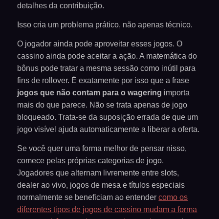
detalhes da contribuição.
Isso cria um problema prático, não apenas técnico.
O jogador ainda pode aproveitar esses jogos. O
cassino ainda pode aceitar a ação. A matemática do
bônus pode tratar a mesma sessão como inútil para
fins de rollover. É exatamente por isso que a frase
jogos que não contam para o wagering
importa
mais do que parece. Não se trata apenas de jogo
bloqueado. Trata-se da suposição errada de que um
jogo visível ajuda automaticamente a liberar a oferta.
Se você quer uma forma melhor de pensar nisso,
comece pelas próprias categorias de jogo.
Jogadores que alternam livremente entre slots,
dealer ao vivo, jogos de mesa e títulos especiais
normalmente se beneficiam ao entender
como os
diferentes tipos de jogos de cassino mudam a forma