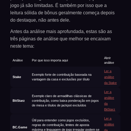
jogo já são limitadas. É também por isso que a
leitura sólida de bônus geralmente começa depois
do destaque, não antes dele.
Antes da análise mais aprofundada, estas são as
três páginas de análise que melhor se encaixam
neste tema:
Abrir
Análise
Por que isso importa aqui
análise
Ler a
Exemplo forte de contribuição baseada na
Stake
análise
vantagem da casa e exclusões por título
da Stake
Ler a
Exemplo claro de armadilhas clássicas de
análise
BitStarz
contribuição, como baixa ponderação em jogos
da
de mesa e títulos de jackpot excluídos
BitStarz
Ler a
Útil para entender como jogos excluídos,
análise
regras de contribuição, limites de aposta
BC.Game
máxima e linguagem de jogo irregular podem se
da