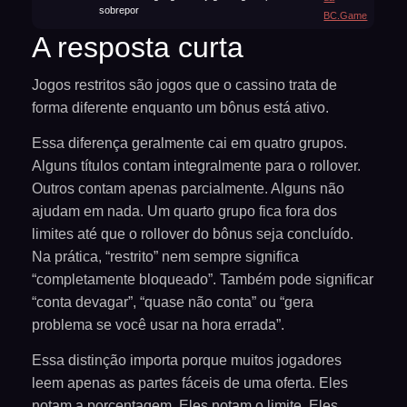
sobrepor
BC.Game
A resposta curta
Jogos restritos são jogos que o cassino trata de
forma diferente enquanto um bônus está ativo.
Essa diferença geralmente cai em quatro grupos.
Alguns títulos contam integralmente para o rollover.
Outros contam apenas parcialmente. Alguns não
ajudam em nada. Um quarto grupo fica fora dos
limites até que o rollover do bônus seja concluído.
Na prática, “restrito” nem sempre significa
“completamente bloqueado”. Também pode significar
“conta devagar”, “quase não conta” ou “gera
problema se você usar na hora errada”.
Essa distinção importa porque muitos jogadores
leem apenas as partes fáceis de uma oferta. Eles
notam a porcentagem. Eles notam o limite. Eles