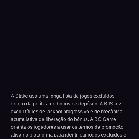
A Stake usa uma longa lista de jogos excluídos
dentro da política de bônus de depósito. A BitStarz
exclui títulos de jackpot progressivo e de mecânica
acumulativa da liberação do bônus. A BC.Game
orienta os jogadores a usar os termos da promoção
ativa na plataforma para identificar jogos excluídos e