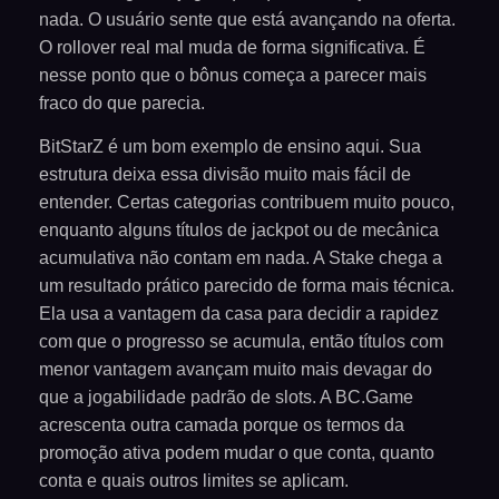
nada. O usuário sente que está avançando na oferta.
O rollover real mal muda de forma significativa. É
nesse ponto que o bônus começa a parecer mais
fraco do que parecia.
BitStarZ é um bom exemplo de ensino aqui. Sua
estrutura deixa essa divisão muito mais fácil de
entender. Certas categorias contribuem muito pouco,
enquanto alguns títulos de jackpot ou de mecânica
acumulativa não contam em nada. A Stake chega a
um resultado prático parecido de forma mais técnica.
Ela usa a vantagem da casa para decidir a rapidez
com que o progresso se acumula, então títulos com
menor vantagem avançam muito mais devagar do
que a jogabilidade padrão de slots. A BC.Game
acrescenta outra camada porque os termos da
promoção ativa podem mudar o que conta, quanto
conta e quais outros limites se aplicam.