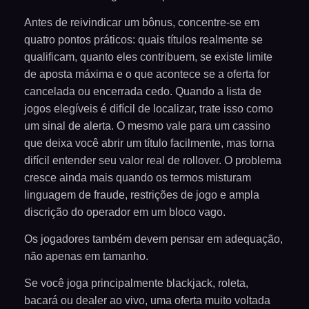
Antes de reivindicar um bônus, concentre-se em
quatro pontos práticos: quais títulos realmente se
qualificam, quanto eles contribuem, se existe limite
de aposta máxima e o que acontece se a oferta for
cancelada ou encerrada cedo. Quando a lista de
jogos elegíveis é difícil de localizar, trate isso como
um sinal de alerta. O mesmo vale para um cassino
que deixa você abrir um título facilmente, mas torna
difícil entender seu valor real de rollover. O problema
cresce ainda mais quando os termos misturam
linguagem de fraude, restrições de jogo e ampla
discrição do operador em um bloco vago.
Os jogadores também devem pensar em adequação,
não apenas em tamanho.
Se você joga principalmente blackjack, roleta,
bacará ou dealer ao vivo, uma oferta muito voltada