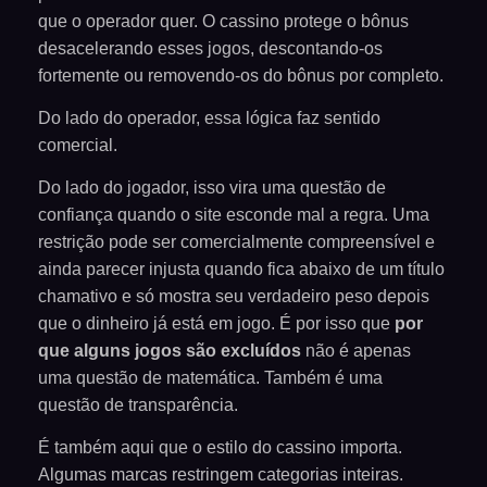
que o operador quer. O cassino protege o bônus
desacelerando esses jogos, descontando-os
fortemente ou removendo-os do bônus por completo.
Do lado do operador, essa lógica faz sentido
comercial.
Do lado do jogador, isso vira uma questão de
confiança quando o site esconde mal a regra. Uma
restrição pode ser comercialmente compreensível e
ainda parecer injusta quando fica abaixo de um título
chamativo e só mostra seu verdadeiro peso depois
que o dinheiro já está em jogo. É por isso que
por
que alguns jogos são excluídos
não é apenas
uma questão de matemática. Também é uma
questão de transparência.
É também aqui que o estilo do cassino importa.
Algumas marcas restringem categorias inteiras.