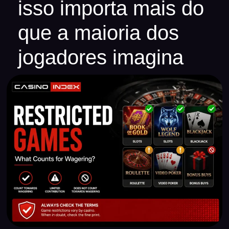
isso importa mais do
que a maioria dos
jogadores imagina