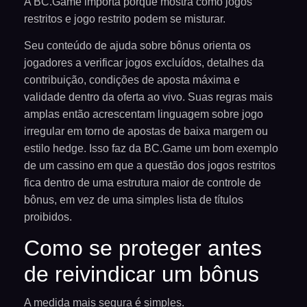
A BC.Game importa porque mostra como jogos
restritos e jogo restrito podem se misturar.
Seu conteúdo de ajuda sobre bônus orienta os
jogadores a verificar jogos excluídos, detalhes da
contribuição, condições de aposta máxima e
validade dentro da oferta ao vivo. Suas regras mais
amplas então acrescentam linguagem sobre jogo
irregular em torno de apostas de baixa margem ou
estilo hedge. Isso faz da BC.Game um bom exemplo
de um cassino em que a questão dos jogos restritos
fica dentro de uma estrutura maior de controle de
bônus, em vez de uma simples lista de títulos
proibidos.
Como se proteger antes
de reivindicar um bônus
A medida mais segura é simples.